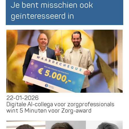
Je bent misschien ook
geïnteresseerd in
22-01-2026
Digitale AI-collega voor zorgprofessionals
wint 5 Minuten voor Zorg-award