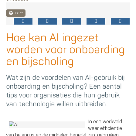
Print
Hoe kan AI ingezet
worden voor onboarding
en bijscholing
Wat zijn de voordelen van AI-gebruik bij
onboarding en bijscholing? Een aantal
tips voor organisaties die hun gebruik
van technologie willen uitbreiden.
In een werkveld
waar efficiëntie
van belang is en de middelen beperkt zijn, gebruiken