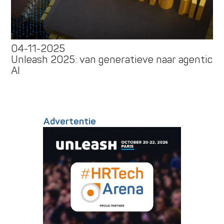
04-11-2025
Unleash 2025: van generatieve naar agentic
AI
Advertentie