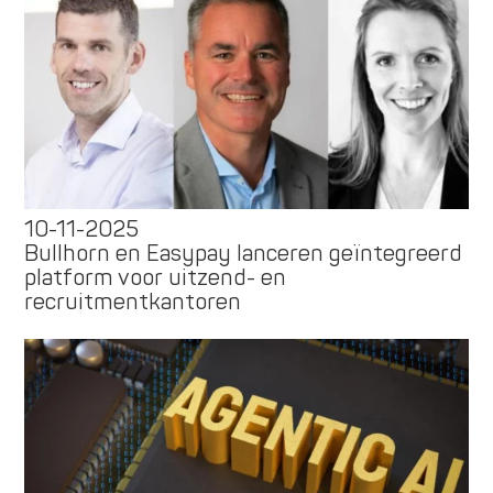
10-11-2025
Bullhorn en Easypay lanceren geïntegreerd
platform voor uitzend- en
recruitmentkantoren