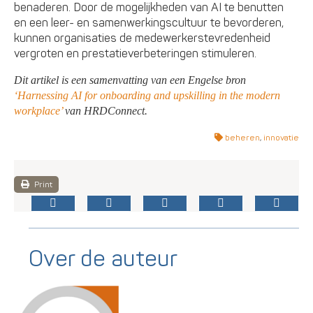
benaderen. Door de mogelijkheden van AI te benutten
en een leer- en samenwerkingscultuur te bevorderen,
kunnen organisaties de medewerkerstevredenheid
vergroten en prestatieverbeteringen stimuleren.
Dit artikel is een samenvatting van een Engelse bron
‘Harnessing AI for onboarding and upskilling in the modern
workplace’
van HRDConnect.
beheren
,
innovatie
Print
Over de auteur