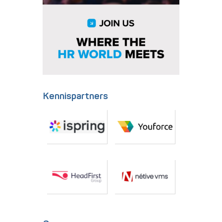
Kennispartners