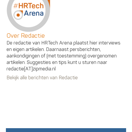
Over Redactie
De redactie van HRTech Arena plaatst hier interviews
en eigen artikelen. Daarnaast persberichten,
aankondigingen of (met toestemming) overgenomen
artikelen. Suggesties en tips kunt u sturen naar
redactie[AT]zipmedia.nl
Bekijk alle berichten van Redactie