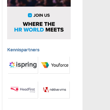
Kennispartners