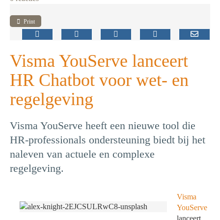
Print
Visma YouServe lanceert
HR Chatbot voor wet- en
regelgeving
Visma YouServe heeft een nieuwe tool die
HR-professionals ondersteuning biedt bij het
naleven van actuele en complexe
regelgeving.
Visma
YouServe
lanceert