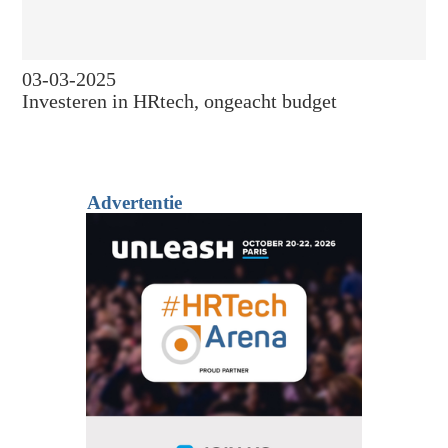
03-03-2025
Investeren in HRtech, ongeacht budget
Advertentie