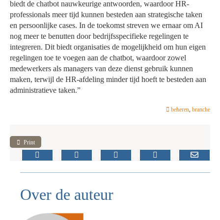
biedt de chatbot nauwkeurige antwoorden, waardoor HR-
professionals meer tijd kunnen besteden aan strategische taken
en persoonlijke cases. In de toekomst streven we ernaar om AI
nog meer te benutten door bedrijfsspecifieke regelingen te
integreren. Dit biedt organisaties de mogelijkheid om hun eigen
regelingen toe te voegen aan de chatbot, waardoor zowel
medewerkers als managers van deze dienst gebruik kunnen
maken, terwijl de HR-afdeling minder tijd hoeft te besteden aan
administratieve taken.”
beheren
,
branche
Print
Over de auteur