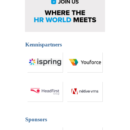
Kennispartners
Sponsors