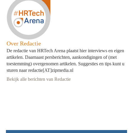
Over Redactie
De redactie van HRTech Arena plaatst hier interviews en eigen
artikelen. Daarnaast persberichten, aankondigingen of (met
toestemming) overgenomen artikelen. Suggesties en tips kunt u
sturen naar redactie[AT]zipmedia.nl
Bekijk alle berichten van Redactie