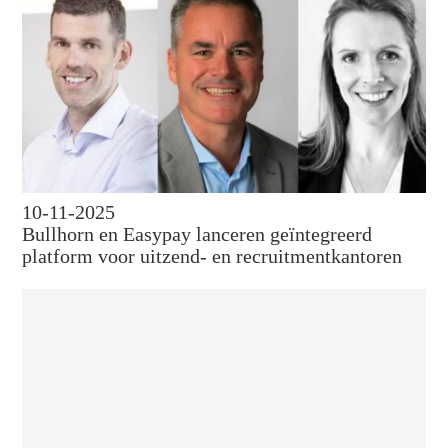
10-11-2025
Bullhorn en Easypay lanceren geïntegreerd
platform voor uitzend- en recruitmentkantoren