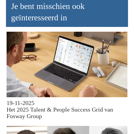
Je bent misschien ook
geïnteresseerd in
19-11-2025
Het 2025 Talent & People Success Grid van
Fosway Group