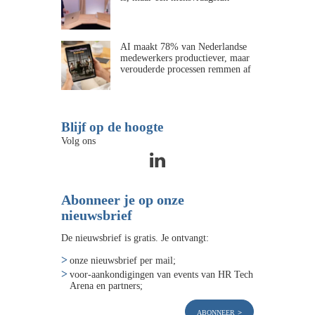
AI maakt 78% van Nederlandse
medewerkers productiever, maar
verouderde processen remmen af
Blijf op de hoogte
Volg ons
Abonneer je op onze
nieuwsbrief
De nieuwsbrief is gratis. Je ontvangt:
onze nieuwsbrief per mail;
voor-aankondigingen van events van HR Tech
Arena en partners;
abonneer