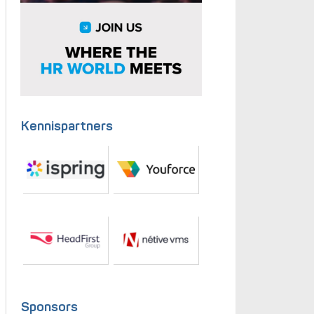
Kennispartners
Sponsors