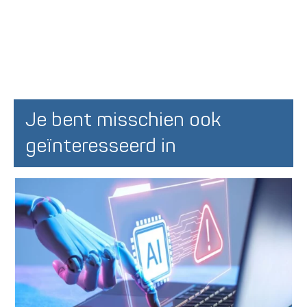
Je bent misschien ook
geïnteresseerd in