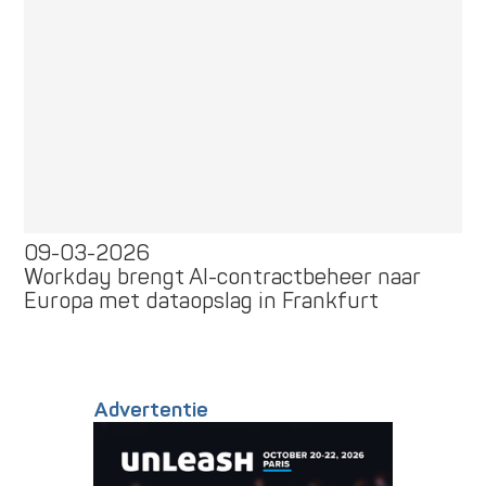
09-03-2026
Workday brengt AI-contractbeheer naar
Europa met dataopslag in Frankfurt
Advertentie