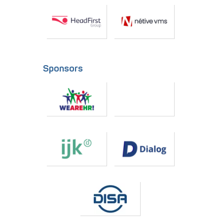
Sponsors