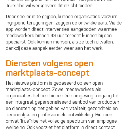
TrueTribe wil werkgevers dit inzicht bieden.
Door sneller in te grijpen, kunnen organisaties verzuim
ingrijpend terugdringen, zeggen de ontwikkelaars. Via de
app worden direct interventies aangeboden waarmee
medewerkers binnen 48 uur terecht kunnen bij een
specialist. Ook kunnen mensen, als ze toch uitvallen,
dankzij deze aanpak eerder weer aan het werk.
Diensten volgens open
marktplaats-concept
Het nieuwe platform is gebaseerd op een open
marktplaats-concept. Zowel medewerkers als
organisaties hebben binnen één omgeving toegang tot
een integraal, gepersonaliseerd aanbod van producten
en diensten op het gebied van vitaliteit, gezondheid en
persoonlijke en professionele ontwikkeling. Hiermee
omvat TrueTribe het volledige spectrum van employee
wellbeing. Ook voorziet het platform in direct contact