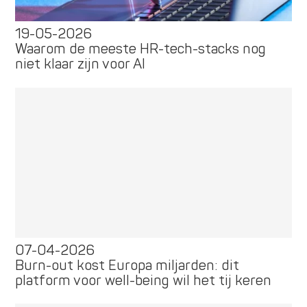
19-05-2026
Waarom de meeste HR-tech-stacks nog
niet klaar zijn voor AI
07-04-2026
Burn-out kost Europa miljarden: dit
platform voor well-being wil het tij keren