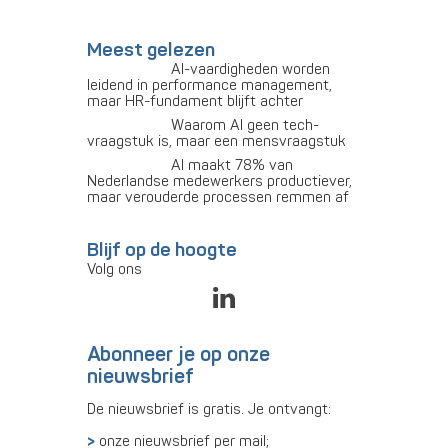
Meest gelezen
AI-vaardigheden worden
leidend in performance management,
maar HR-fundament blijft achter
Waarom AI geen tech-
vraagstuk is, maar een mensvraagstuk
AI maakt 78% van
Nederlandse medewerkers productiever,
maar verouderde processen remmen af
Blijf op de hoogte
Volg ons
Abonneer je op onze
nieuwsbrief
De nieuwsbrief is gratis. Je ontvangt:
onze nieuwsbrief per mail;