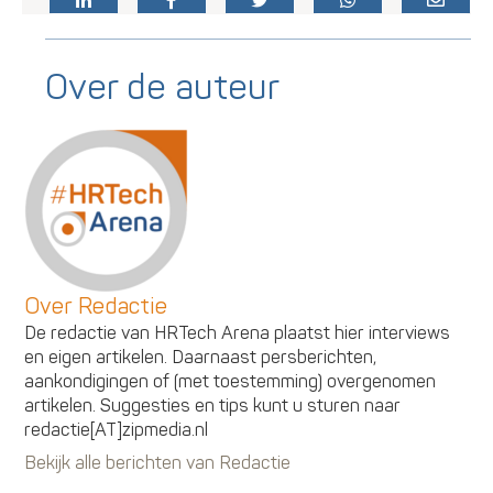
Over de auteur
Over Redactie
De redactie van HRTech Arena plaatst hier interviews
en eigen artikelen. Daarnaast persberichten,
aankondigingen of (met toestemming) overgenomen
artikelen. Suggesties en tips kunt u sturen naar
redactie[AT]zipmedia.nl
Bekijk alle berichten van Redactie