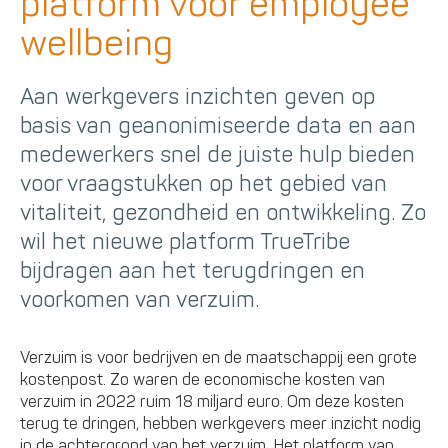
platform voor employee
wellbeing
Aan werkgevers inzichten geven op
basis van geanonimiseerde data en aan
medewerkers snel de juiste hulp bieden
voor vraagstukken op het gebied van
vitaliteit, gezondheid en ontwikkeling. Zo
wil het nieuwe platform TrueTribe
bijdragen aan het terugdringen en
voorkomen van verzuim.
Verzuim is voor bedrijven en de maatschappij een grote
kostenpost. Zo waren de economische kosten van
verzuim in 2022 ruim 18 miljard euro. Om deze kosten
terug te dringen, hebben werkgevers meer inzicht nodig
in de achtergrond van het verzuim. Het platform van