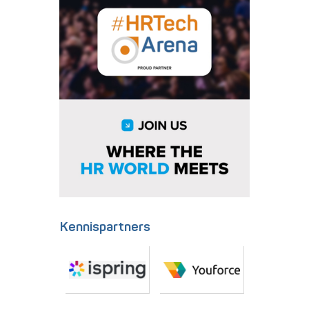
Kennispartners