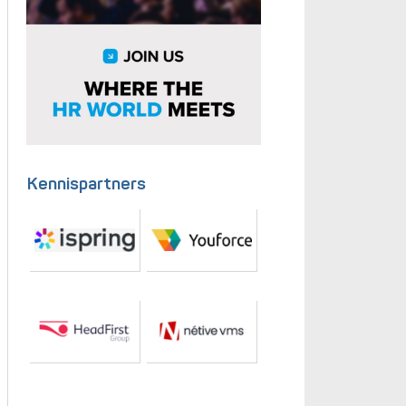
Kennispartners