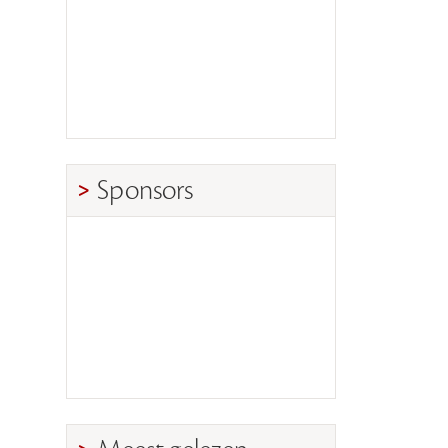
Sponsors