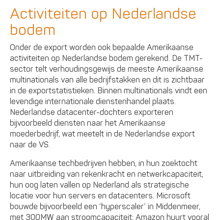
Activiteiten op Nederlandse
bodem
Onder de export worden ook bepaalde Amerikaanse
activiteiten op Nederlandse bodem gerekend. De TMT-
sector telt verhoudingsgewijs de meeste Amerikaanse
multinationals van alle bedrijfstakken en dit is zichtbaar
in de exportstatistieken. Binnen multinationals vindt een
levendige internationale dienstenhandel plaats.
Nederlandse datacenter-dochters exporteren
bijvoorbeeld diensten naar het Amerikaanse
moederbedrijf, wat meetelt in de Nederlandse export
naar de VS.
Amerikaanse techbedrijven hebben, in hun zoektocht
naar uitbreiding van rekenkracht en netwerkcapaciteit,
hun oog laten vallen op Nederland als strategische
locatie voor hun servers en datacenters. Microsoft
bouwde bijvoorbeeld een ‘hyperscaler’ in Middenmeer,
met 300MW aan stroomcapaciteit; Amazon huurt vooral