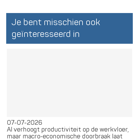
Je bent misschien ook
geïnteresseerd in
07-07-2026
AI verhoogt productiviteit op de werkvloer,
maar macro-economische doorbraak laat