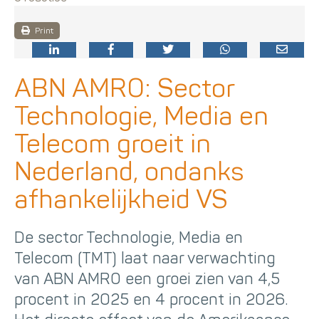
Print
ABN AMRO: Sector
Technologie, Media en
Telecom groeit in
Nederland, ondanks
afhankelijkheid VS
De sector Technologie, Media en
Telecom (TMT) laat naar verwachting
van ABN AMRO een groei zien van 4,5
procent in 2025 en 4 procent in 2026.