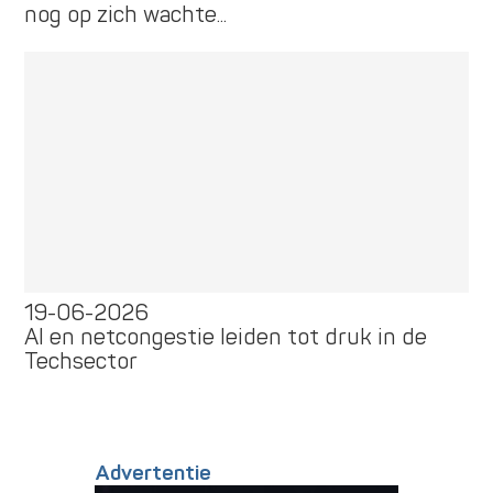
nog op zich wachte...
19-06-2026
AI en netcongestie leiden tot druk in de
Techsector
Advertentie