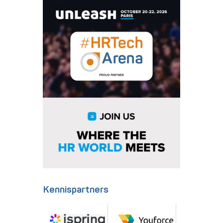
Kennispartners