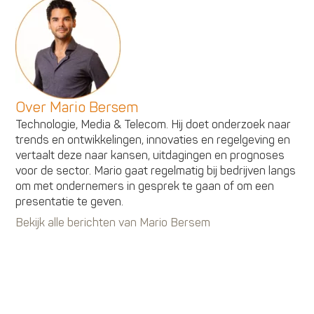
Over Mario Bersem
Technologie, Media & Telecom. Hij doet onderzoek naar
trends en ontwikkelingen, innovaties en regelgeving en
vertaalt deze naar kansen, uitdagingen en prognoses
voor de sector. Mario gaat regelmatig bij bedrijven langs
om met ondernemers in gesprek te gaan of om een
presentatie te geven.
Bekijk alle berichten van Mario Bersem