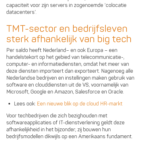
capaciteit voor zijn servers in zogenoemde ‘colocatie
datacenters’.
TMT-sector en bedrijfsleven
sterk afhankelijk van big tech
Per saldo heeft Nederland– en ook Europa – een
handelstekort op het gebied van telecommunicatie-,
computer- en informatiediensten, omdat het meer van
deze diensten importeert dan exporteert. Nagenoeg alle
Nederlandse bedrijven en instellingen maken gebruik van
software en clouddiensten uit de VS, voornamelijk van
Microsoft, Google en Amazon, Salesforce en Oracle.
Lees ook:
Een nieuwe blik op de cloud HR-markt
Voor techbedrijven die zich bezighouden met
softwareapplicaties of IT-dienstverlening geldt deze
afhankelijkheid in het bijzonder; zij bouwen hun
bedrijfsmodellen dikwijls op een Amerikaans fundament.