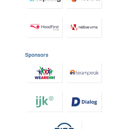
Sponsors