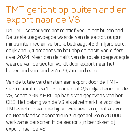
TMT gericht op buitenland en
export naar de VS
De TMT-sector verdient relatief veel in het buitenland.
De totale toegevoegde waarde van de sector, output
minus intermediair verbruik, bedraagt 45,9 miljard euro,
gelijk aan 5,4 procent van het bbp op basis van cijfers
over 2024. Meer dan de helft van de totale toegevoegde
waarde van de sector wordt door export naar het
buitenland verdiend, zo’n 23,7 miljard euro.
Van de totale verdiensten aan export door de TMT-
sector komt circa 10,5 procent of 2,5 miljard euro uit de
VS, schat ABN AMRO op basis van gegevens van het
CBS. Het belang van de VS als afzetmarkt is voor de
TMT-sector daarmee bijna twee keer zo groot als voor
de Nederlandse economie in zijn geheel. Zo’n 20.000
werkzame personen in de sector zijn betrokken bij
export naar de VS.