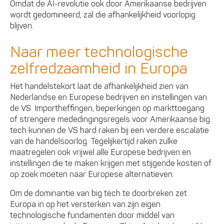
Omdat de AI-revolutie ook door Amerikaanse bedrijven
wordt gedomineerd, zal die afhankelijkheid voorlopig
blijven.
Naar meer technologische
zelfredzaamheid in Europa
Het handelstekort laat de afhankelijkheid zien van
Nederlandse en Europese bedrijven en instellingen van
de VS. Importheffingen, beperkingen op markttoegang
of strengere mededingingsregels voor Amerikaanse big
tech kunnen de VS hard raken bij een verdere escalatie
van de handelsoorlog. Tegelijkertijd raken zulke
maatregelen ook vrijwel alle Europese bedrijven en
instellingen die te maken krijgen met stijgende kosten of
op zoek moeten naar Europese alternatieven.
Om de dominantie van big tech te doorbreken zet
Europa in op het versterken van zijn eigen
technologische fundamenten door middel van