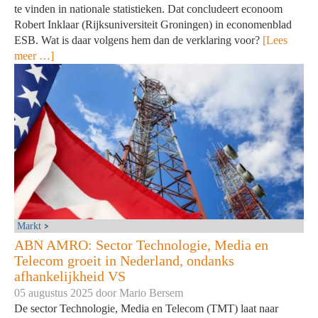
te vinden in nationale statistieken. Dat concludeert econoom
Robert Inklaar (Rijksuniversiteit Groningen) in economenblad
ESB. Wat is daar volgens hem dan de verklaring voor?
[Lees
meer …]
Markt
ABN AMRO: Sector Technologie, Media en
Telecom groeit in Nederland, ondanks
afhankelijkheid VS
05 augustus 2025 door
Mario Bersem
De sector Technologie, Media en Telecom (TMT) laat naar