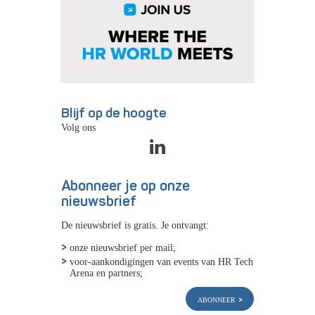
Blijf op de hoogte
Volg ons
Abonneer je op onze
nieuwsbrief
De nieuwsbrief is gratis. Je ontvangt:
onze nieuwsbrief per mail;
voor-aankondigingen van events van HR Tech
Arena en partners;
abonneer