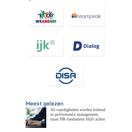
Meest gelezen
AI-vaardigheden worden leidend
in performance management,
maar HR-fundament blijft achter