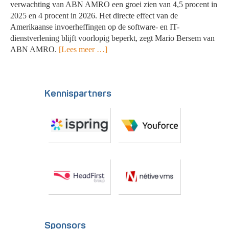
verwachting van ABN AMRO een groei zien van 4,5 procent in
2025 en 4 procent in 2026. Het directe effect van de
Amerikaanse invoerheffingen op de software- en IT-
dienstverlening blijft voorlopig beperkt, zegt Mario Bersem van
ABN AMRO.
[Lees meer …]
Kennispartners
Sponsors