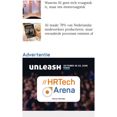
Waarom AI geen tech-vraagstuk
is, maar een mensvraagstuk
AI maakt 78% van Nederlandse
medewerkers productiever, maar
verouderde processen remmen af
Advertentie