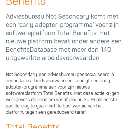
Benefits
Adviesbureau Not Secondary komt met
een ‘early adopter-programma’ voor zijn
softwareplatform Total Benefits. Het
nieuwe platform bevat onder andere een
BenefitsDatabase met meer dan 140
uitgewerkte arbeidsvoorwaarden.
Not Secondary, een adviesbureau gespecialiseerd in
secundaire arbeidsvoorwaarden, kondigt een early
adopter-programma aan voor zijn nieuwe
softwareplatform Total Benefits. Met deze actie krijgen
werkgevers de kans om vanaf januari 2026 als eerste
aan de slag te gaan met de basisversie van het
platform, tegen een gereduceerd tarief.
Total Benefits