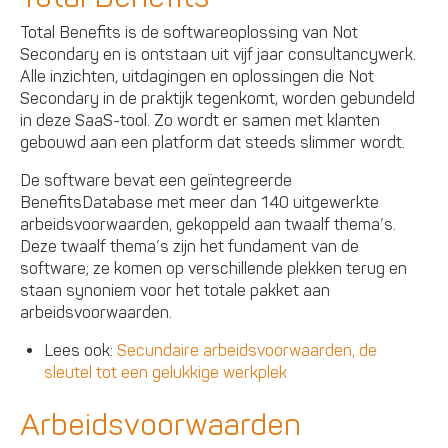
Total Benefits is de softwareoplossing van Not
Secondary en is ontstaan uit vijf jaar consultancywerk.
Alle inzichten, uitdagingen en oplossingen die Not
Secondary in de praktijk tegenkomt, worden gebundeld
in deze SaaS-tool. Zo wordt er samen met klanten
gebouwd aan een platform dat steeds slimmer wordt.
De software bevat een geïntegreerde
BenefitsDatabase met meer dan 140 uitgewerkte
arbeidsvoorwaarden, gekoppeld aan twaalf thema’s.
Deze twaalf thema’s zijn het fundament van de
software; ze komen op verschillende plekken terug en
staan synoniem voor het totale pakket aan
arbeidsvoorwaarden.
Lees ook:
Secundaire arbeidsvoorwaarden, de
sleutel tot een gelukkige werkplek
Arbeidsvoorwaarden