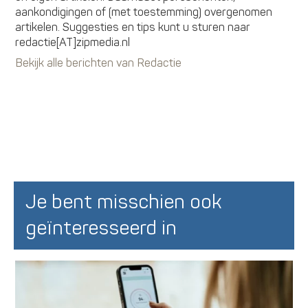
aankondigingen of (met toestemming) overgenomen
artikelen. Suggesties en tips kunt u sturen naar
redactie[AT]zipmedia.nl
Bekijk alle berichten van Redactie
Je bent misschien ook
geïnteresseerd in