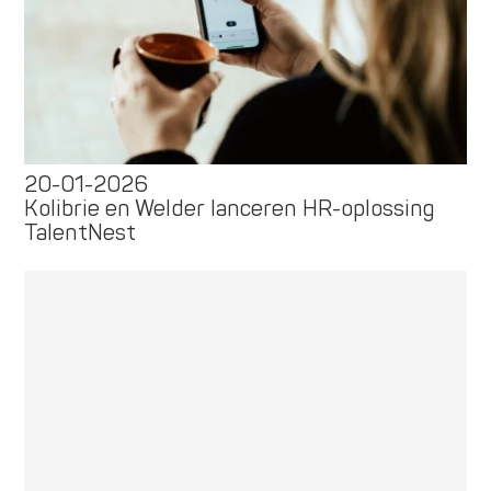
20-01-2026
Kolibrie en Welder lanceren HR-oplossing
TalentNest