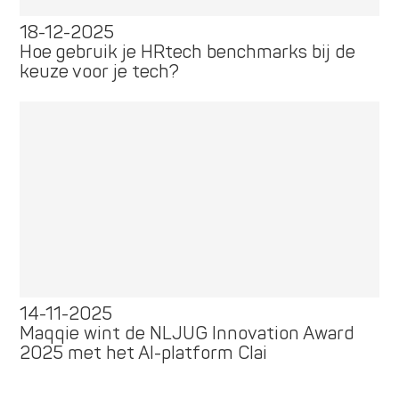
18-12-2025
Hoe gebruik je HRtech benchmarks bij de
keuze voor je tech?
14-11-2025
Maqqie wint de NLJUG Innovation Award
2025 met het AI-platform Clai