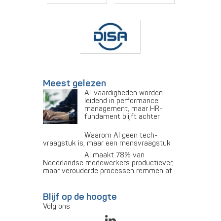
Meest gelezen
AI-vaardigheden worden
leidend in performance
management, maar HR-
fundament blijft achter
Waarom AI geen tech-
vraagstuk is, maar een mensvraagstuk
AI maakt 78% van
Nederlandse medewerkers productiever,
maar verouderde processen remmen af
Blijf op de hoogte
Volg ons