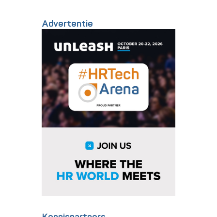
Advertentie