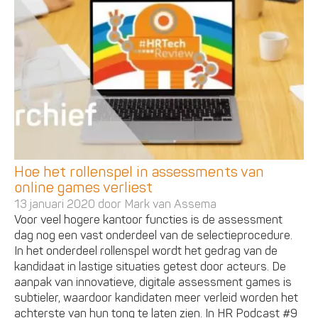
Hoe het rollenspel in assessments van
online games verliest
13 januari 2020 door
Mark van Assema
Voor veel hogere kantoor functies is de assessment
dag nog een vast onderdeel van de selectieprocedure.
In het onderdeel rollenspel wordt het gedrag van de
kandidaat in lastige situaties getest door acteurs. De
aanpak van innovatieve, digitale assessment games is
subtieler, waardoor kandidaten meer verleid worden het
achterste van hun tong te laten zien. In HR Podcast #9