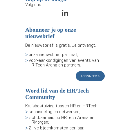
Volg ons
Abonneer je op onze
nieuwsbrief
De nieuwsbrief is gratis. Je ontvangt:
onze nieuwsbrief per mail;
voor-aankondigingen van events van
HR Tech Arena en partners;
abonneer
Word lid van de HR/Tech
Community
Kruisbestuiving tussen HR en HRTech:
kennisdeling en netwerken;
zichtbaarheid op HRTech Arena en
HRMorgen;
2 live bijeenkomsten per jaar;