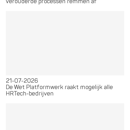
verouderde processen remmen af
21-07-2026
De Wet Platformwerk raakt mogelijk alle
HRTech-bedrijven