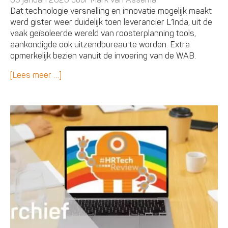
Dat technologie versnelling en innovatie mogelijk maakt
werd gister weer duidelijk toen leverancier L1nda, uit de
vaak geïsoleerde wereld van roosterplanning tools,
aankondigde ook uitzendbureau te worden. Extra
opmerkelijk bezien vanuit de invoering van de WAB.
[Lees meer …]