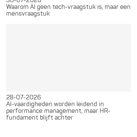
30-07-2026
Waarom AI geen tech-vraagstuk is, maar een
mensvraagstuk
28-07-2026
AI-vaardigheden worden leidend in
performance management, maar HR-
fundament blijft achter