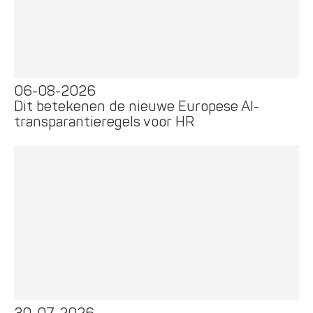
06-08-2026
Dit betekenen de nieuwe Europese AI-
transparantieregels voor HR