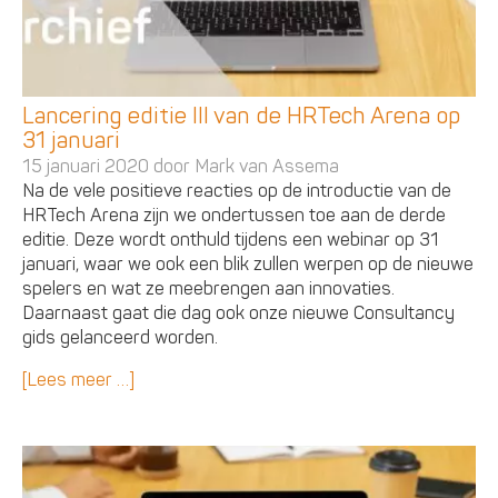
Lancering editie III van de HRTech Arena op
31 januari
15 januari 2020 door
Mark van Assema
Na de vele positieve reacties op de introductie van de
HRTech Arena zijn we ondertussen toe aan de derde
editie. Deze wordt onthuld tijdens een webinar op 31
januari, waar we ook een blik zullen werpen op de nieuwe
spelers en wat ze meebrengen aan innovaties.
Daarnaast gaat die dag ook onze nieuwe Consultancy
gids gelanceerd worden.
[Lees meer …]