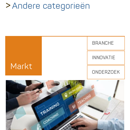
>
Andere categorieën
BRANCHE
INNOVATIE
Markt
ONDERZOEK