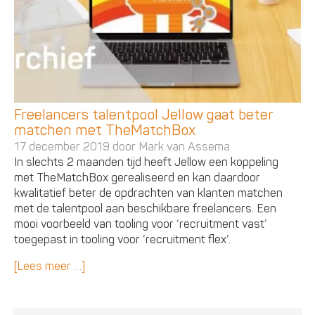
Freelancers talentpool Jellow gaat beter
matchen met TheMatchBox
17 december 2019 door
Mark van Assema
In slechts 2 maanden tijd heeft Jellow een koppeling
met TheMatchBox gerealiseerd en kan daardoor
kwalitatief beter de opdrachten van klanten matchen
met de talentpool aan beschikbare freelancers. Een
mooi voorbeeld van tooling voor ‘recruitment vast’
toegepast in tooling voor ‘recruitment flex’.
[Lees meer …]