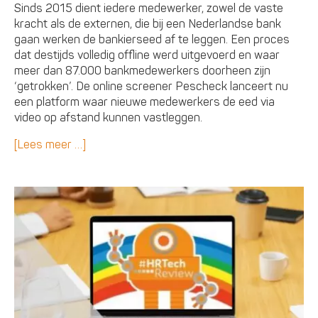
Sinds 2015 dient iedere medewerker, zowel de vaste
kracht als de externen, die bij een Nederlandse bank
gaan werken de bankierseed af te leggen. Een proces
dat destijds volledig offline werd uitgevoerd en waar
meer dan 87.000 bankmedewerkers doorheen zijn
‘getrokken’. De online screener Pescheck lanceert nu
een platform waar nieuwe medewerkers de eed via
video op afstand kunnen vastleggen.
[Lees meer …]