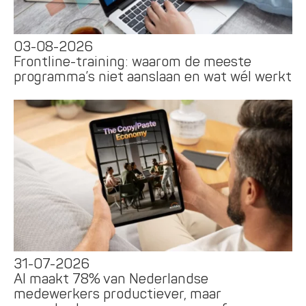
03-08-2026
Frontline-training: waarom de meeste
programma’s niet aanslaan en wat wél werkt
31-07-2026
AI maakt 78% van Nederlandse
medewerkers productiever, maar