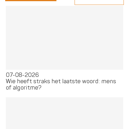
07-08-2026
Wie heeft straks het laatste woord: mens
of algoritme?