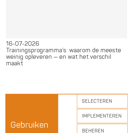
16-07-2026
Trainingsprogramma’s: waarom de meeste
weinig opleveren — en wat het verschil
maakt
SELECTEREN
IMPLEMENTEREN
Gebruiken
BEHEREN