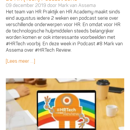
09 december 2019 door
Mark van Assema
Het team van HR Praktijk en HR Academy maakt sinds
eind augustus iedere 2 weken een podcast serie over
verschillende onderwerpen voor HR. En omdat voor HR
de technologische hulpmiddelen steeds belangrijker
worden komen er ook interessante voorbeelden met
#HRTech voorbij. En deze week in Podcast #8 Mark van
Assema over #HRTech Review.
[Lees meer …]