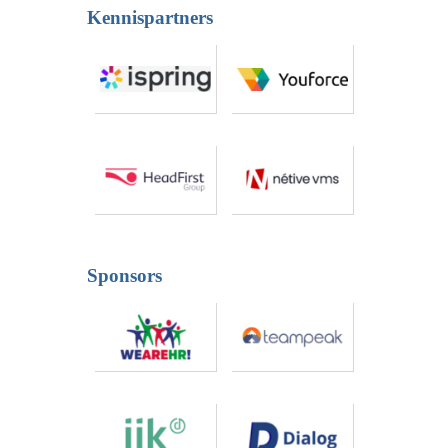
Kennispartners
Sponsors