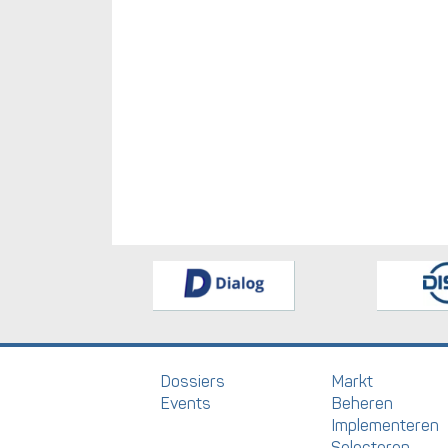
Dossiers
Markt
Events
Beheren
Implementeren
Selecteren