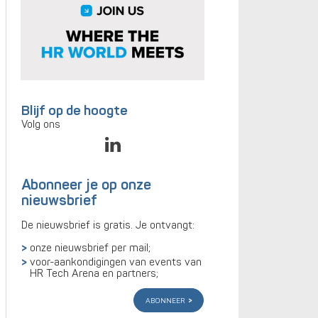
Blijf op de hoogte
Volg ons
Abonneer je op onze
nieuwsbrief
De nieuwsbrief is gratis. Je ontvangt:
onze nieuwsbrief per mail;
voor-aankondigingen van events van
HR Tech Arena en partners;
abonneer