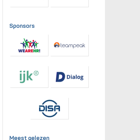
Sponsors
Meest gelezen