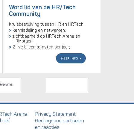
Word lid van de HR/Tech
Community
Kruisbestuiving tussen HR en HRTech:
kennisdeling en netwerken;
zichtbaarheid op HRTech Arena en
HRMorgen;
2 live bijeenkomsten per jaar;
meer info
RTech Arena
Privacy Statement
brief
Gedragscode artikelen
en reacties