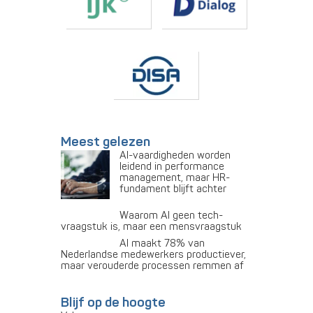
Meest gelezen
AI-vaardigheden worden
leidend in performance
management, maar HR-
fundament blijft achter
Waarom AI geen tech-
vraagstuk is, maar een mensvraagstuk
AI maakt 78% van
Nederlandse medewerkers productiever,
maar verouderde processen remmen af
Blijf op de hoogte