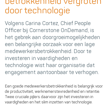
betrokkenheid vergroten
door technologie
Volgens Carina Cortez, Chief People
Officer bij Cornerstone OnDemand, is
het gebrek aan doorgroeimogelijkheden
een belangrijke oorzaak voor een lage
medewerkersbetrokkenheid. Door te
investeren in vaardigheden en
technologie wist haar organisatie dat
engagement aantoonbaar te verhogen.
Een goede medewerkersbetrokkenheid is belangrijk voor
de productiviteit, werknemerstevredenheid en retentie.
Twee cruciale pijlers daarvoor zijn het investeren in
vaardigheden en het slim inzetten van technologie.