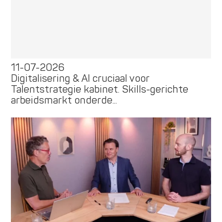
11-07-2026
Digitalisering & AI cruciaal voor
Talentstrategie kabinet. Skills-gerichte
arbeidsmarkt onderde...