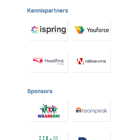
Kennispartners
Sponsors