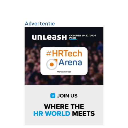
Advertentie