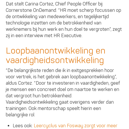
Dat stelt Carina Cortez, Chief People Officer bij
Cornerstone OnDemand. “HR moet scherp focussen op
de ontwikkeling van medewerkers, en tegelijkertijd
technologie inzetten om de betrokkenheid van
werknemers bij hun werk en hun doel te vergroten”, zegt
zij in een interview met HR Executive.
Loopbaanontwikkeling en
vaardigheidsontwikkeling
“De belangrijkste reden die ik in exitgesprekken hoor
voor vertrek, is het gebrek aan loopbaanontwikkeling”,
aldus Cortez. “Door te investeren in vaardigheden, geef
je mensen een concreet doel om naartoe te werken en
dat vergroot hun betrokkenheid.
Vaardigheidsontwikkeling gaat overigens verder dan
trainingen. Ook mentorschap speelt hierin een
belangrijke rol.
Lees ook:
Leercyclus van Fosway zorgt voor meer