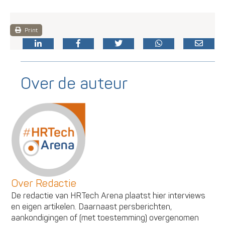
Print
Over de auteur
Over Redactie
De redactie van HRTech Arena plaatst hier interviews
en eigen artikelen. Daarnaast persberichten,
aankondigingen of (met toestemming) overgenomen