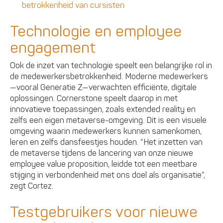
betrokkenheid van cursisten
Technologie en employee
engagement
Ook de inzet van technologie speelt een belangrijke rol in
de medewerkersbetrokkenheid. Moderne medewerkers
—vooral Generatie Z—verwachten efficiënte, digitale
oplossingen. Cornerstone speelt daarop in met
innovatieve toepassingen, zoals extended reality en
zelfs een eigen metaverse-omgeving. Dit is een visuele
omgeving waarin medewerkers kunnen samenkomen,
leren en zelfs dansfeestjes houden. “Het inzetten van
de metaverse tijdens de lancering van onze nieuwe
employee value proposition, leidde tot een meetbare
stijging in verbondenheid met ons doel als organisatie”,
zegt Cortez.
Testgebruikers voor nieuwe