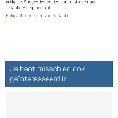
artikelen. Suggesties en tips kunt u sturen naar
redactie[AT]zipmedia.nl
Bekijk alle berichten van Redactie
Je bent misschien ook
geïnteresseerd in