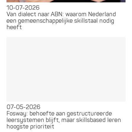
10-07-2026
Van dialect naar ABN: waarom Nederland
een gemeenschappelijke skillstaal nodig
heeft
07-05-2026
Fosway: behoefte aan gestructureerde
leersystemen blijft, maar skillsbased leren
hoogste prioriteit