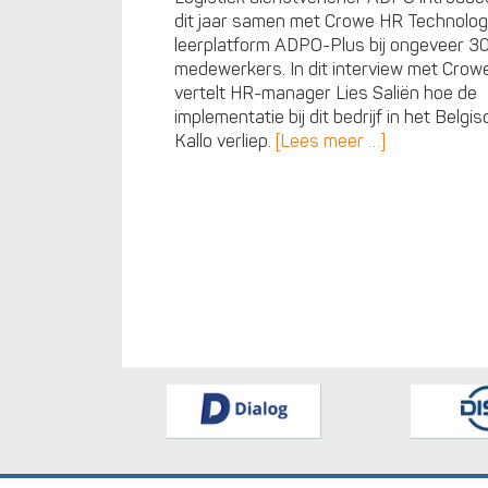
dit jaar samen met Crowe HR Technolog
leerplatform ADPO-Plus bij ongeveer 3
medewerkers. In dit interview met Crow
vertelt HR-manager Lies Saliën hoe de
implementatie bij dit bedrijf in het Belgi
Kallo verliep.
[Lees meer …]