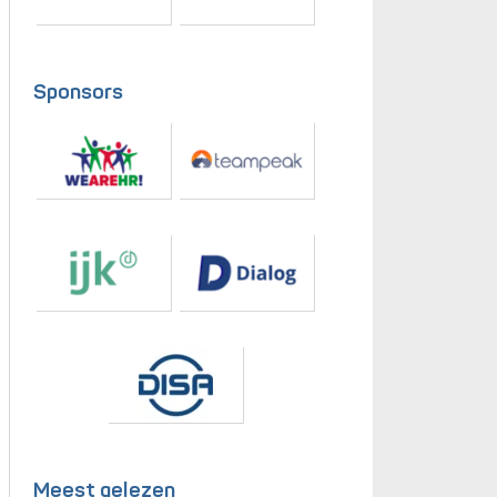
Sponsors
Meest gelezen