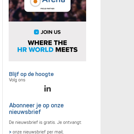
Blijf op de hoogte
Volg ons
Abonneer je op onze
nieuwsbrief
De nieuwsbrief is gratis. Je ontvangt:
onze nieuwsbrief per mail;