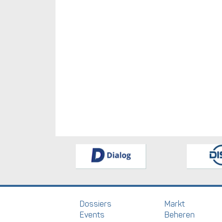
Dossiers
Markt
Events
Beheren