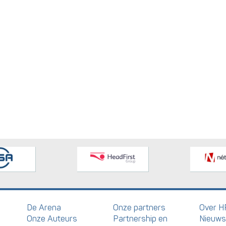
De Arena
Onze partners
Over H
Onze Auteurs
Partnership en
Nieuws