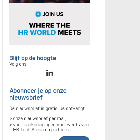
Blijf op de hoogte
Volg ons
Abonneer je op onze
nieuwsbrief
De nieuwsbrief is gratis. Je ontvangt:
onze nieuwsbrief per mail;
voor-aankondigingen van events van
HR Tech Arena en partners;