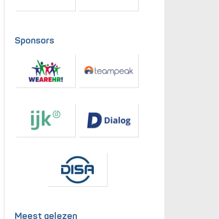
Sponsors
Meest gelezen