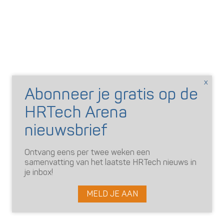
Ontvang eens per twee weken een
samenvatting van het laatste HRTech nieuws in
je inbox!
MELD JE AAN