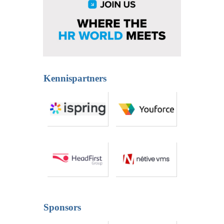
Kennispartners
Sponsors