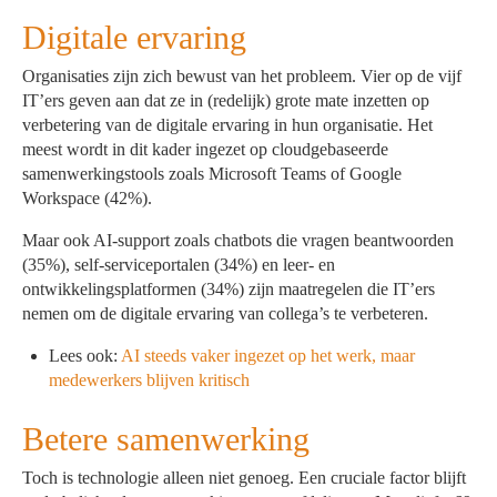
Digitale ervaring
Organisaties zijn zich bewust van het probleem. Vier op de vijf
IT’ers geven aan dat ze in (redelijk) grote mate inzetten op
verbetering van de digitale ervaring in hun organisatie. Het
meest wordt in dit kader ingezet op cloudgebaseerde
samenwerkingstools zoals Microsoft Teams of Google
Workspace (42%).
Maar ook AI-support zoals chatbots die vragen beantwoorden
(35%), self-serviceportalen (34%) en leer- en
ontwikkelingsplatformen (34%) zijn maatregelen die IT’ers
nemen om de digitale ervaring van collega’s te verbeteren.
Lees ook:
AI steeds vaker ingezet op het werk, maar
medewerkers blijven kritisch
Betere samenwerking
Toch is technologie alleen niet genoeg. Een cruciale factor blijft