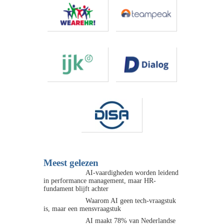
Meest gelezen
AI-vaardigheden worden leidend
in performance management, maar HR-
fundament blijft achter
Waarom AI geen tech-vraagstuk
is, maar een mensvraagstuk
AI maakt 78% van Nederlandse