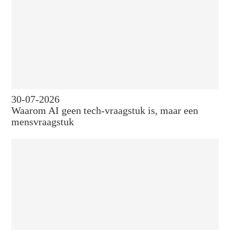
30-07-2026
Waarom AI geen tech-vraagstuk is, maar een
mensvraagstuk