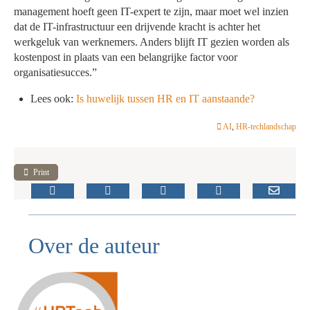
management hoeft geen IT-expert te zijn, maar moet wel inzien
dat de IT-infrastructuur een drijvende kracht is achter het
werkgeluk van werknemers. Anders blijft IT gezien worden als
kostenpost in plaats van een belangrijke factor voor
organisatiesucces.”
Lees ook:
Is huwelijk tussen HR en IT aanstaande?
AI
,
HR-techlandschap
Print
Over de auteur