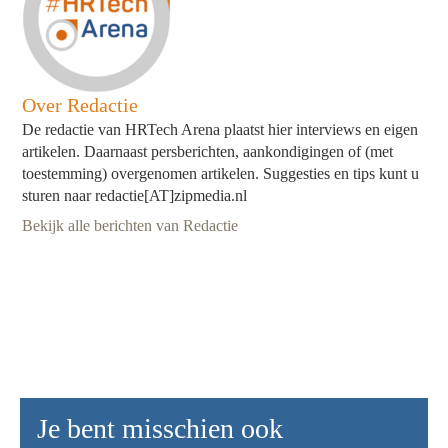
Over Redactie
De redactie van HRTech Arena plaatst hier interviews en eigen
artikelen. Daarnaast persberichten, aankondigingen of (met
toestemming) overgenomen artikelen. Suggesties en tips kunt u
sturen naar redactie[AT]zipmedia.nl
Bekijk alle berichten van Redactie
Je bent misschien ook