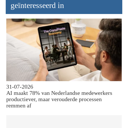
geïnteresseerd in
31-07-2026
AI maakt 78% van Nederlandse medewerkers
productiever, maar verouderde processen
remmen af