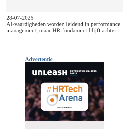
28-07-2026
AI-vaardigheden worden leidend in performance
management, maar HR-fundament blijft achter
Advertentie