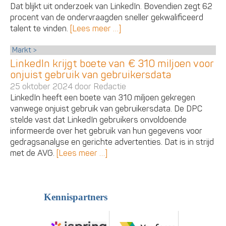
Dat blijkt uit onderzoek van LinkedIn. Bovendien zegt 62
procent van de ondervraagden sneller gekwalificeerd
talent te vinden.
[Lees meer …]
Markt
LinkedIn krijgt boete van € 310 miljoen voor
onjuist gebruik van gebruikersdata
25 oktober 2024 door
Redactie
LinkedIn heeft een boete van 310 miljoen gekregen
vanwege onjuist gebruik van gebruikersdata. De DPC
stelde vast dat LinkedIn gebruikers onvoldoende
informeerde over het gebruik van hun gegevens voor
gedragsanalyse en gerichte advertenties. Dat is in strijd
met de AVG.
[Lees meer …]
Kennispartners