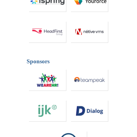
Sponsors