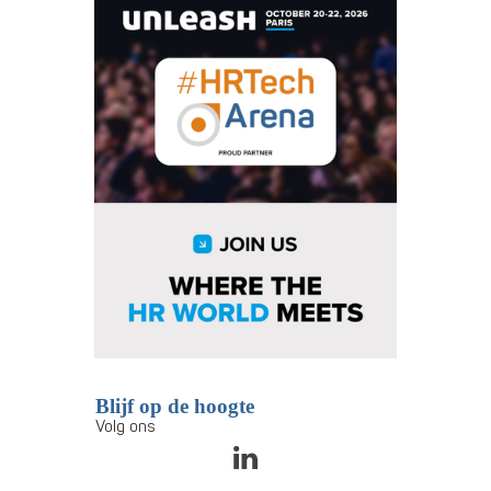
Blijf op de hoogte
Volg ons