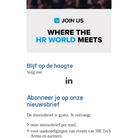
Blijf op de hoogte
Volg ons
Abonneer je op onze
nieuwsbrief
De nieuwsbrief is gratis. Je ontvangt:
onze nieuwsbrief per mail;
voor-aankondigingen van events van HR Tech
Arena en partners;