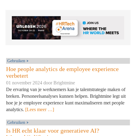
Gebruiken
Hoe people analytics de employee experience
verbetert
01 november 2024 door
Brightmine
De ervaring van je werknemers kan je talentstrategie maken of
breken. Personeelsanalyses kunnen helpen. Brightmine legt uit
hoe je je employee experience kunt maximaliseren met people
analytics.
[Lees meer …]
Gebruiken
Is HR echt klaar voor generatieve AI?