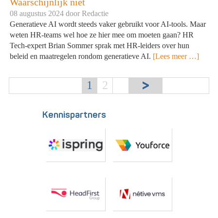
Waarschijnlijk niet
08 augustus 2024 door
Redactie
Generatieve AI wordt steeds vaker gebruikt voor AI-tools. Maar
weten HR-teams wel hoe ze hier mee om moeten gaan? HR
Tech-expert Brian Sommer sprak met HR-leiders over hun
beleid en maatregelen rondom generatieve AI.
[Lees meer …]
1
2
Kennispartners