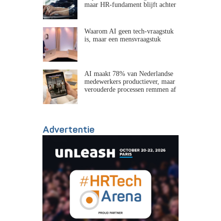
maar HR-fundament blijft achter
Waarom AI geen tech-vraagstuk
is, maar een mensvraagstuk
AI maakt 78% van Nederlandse
medewerkers productiever, maar
verouderde processen remmen af
Advertentie