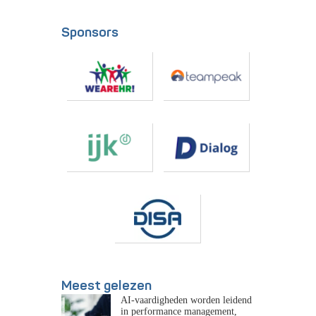
Sponsors
Meest gelezen
AI-vaardigheden worden leidend
in performance management,