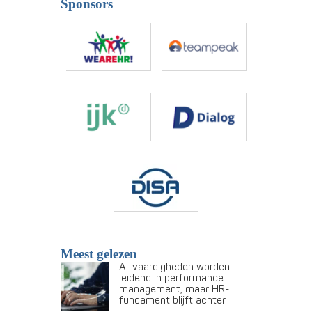
Sponsors
Meest gelezen
AI-vaardigheden worden
leidend in performance
management, maar HR-
fundament blijft achter