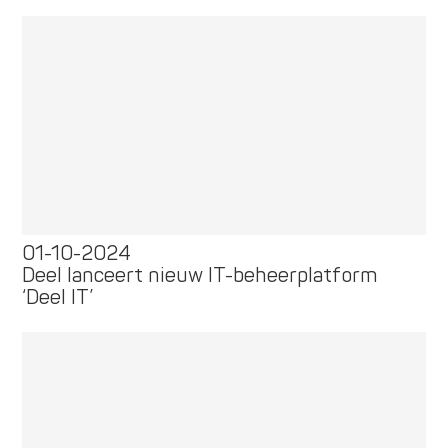
01-10-2024
Deel lanceert nieuw IT-beheerplatform
‘Deel IT’