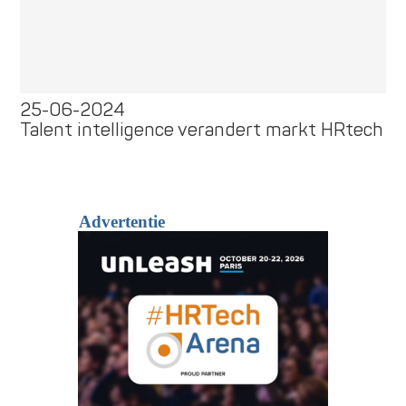
25-06-2024
Talent intelligence verandert markt HRtech
Advertentie