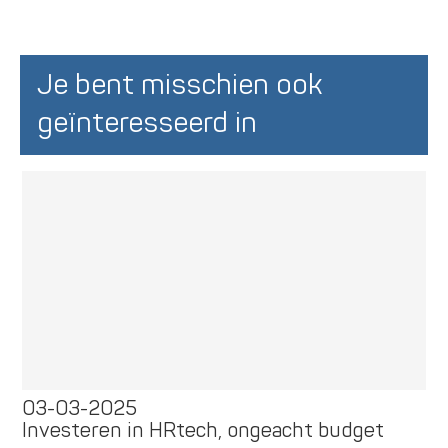
Je bent misschien ook
geïnteresseerd in
03-03-2025
Investeren in HRtech, ongeacht budget