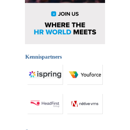
Kennispartners