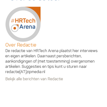
Over Redactie
De redactie van HRTech Arena plaatst hier interviews
en eigen artikelen. Daarnaast persberichten,
aankondigingen of (met toestemming) overgenomen
artikelen. Suggesties en tips kunt u sturen naar
redactie[AT]zipmedia.nl
Bekijk alle berichten van Redactie