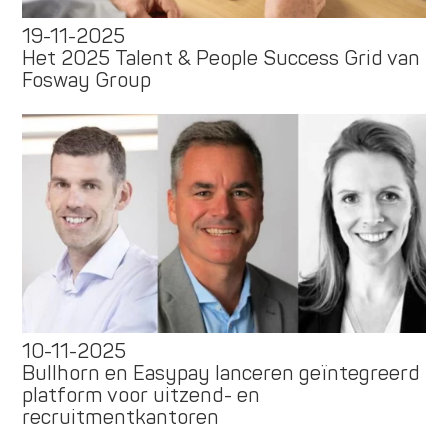
19-11-2025
Het 2025 Talent & People Success Grid van
Fosway Group
10-11-2025
Bullhorn en Easypay lanceren geïntegreerd
platform voor uitzend- en
recruitmentkantoren