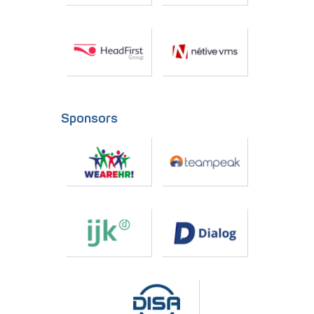
Sponsors