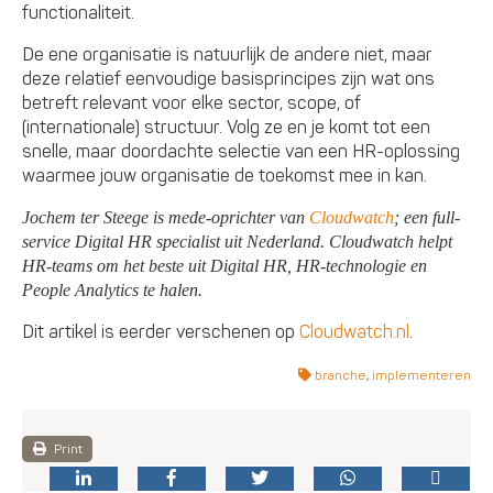
functionaliteit.
De ene organisatie is natuurlijk de andere niet, maar
deze relatief eenvoudige basisprincipes zijn wat ons
betreft relevant voor elke sector, scope, of
(internationale) structuur. Volg ze en je komt tot een
snelle, maar doordachte selectie van een HR-oplossing
waarmee jouw organisatie de toekomst mee in kan.
Jochem ter Steege is mede-oprichter van
Cloudwatch
; een full-
service Digital HR specialist uit Nederland. Cloudwatch helpt
HR-teams om het beste uit Digital HR, HR-technologie en
People Analytics te halen.
Dit artikel is eerder verschenen op
Cloudwatch.nl
.
branche
,
implementeren
Print