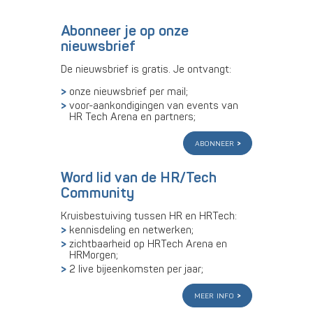
Abonneer je op onze
nieuwsbrief
De nieuwsbrief is gratis. Je ontvangt:
onze nieuwsbrief per mail;
voor-aankondigingen van events van
HR Tech Arena en partners;
abonneer
Word lid van de HR/Tech
Community
Kruisbestuiving tussen HR en HRTech:
kennisdeling en netwerken;
zichtbaarheid op HRTech Arena en
HRMorgen;
2 live bijeenkomsten per jaar;
meer info