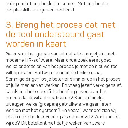
nodig om tot een besluit te komen. Met een beetje
people-skills kom je een heel eind….
3. Breng het proces dat met
de tool ondersteund gaat
worden in kaart
Ga er voor het gemak van uit dat alles mogelijk is met
moderne HR-software. Maar onderzoek eerst goed
welke onderdelen van het proces je met de nieuwe tool
wilt oplossen. Software is nooit de heilige graal.
Sommige dingen los je beter of slimmer op in het proces
of jullie manier van werken. En vraag jezelf vervolgens af;
kan ik een hele specifieke briefing geven over het
proces dat ik wil automatiseren? Kan ik duidelijk
uitleggen welke (groepen) gebruikers we gaan laten
werken met het systeem? En vooral; wanneer zien wij
iets in onze bedrijfsvoering als succesvol? Waar meten
wij op? Dit betekent niet dat je weken van zware