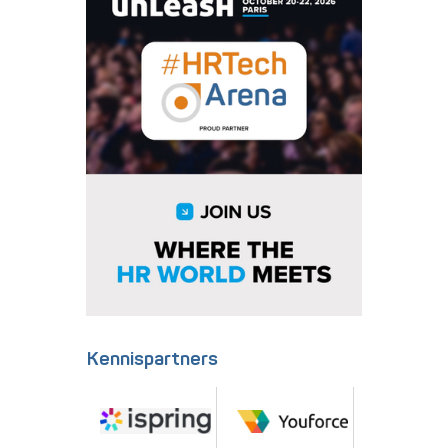
Kennispartners