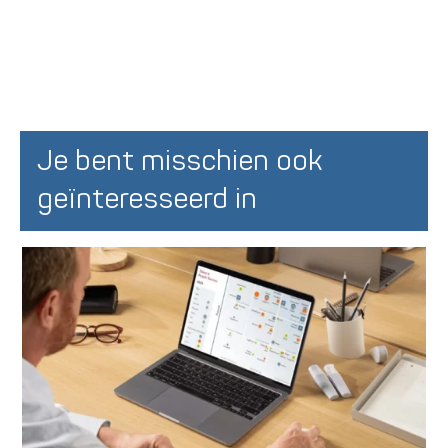
Je bent misschien ook
geïnteresseerd in