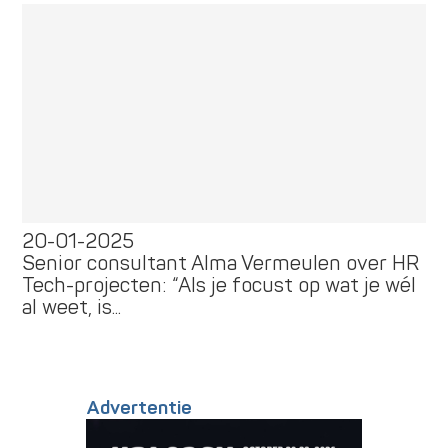
20-01-2025
Senior consultant Alma Vermeulen over HR
Tech-projecten: “Als je focust op wat je wél
al weet, is...
Advertentie