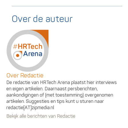
Over de auteur
Over Redactie
De redactie van HRTech Arena plaatst hier interviews
en eigen artikelen. Daarnaast persberichten,
aankondigingen of (met toestemming) overgenomen
artikelen. Suggesties en tips kunt u sturen naar
redactie[AT]zipmedia.nl
Bekijk alle berichten van Redactie