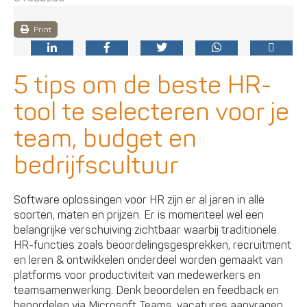
Print
5 tips om de beste HR-
tool te selecteren voor je
team, budget en
bedrijfscultuur
Software oplossingen voor HR zijn er al jaren in alle
soorten, maten en prijzen. Er is momenteel wel een
belangrijke verschuiving zichtbaar waarbij traditionele
HR-functies zoals beoordelingsgesprekken, recruitment
en leren & ontwikkelen onderdeel worden gemaakt van
platforms voor productiviteit van medewerkers en
teamsamenwerking. Denk beoordelen en feedback en
beoordelen via Microsoft Teams, vacatures aanvragen