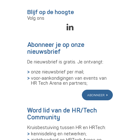
Blijf op de hoogte
Volg ons
Abonneer je op onze
nieuwsbrief
De nieuwsbrief is gratis. Je ontvangt:
onze nieuwsbrief per mail;
voor-aankondigingen van events van
HR Tech Arena en partners;
abonneer
Word lid van de HR/Tech
Community
Kruisbestuiving tussen HR en HRTech:
kennisdeling en netwerken;