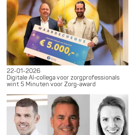
22-01-2026
Digitale AI-collega voor zorgprofessionals
wint 5 Minuten voor Zorg-award