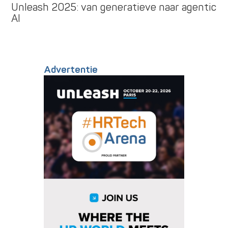
Unleash 2025: van generatieve naar agentic
AI
Advertentie