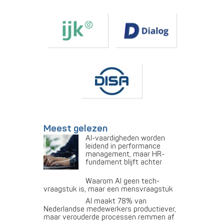
Meest gelezen
AI-vaardigheden worden
leidend in performance
management, maar HR-
fundament blijft achter
Waarom AI geen tech-
vraagstuk is, maar een mensvraagstuk
AI maakt 78% van
Nederlandse medewerkers productiever,
maar verouderde processen remmen af