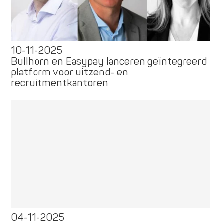
10-11-2025
Bullhorn en Easypay lanceren geïntegreerd
platform voor uitzend- en
recruitmentkantoren
04-11-2025