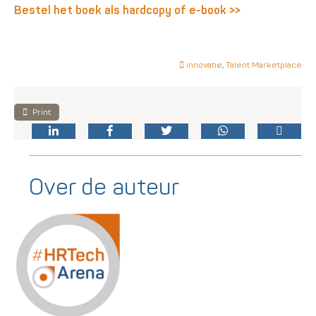
Bestel het boek als hardcopy of e-book >>
innovatie
,
Talent Marketplace
Print
Over de auteur