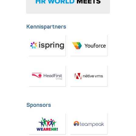
Kennispartners
Sponsors