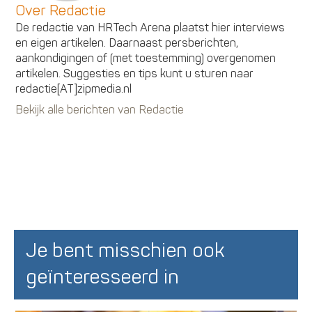
Over Redactie
De redactie van HRTech Arena plaatst hier interviews
en eigen artikelen. Daarnaast persberichten,
aankondigingen of (met toestemming) overgenomen
artikelen. Suggesties en tips kunt u sturen naar
redactie[AT]zipmedia.nl
Bekijk alle berichten van Redactie
Je bent misschien ook
geïnteresseerd in