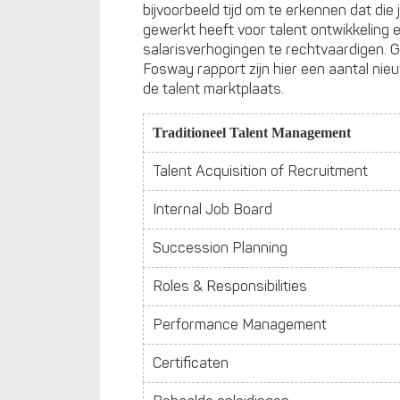
bijvoorbeeld tijd om te erkennen dat die
gewerkt heeft voor talent ontwikkeling 
salarisverhogingen te rechtvaardigen. G
Fosway rapport zijn hier een aantal nie
de talent marktplaats.
Traditioneel
Talent Management
Talent Acquisition of Recruitment
Internal Job Board
Succession Planning
Roles & Responsibilities
Performance Management
Certificaten