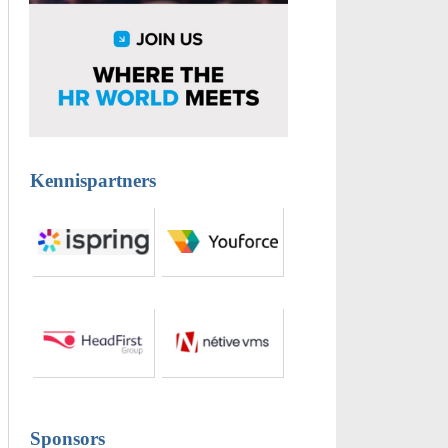
Kennispartners
Sponsors