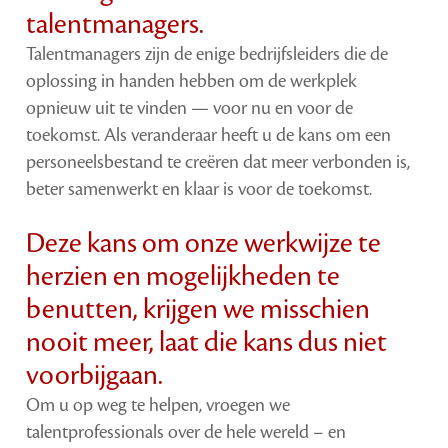
talentmanagers.
Talentmanagers zijn de enige bedrijfsleiders die de
oplossing in handen hebben om de werkplek
opnieuw uit te vinden — voor nu en voor de
toekomst. Als veranderaar heeft u de kans om een
personeelsbestand te creëren dat meer verbonden is,
beter samenwerkt en klaar is voor de toekomst.
Deze kans om onze werkwijze te
herzien en mogelijkheden te
benutten, krijgen we misschien
nooit meer, laat die kans dus niet
voorbijgaan.
Om u op weg te helpen, vroegen we
talentprofessionals over de hele wereld – en