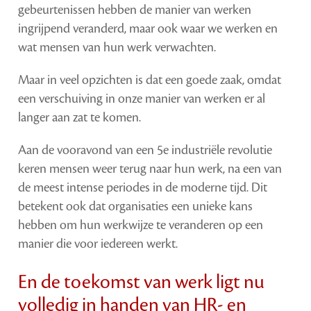
gebeurtenissen hebben de manier van werken
ingrijpend veranderd, maar ook waar we werken en
wat mensen van hun werk verwachten.
Maar in veel opzichten is dat een goede zaak, omdat
een verschuiving in onze manier van werken er al
langer aan zat te komen.
Aan de vooravond van een 5e industriële revolutie
keren mensen weer terug naar hun werk, na een van
de meest intense periodes in de moderne tijd. Dit
betekent ook dat organisaties een unieke kans
hebben om hun werkwijze te veranderen op een
manier die voor iedereen werkt.
En de toekomst van werk ligt nu
volledig in handen van HR- en