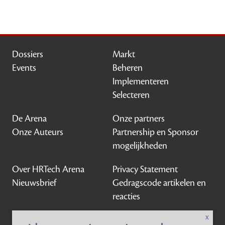
Dossiers
Markt
Events
Beheren
Implementeren
Selecteren
De Arena
Onze partners
Onze Auteurs
Partnership en Sponsor
mogelijkheden
Over HRTech Arena
Privacy Statement
Nieuwsbrief
Gedragscode artikelen en
reacties