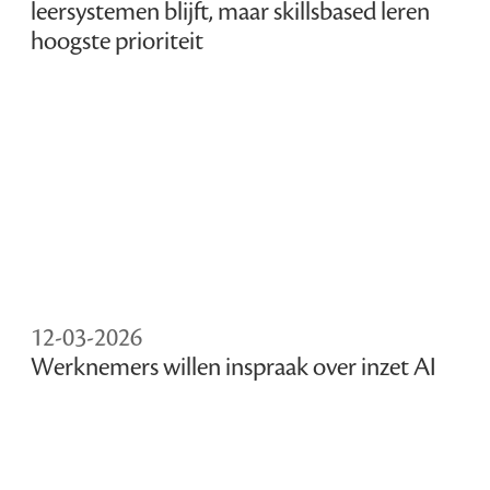
leersystemen blijft, maar skillsbased leren
hoogste prioriteit
12-03-2026
Werknemers willen inspraak over inzet AI