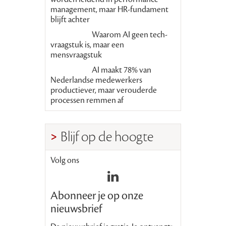
management, maar HR-fundament
blijft achter
Waarom AI geen tech-
vraagstuk is, maar een
mensvraagstuk
AI maakt 78% van
Nederlandse medewerkers
productiever, maar verouderde
processen remmen af
Blijf op de hoogte
Volg ons
Abonneer je op onze
nieuwsbrief