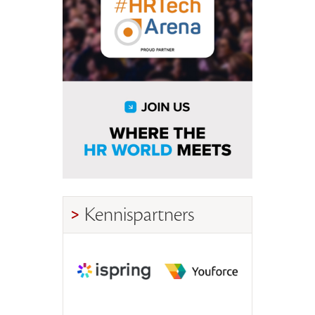
Kennispartners