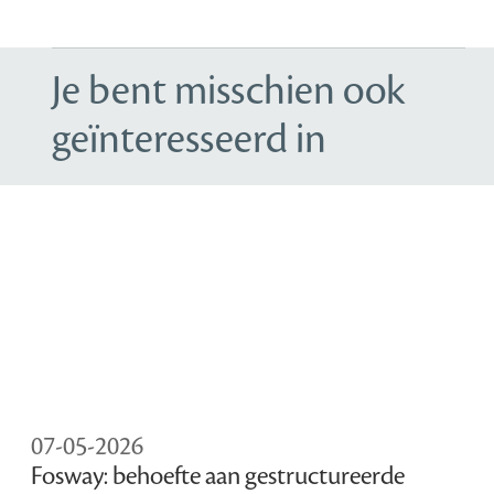
Je bent misschien ook
geïnteresseerd in
07-05-2026
Fosway: behoefte aan gestructureerde