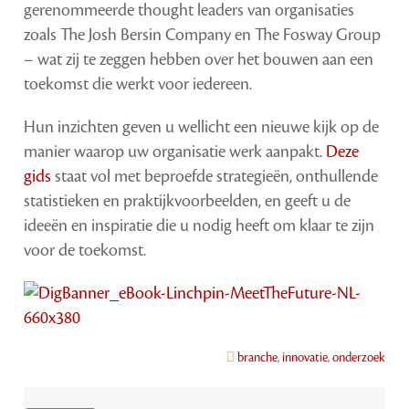
gerenommeerde thought leaders van organisaties
zoals The Josh Bersin Company en The Fosway Group
– wat zij te zeggen hebben over het bouwen aan een
toekomst die werkt voor iedereen.
Hun inzichten geven u wellicht een nieuwe kijk op de
manier waarop uw organisatie werk aanpakt.
Deze
gids
staat vol met beproefde strategieën, onthullende
statistieken en praktijkvoorbeelden, en geeft u de
ideeën en inspiratie die u nodig heeft om klaar te zijn
voor de toekomst.
branche
,
innovatie
,
onderzoek