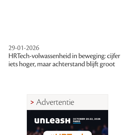
29-01-2026
HRTech-volwassenheid in beweging: cijfer
iets hoger, maar achterstand blijft groot
Advertentie