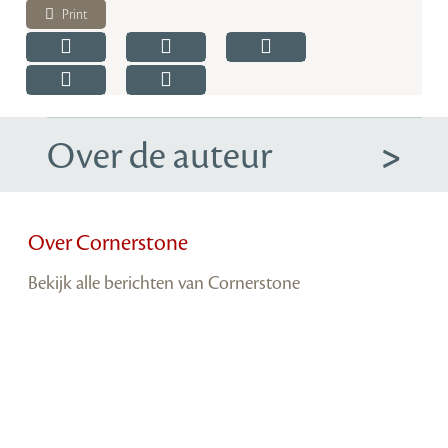
Print
Over de auteur
Over Cornerstone
Bekijk alle berichten van Cornerstone