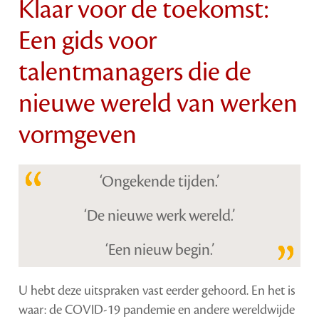
Klaar voor de toekomst:
Een gids voor
talentmanagers die de
nieuwe wereld van werken
vormgeven
‘Ongekende tijden.’
‘De nieuwe werk wereld.’
‘Een nieuw begin.’
U hebt deze uitspraken vast eerder gehoord. En het is
waar: de COVID-19 pandemie en andere wereldwijde