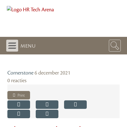
menu
Cornerstone
6 december 2021
0 reacties
Print