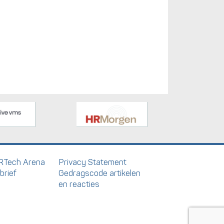
RTech Arena
Privacy Statement
brief
Gedragscode artikelen
en reacties