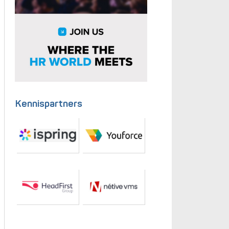
Kennispartners