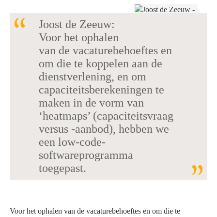
Joost de Zeeuw:
Voor het ophalen
van de vacaturebehoeftes en
om die te koppelen aan de
dienstverlening, en om
capaciteitsberekeningen te
maken in de vorm van
‘heatmaps’ (capaciteitsvraag
versus -aanbod), hebben we
een low-code-
softwareprogramma
toegepast.
Voor het ophalen van de vacaturebehoeftes en om die te