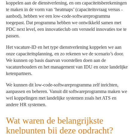
koppelen aan de dienstverlening, en om capaciteitsberekeningen
te maken in de vorm van ‘heatmaps’ (capaciteitsvraag versus -
aanbod), hebben we een low-code-softwareprogramma
toegepast. Dat programma hebben we ontwikkeld samen met
PDC next level, een innovatieclub om versneld innovaties toe te
passen.
Het vacature-ID en het type dienstverlening koppelen we aan
onze capaciteitsplanning, en zo rekenen we de scenario’s door.
We kunnen op basis daarvan voorstellen doen aan de
vacaturehouders en het management van IDU en onze landelijke
ketenpartners.
We kunnen dit low-code-softwareprogramma zelf inrichten,
aanpassen en beheren. Vanuit dit softwareprogramma maken we
wel koppelingen met landelijke systemen zoals het ATS en
andere HR systemen.
Wat waren de belangrijkste
knelpunten bij deze opdracht?