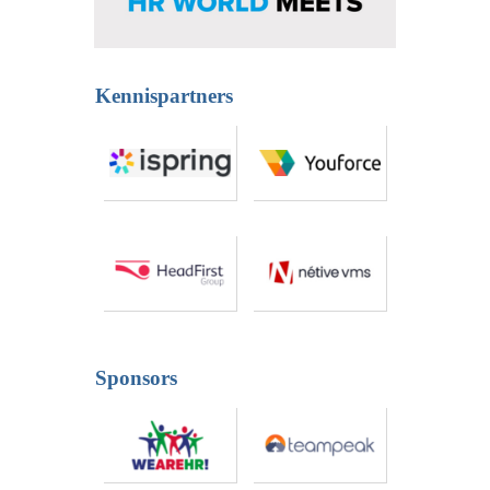
Kennispartners
Sponsors