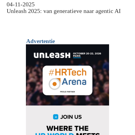
04-11-2025
Unleash 2025: van generatieve naar agentic AI
Advertentie