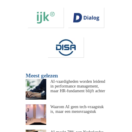
Meest gelezen
AI-vaardigheden worden leidend
in performance management,
maar HR-fundament blijft achter
Waarom AI geen tech-vraagstuk
is, maar een mensvraagstuk