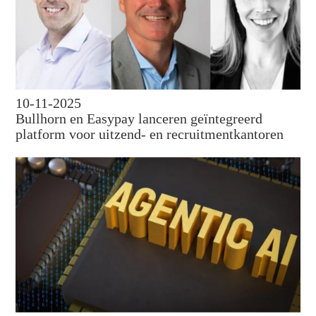
10-11-2025
Bullhorn en Easypay lanceren geïntegreerd
platform voor uitzend- en recruitmentkantoren