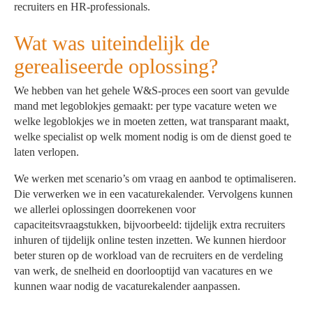
recruiters en HR-professionals.
Wat was uiteindelijk de
gerealiseerde oplossing?
We hebben van het gehele W&S-proces een soort van gevulde
mand met legoblokjes gemaakt: per type vacature weten we
welke legoblokjes we in moeten zetten, wat transparant maakt,
welke specialist op welk moment nodig is om de dienst goed te
laten verlopen.
We werken met scenario’s om vraag en aanbod te optimaliseren.
Die verwerken we in een vacaturekalender. Vervolgens kunnen
we allerlei oplossingen doorrekenen voor
capaciteitsvraagstukken, bijvoorbeeld: tijdelijk extra recruiters
inhuren of tijdelijk online testen inzetten. We kunnen hierdoor
beter sturen op de workload van de recruiters en de verdeling
van werk, de snelheid en doorlooptijd van vacatures en we
kunnen waar nodig de vacaturekalender aanpassen.