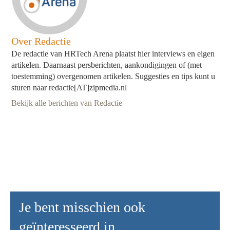
Over Redactie
De redactie van HRTech Arena plaatst hier interviews en eigen
artikelen. Daarnaast persberichten, aankondigingen of (met
toestemming) overgenomen artikelen. Suggesties en tips kunt u
sturen naar redactie[AT]zipmedia.nl
Bekijk alle berichten van Redactie
Je bent misschien ook
geïnteresseerd in