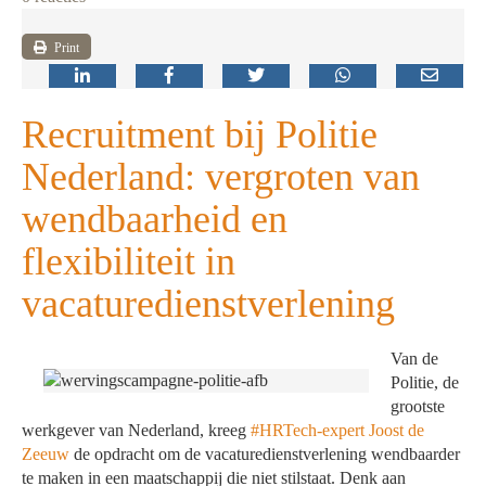
Print
Recruitment bij Politie
Nederland: vergroten van
wendbaarheid en
flexibiliteit in
vacaturedienstverlening
Van de
Politie, de
grootste
werkgever van Nederland, kreeg
#HRTech-expert Joost de
Zeeuw
de opdracht om de vacaturedienstverlening wendbaarder
te maken in een maatschappij die niet stilstaat. Denk aan