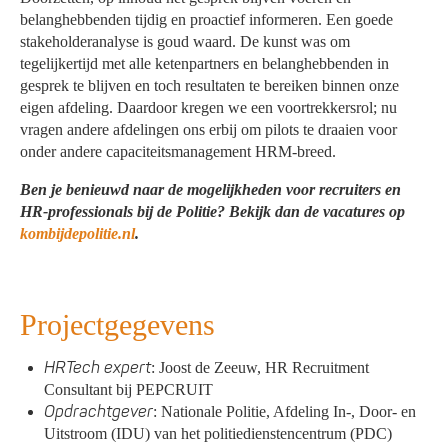
belanghebbenden tijdig en proactief informeren. Een goede
stakeholderanalyse is goud waard. De kunst was om
tegelijkertijd met alle ketenpartners en belanghebbenden in
gesprek te blijven en toch resultaten te bereiken binnen onze
eigen afdeling. Daardoor kregen we een voortrekkersrol; nu
vragen andere afdelingen ons erbij om pilots te draaien voor
onder andere capaciteitsmanagement HRM-breed.
Ben je benieuwd naar de mogelijkheden voor recruiters en
HR-professionals bij de Politie? Bekijk dan de vacatures op
kombijdepolitie.nl
.
Projectgegevens
HRTech expert
: Joost de Zeeuw, HR Recruitment
Consultant bij PEPCRUIT
Opdrachtgever
: Nationale Politie, Afdeling In-, Door- en
Uitstroom (IDU) van het politiedienstencentrum (PDC)