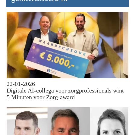
22-01-2026
Digitale AI-collega voor zorgprofessionals wint
5 Minuten voor Zorg-award