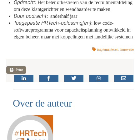
Opdracht
: Het beter orkestreren van de recruitmentafdeling
om deze klantgerichter en wendbaarder te maken
Duur opdracht
: anderhalf jaar
Toegepaste HRTech-oplossing(en)
: low code-
softwareprogramma voor capaciteitsplanning ontwikkeld in
eigen beheer, maar met koppelingen met landelijke systemen
implementeren
,
innovatie
Print
Over de auteur