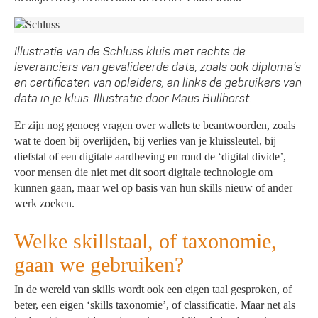
Illustratie van de Schluss kluis met rechts de
leveranciers van gevalideerde data, zoals ook diploma’s
en certificaten van opleiders, en links de gebruikers van
data in je kluis. Illustratie door Maus Bullhorst.
Er zijn nog genoeg vragen over wallets te beantwoorden, zoals
wat te doen bij overlijden, bij verlies van je kluissleutel, bij
diefstal of een digitale aardbeving en rond de ‘digital divide’,
voor mensen die niet met dit soort digitale technologie om
kunnen gaan, maar wel op basis van hun skills nieuw of ander
werk zoeken.
Welke skillstaal, of taxonomie,
gaan we gebruiken?
In de wereld van skills wordt ook een eigen taal gesproken, of
beter, een eigen ‘skills taxonomie’, of classificatie. Maar net als