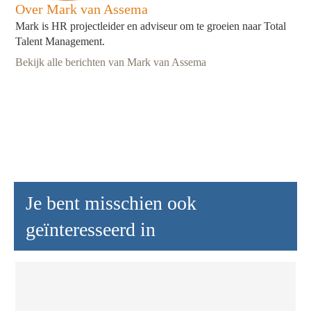
Over Mark van Assema
Mark is HR projectleider en adviseur om te groeien naar Total
Talent Management.
Bekijk alle berichten van Mark van Assema
Je bent misschien ook
geïnteresseerd in