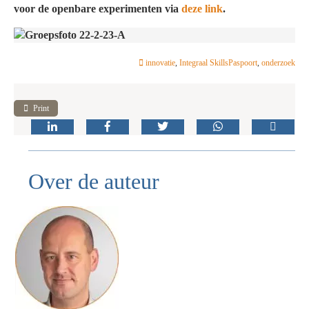
voor de openbare experimenten via
deze link
.
innovatie
,
Integraal SkillsPaspoort
,
onderzoek
Print
Over de auteur