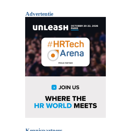
Advertentie
Kennispartners