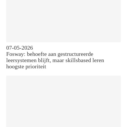
07-05-2026
Fosway: behoefte aan gestructureerde
leersystemen blijft, maar skillsbased leren
hoogste prioriteit