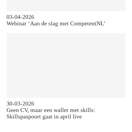
03-04-2026
Webinar ‘Aan de slag met CompetentNL’
30-03-2026
Geen CV, maar een wallet met skills:
Skillspaspoort gaat in april live