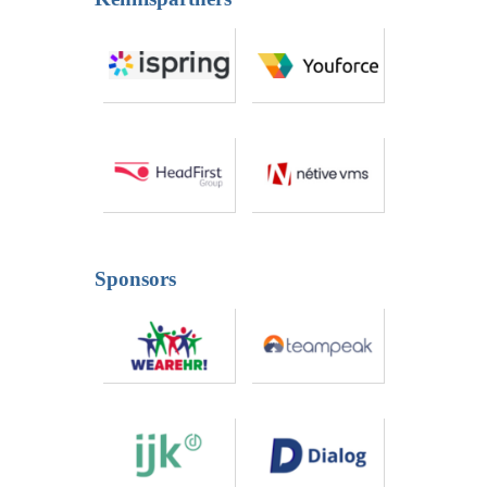
Sponsors