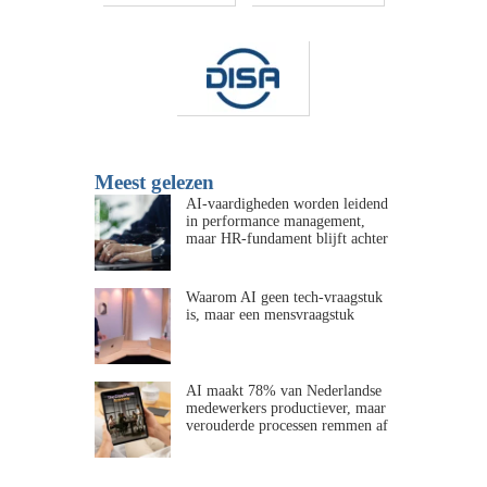
Meest gelezen
AI-vaardigheden worden leidend
in performance management,
maar HR-fundament blijft achter
Waarom AI geen tech-vraagstuk
is, maar een mensvraagstuk
AI maakt 78% van Nederlandse
medewerkers productiever, maar
verouderde processen remmen af