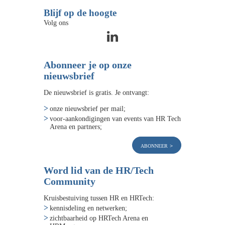
Blijf op de hoogte
Volg ons
Abonneer je op onze
nieuwsbrief
De nieuwsbrief is gratis. Je ontvangt:
onze nieuwsbrief per mail;
voor-aankondigingen van events van HR Tech
Arena en partners;
abonneer
Word lid van de HR/Tech
Community
Kruisbestuiving tussen HR en HRTech:
kennisdeling en netwerken;
zichtbaarheid op HRTech Arena en