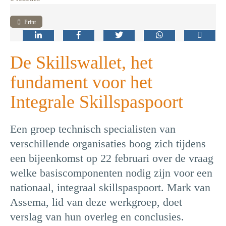
Print
De Skillswallet, het
fundament voor het
Integrale Skillspaspoort
Een groep technisch specialisten van
verschillende organisaties boog zich tijdens
een bijeenkomst op 22 februari over de vraag
welke basiscomponenten nodig zijn voor een
nationaal, integraal skillspaspoort. Mark van
Assema, lid van deze werkgroep, doet
verslag van hun overleg en conclusies.