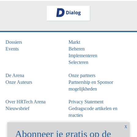
Dossiers
Markt
Events
Beheren
Implementeren
Selecteren
De Arena
Onze partners
Onze Auteurs
Partnership en Sponsor
mogelijkheden
Over HRTech Arena
Privacy Statement
Nieuwsbrief
Gedragscode artikelen en
reacties