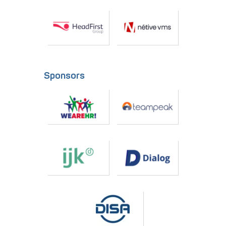
Sponsors