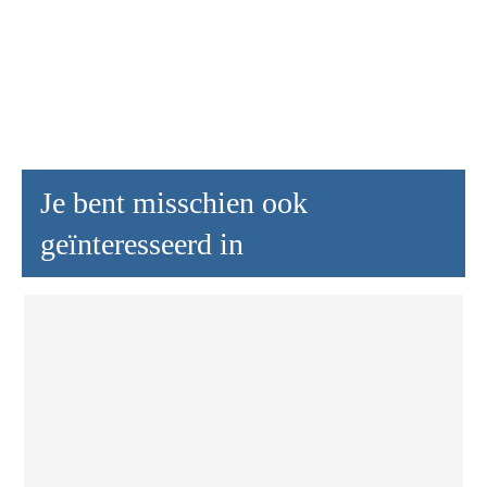
Je bent misschien ook
geïnteresseerd in