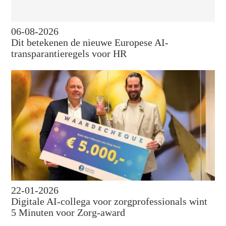
06-08-2026
Dit betekenen de nieuwe Europese AI-
transparantieregels voor HR
22-01-2026
Digitale AI-collega voor zorgprofessionals wint
5 Minuten voor Zorg-award