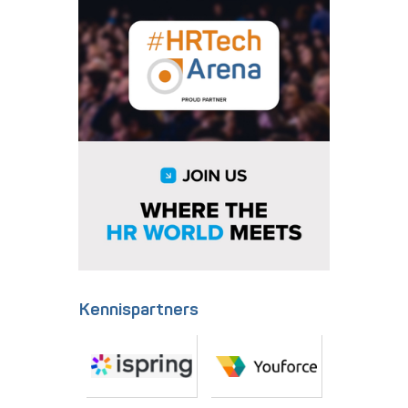
Kennispartners