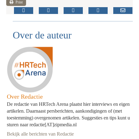
Print
Over de auteur
Over Redactie
De redactie van HRTech Arena plaatst hier interviews en eigen
artikelen. Daarnaast persberichten, aankondigingen of (met
toestemming) overgenomen artikelen. Suggesties en tips kunt u
sturen naar redactie[AT]zipmedia.nl
Bekijk alle berichten van Redactie