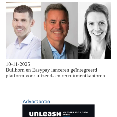
10-11-2025
Bullhorn en Easypay lanceren geïntegreerd
platform voor uitzend- en recruitmentkantoren
Advertentie