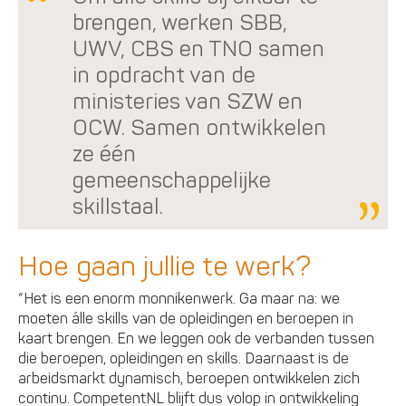
brengen, werken SBB,
UWV, CBS en TNO samen
in opdracht van de
ministeries van SZW en
OCW. Samen ontwikkelen
ze één
gemeenschappelijke
skillstaal.
Hoe gaan jullie te werk?
“Het is een enorm monnikenwerk. Ga maar na: we
moeten álle skills van de opleidingen en beroepen in
kaart brengen. En we leggen ook de verbanden tussen
die beroepen, opleidingen en skills. Daarnaast is de
arbeidsmarkt dynamisch, beroepen ontwikkelen zich
continu. CompetentNL blijft dus volop in ontwikkeling