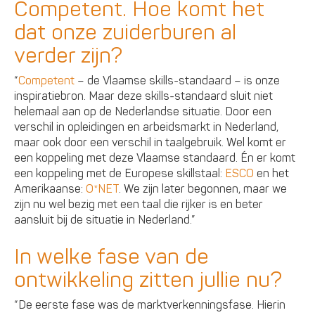
Competent. Hoe komt het
dat onze zuiderburen al
verder zijn?
“
Competent
– de Vlaamse skills-standaard – is onze
inspiratiebron. Maar deze skills-standaard sluit niet
helemaal aan op de Nederlandse situatie. Door een
verschil in opleidingen en arbeidsmarkt in Nederland,
maar ook door een verschil in taalgebruik. Wel komt er
een koppeling met deze Vlaamse standaard. Én er komt
een koppeling met de Europese skillstaal:
ESCO
en het
Amerikaanse:
O*NET
. We zijn later begonnen, maar we
zijn nu wel bezig met een taal die rijker is en beter
aansluit bij de situatie in Nederland.”
In welke fase van de
ontwikkeling zitten jullie nu?
“De eerste fase was de marktverkenningsfase. Hierin