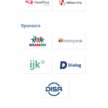
Sponsors