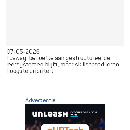
07-05-2026
Fosway: behoefte aan gestructureerde
leersystemen blijft, maar skillsbased leren
hoogste prioriteit
Advertentie