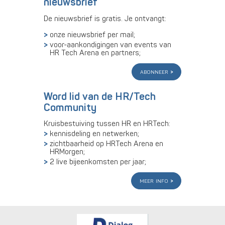
nieuwsbrief
De nieuwsbrief is gratis. Je ontvangt:
onze nieuwsbrief per mail;
voor-aankondigingen van events van
HR Tech Arena en partners;
abonneer
Word lid van de HR/Tech
Community
Kruisbestuiving tussen HR en HRTech:
kennisdeling en netwerken;
zichtbaarheid op HRTech Arena en
HRMorgen;
2 live bijeenkomsten per jaar;
meer info