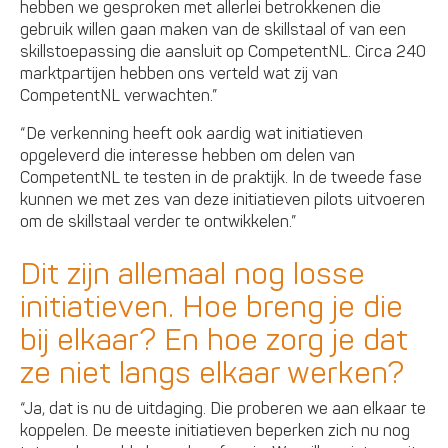
hebben we gesproken met allerlei betrokkenen die
gebruik willen gaan maken van de skillstaal of van een
skillstoepassing die aansluit op CompetentNL. Circa 240
marktpartijen hebben ons verteld wat zij van
CompetentNL verwachten.”
“De verkenning heeft ook aardig wat initiatieven
opgeleverd die interesse hebben om delen van
CompetentNL te testen in de praktijk. In de tweede fase
kunnen we met zes van deze initiatieven pilots uitvoeren
om de skillstaal verder te ontwikkelen.”
Dit zijn allemaal nog losse
initiatieven. Hoe breng je die
bij elkaar? En hoe zorg je dat
ze niet langs elkaar werken?
“Ja, dat is nu de uitdaging. Die proberen we aan elkaar te
koppelen. De meeste initiatieven beperken zich nu nog