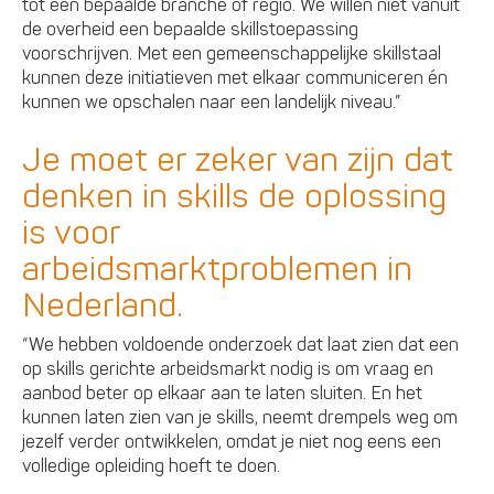
tot een bepaalde branche of regio. We willen niet vanuit
de overheid een bepaalde skillstoepassing
voorschrijven. Met een gemeenschappelijke skillstaal
kunnen deze initiatieven met elkaar communiceren én
kunnen we opschalen naar een landelijk niveau.”
Je moet er zeker van zijn dat
denken in skills de oplossing
is voor
arbeidsmarktproblemen in
Nederland.
“We hebben voldoende onderzoek dat laat zien dat een
op skills gerichte arbeidsmarkt nodig is om vraag en
aanbod beter op elkaar aan te laten sluiten. En het
kunnen laten zien van je skills, neemt drempels weg om
jezelf verder ontwikkelen, omdat je niet nog eens een
volledige opleiding hoeft te doen.