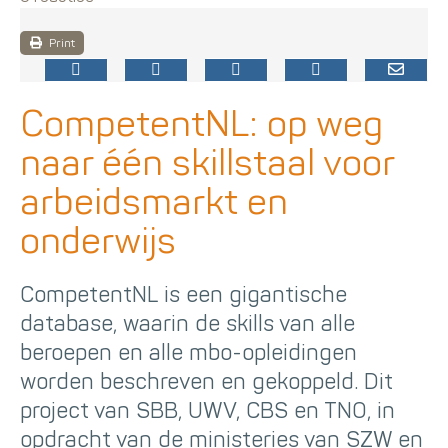
Print
CompetentNL: op weg
naar één skillstaal voor
arbeidsmarkt en
onderwijs
CompetentNL is een gigantische
database, waarin de skills van alle
beroepen en alle mbo-opleidingen
worden beschreven en gekoppeld. Dit
project van SBB, UWV, CBS en TNO, in
opdracht van de ministeries van SZW en