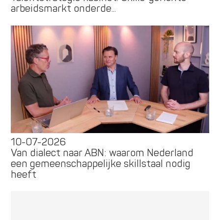
arbeidsmarkt onderde...
10-07-2026
Van dialect naar ABN: waarom Nederland
een gemeenschappelijke skillstaal nodig
heeft