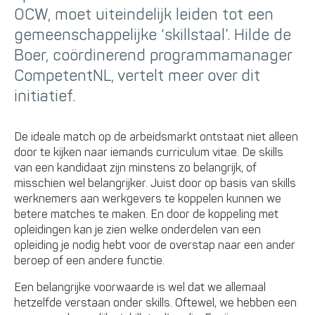
OCW, moet uiteindelijk leiden tot een
gemeenschappelijke ‘skillstaal’. Hilde de
Boer, coördinerend programmamanager
CompetentNL, vertelt meer over dit
initiatief.
De ideale match op de arbeidsmarkt ontstaat niet alleen
door te kijken naar iemands curriculum vitae. De skills
van een kandidaat zijn minstens zo belangrijk, of
misschien wel belangrijker. Juist door op basis van skills
werknemers aan werkgevers te koppelen kunnen we
betere matches te maken. En door de koppeling met
opleidingen kan je zien welke onderdelen van een
opleiding je nodig hebt voor de overstap naar een ander
beroep of een andere functie.
Een belangrijke voorwaarde is wel dat we allemaal
hetzelfde verstaan onder skills. Oftewel, we hebben een