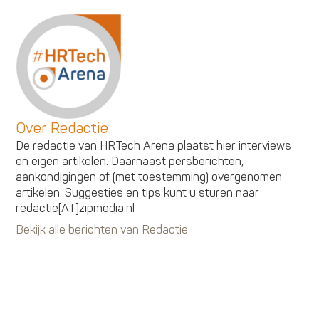
Over Redactie
De redactie van HRTech Arena plaatst hier interviews
en eigen artikelen. Daarnaast persberichten,
aankondigingen of (met toestemming) overgenomen
artikelen. Suggesties en tips kunt u sturen naar
redactie[AT]zipmedia.nl
Bekijk alle berichten van Redactie