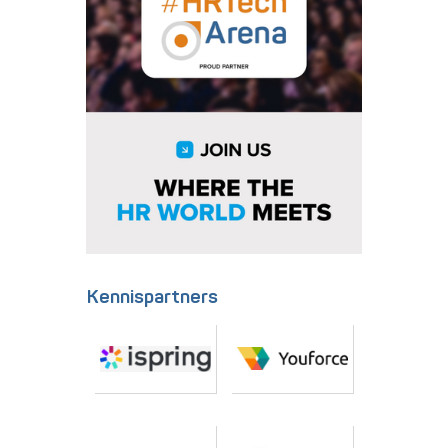
Kennispartners