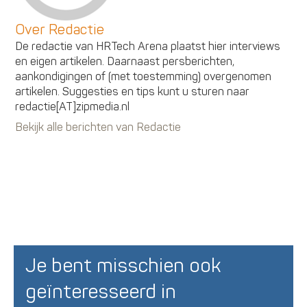
Over Redactie
De redactie van HRTech Arena plaatst hier interviews
en eigen artikelen. Daarnaast persberichten,
aankondigingen of (met toestemming) overgenomen
artikelen. Suggesties en tips kunt u sturen naar
redactie[AT]zipmedia.nl
Bekijk alle berichten van Redactie
Je bent misschien ook
geïnteresseerd in