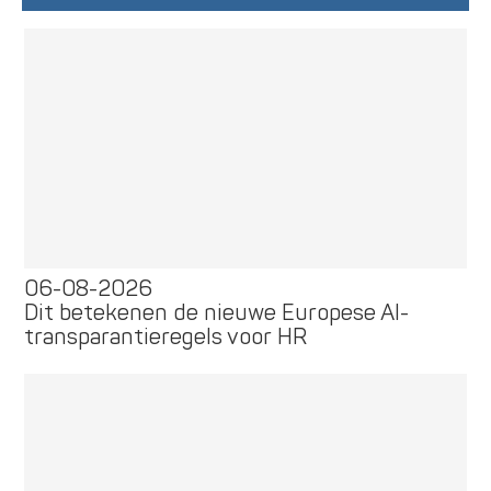
06-08-2026
Dit betekenen de nieuwe Europese AI-
transparantieregels voor HR