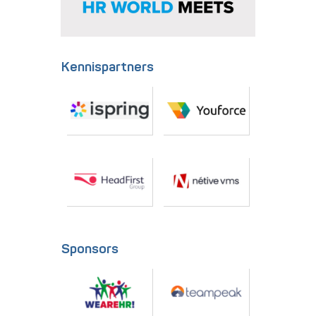
Kennispartners
Sponsors