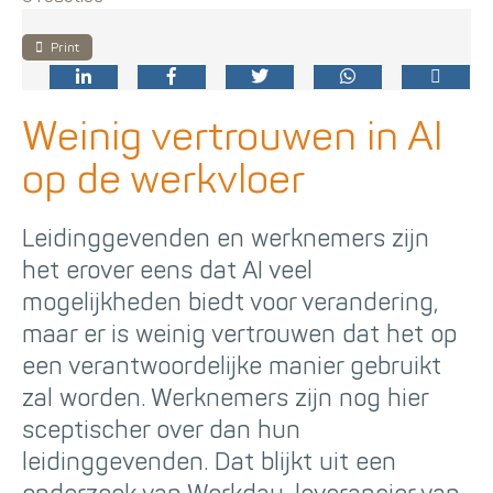
Print
Weinig vertrouwen in AI
op de werkvloer
Leidinggevenden en werknemers zijn
het erover eens dat AI veel
mogelijkheden biedt voor verandering,
maar er is weinig vertrouwen dat het op
een verantwoordelijke manier gebruikt
zal worden. Werknemers zijn nog hier
sceptischer over dan hun
leidinggevenden. Dat blijkt uit een