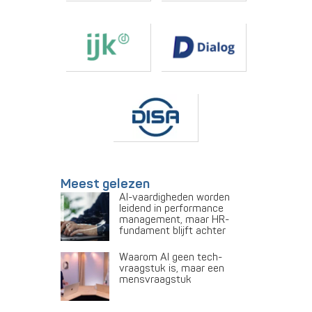
Meest gelezen
AI-vaardigheden worden
leidend in performance
management, maar HR-
fundament blijft achter
Waarom AI geen tech-
vraagstuk is, maar een
mensvraagstuk