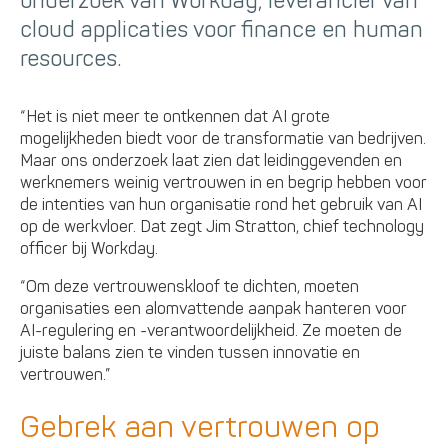
onderzoek van Workday, leverancier van
cloud applicaties voor finance en human
resources.
“Het is niet meer te ontkennen dat AI grote
mogelijkheden biedt voor de transformatie van bedrijven.
Maar ons onderzoek laat zien dat leidinggevenden en
werknemers weinig vertrouwen in en begrip hebben voor
de intenties van hun organisatie rond het gebruik van AI
op de werkvloer. Dat zegt Jim Stratton, chief technology
officer bij Workday.
“Om deze vertrouwenskloof te dichten, moeten
organisaties een alomvattende aanpak hanteren voor
AI-regulering en -verantwoordelijkheid. Ze moeten de
juiste balans zien te vinden tussen innovatie en
vertrouwen.”
Gebrek aan vertrouwen op