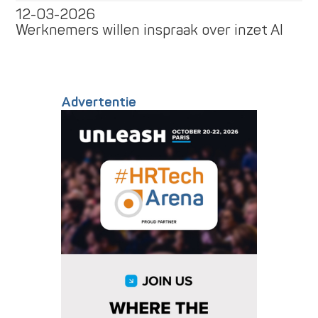
12-03-2026
Werknemers willen inspraak over inzet AI
Advertentie