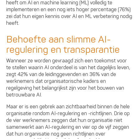
heeft om AI en machine learning (ML) volledig te
implementeren en een nog iets hoger percentage (76%)
zei dat hun eigen kennis over AI en ML verbetering nodig
heeft.
Behoefte aan slimme AI-
regulering en transparantie
Wanneer ze worden gevraagd zich een toekomst voor
te stellen waarin AI onderdeel is van het dagelijks leven,
zegt 42% van de leidinggevenden en 36% van de
werknemers dat organisatorische kaders en
regelgeving het belangrijkst zijn voor het bouwen van
betrouwbare AI.
Maar er is een gebrek aan zichtbaarheid binnen de hele
organisatie rondom AI-regulering en -richtlijnen. Drie op
de vier werknemers zeggen dat hun organisatie niet
samenwerkt aan AI-regulering en vier op de vijf zeggen
dat hun organisatie nog geen richtlijnen over