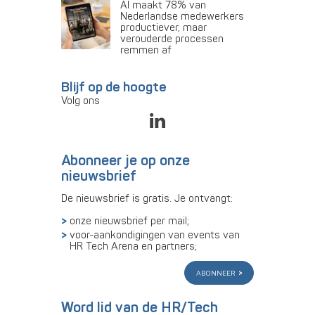
AI maakt 78% van
Nederlandse medewerkers
productiever, maar
verouderde processen
remmen af
Blijf op de hoogte
Volg ons
Abonneer je op onze
nieuwsbrief
De nieuwsbrief is gratis. Je ontvangt:
onze nieuwsbrief per mail;
voor-aankondigingen van events van
HR Tech Arena en partners;
abonneer
Word lid van de HR/Tech