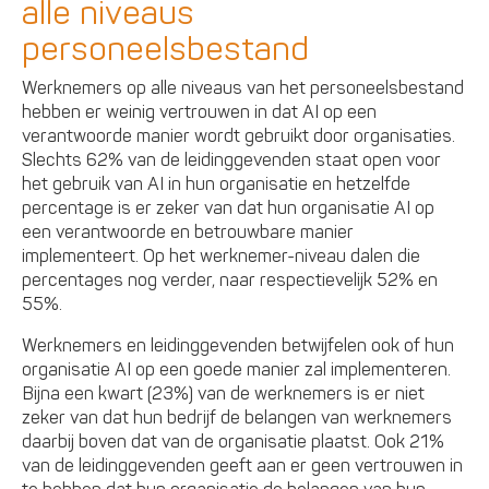
alle niveaus
personeelsbestand
Werknemers op alle niveaus van het personeelsbestand
hebben er weinig vertrouwen in dat AI op een
verantwoorde manier wordt gebruikt door organisaties.
Slechts 62% van de leidinggevenden staat open voor
het gebruik van AI in hun organisatie en hetzelfde
percentage is er zeker van dat hun organisatie AI op
een verantwoorde en betrouwbare manier
implementeert. Op het werknemer-niveau dalen die
percentages nog verder, naar respectievelijk 52% en
55%.
Werknemers en leidinggevenden betwijfelen ook of hun
organisatie AI op een goede manier zal implementeren.
Bijna een kwart (23%) van de werknemers is er niet
zeker van dat hun bedrijf de belangen van werknemers
daarbij boven dat van de organisatie plaatst. Ook 21%
van de leidinggevenden geeft aan er geen vertrouwen in