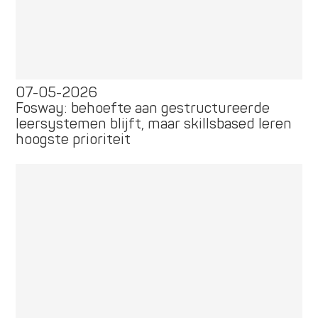
07-05-2026
Fosway: behoefte aan gestructureerde
leersystemen blijft, maar skillsbased leren
hoogste prioriteit