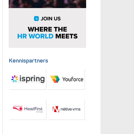
Kennispartners