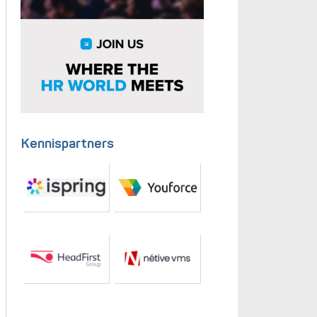
Kennispartners