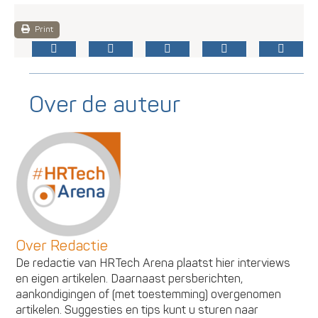
Print
Over de auteur
Over Redactie
De redactie van HRTech Arena plaatst hier interviews
en eigen artikelen. Daarnaast persberichten,
aankondigingen of (met toestemming) overgenomen
artikelen. Suggesties en tips kunt u sturen naar