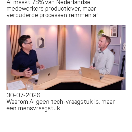
AI maakt 78% van Nederlandse
medewerkers productiever, maar
verouderde processen remmen af
30-07-2026
Waarom AI geen tech-vraagstuk is, maar
een mensvraagstuk