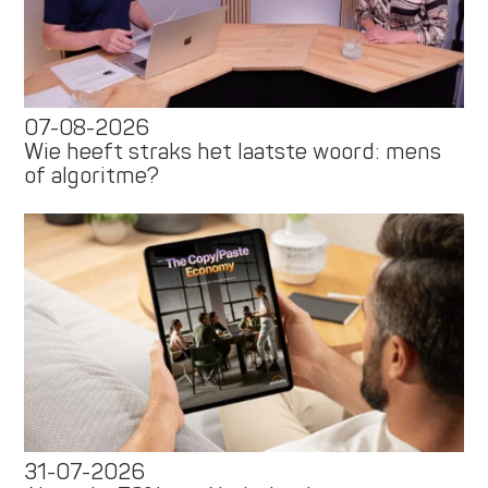
07-08-2026
Wie heeft straks het laatste woord: mens
of algoritme?
31-07-2026