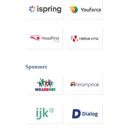
Sponsors