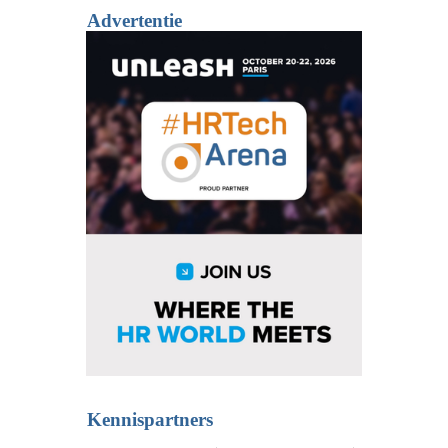
Advertentie
Kennispartners