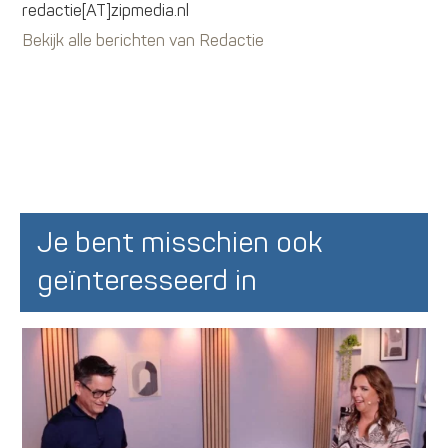
redactie[AT]zipmedia.nl
Bekijk alle berichten van Redactie
Je bent misschien ook
geïnteresseerd in