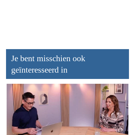
Je bent misschien ook
geïnteresseerd in