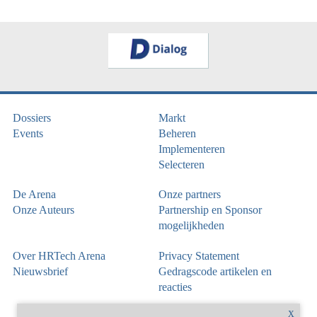
Dossiers
Markt
Events
Beheren
Implementeren
Selecteren
De Arena
Onze partners
Onze Auteurs
Partnership en Sponsor
mogelijkheden
Over HRTech Arena
Privacy Statement
Nieuwsbrief
Gedragscode artikelen en
reacties