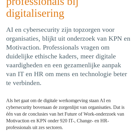
professionals bij
digitalisering
AI en cybersecurity zijn topzorgen voor
organisaties, blijkt uit onderzoek van KPN en
Motivaction. Professionals vragen om
duidelijke ethische kaders, meer digitale
vaardigheden en een gezamenlijke aanpak
van IT en HR om mens en technologie beter
te verbinden.
Als het gaat om de digitale werkomgeving staan AI en
cybersecurity bovenaan de zorgenlijst van organisaties. Dat is
één van de conclusies van het Future of Work-onderzoek van
Motivaction en KPN onder 920 IT-, Change- en HR-
professionals uit zes sectoren.