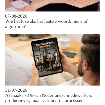
07-08-2026
Wie heeft straks het laatste woord: mens of
algoritme?
31-07-2026
AI maakt 78% van Nederlandse medewerkers
productiever, maar verouderde processen