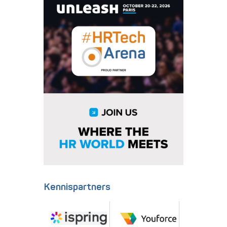
Kennispartners