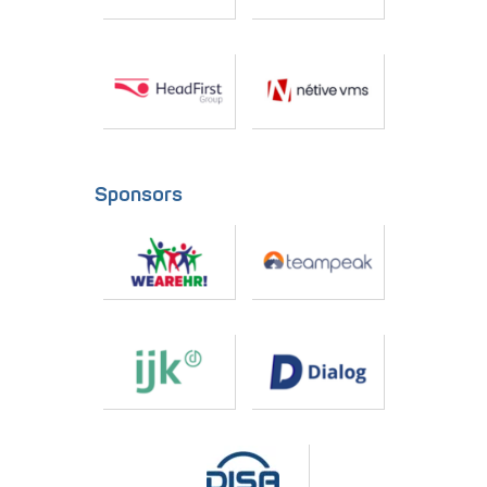
Sponsors