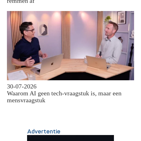
remmen af
30-07-2026
Waarom AI geen tech-vraagstuk is, maar een
mensvraagstuk
Advertentie