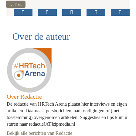
Print
Over de auteur
Over Redactie
De redactie van HRTech Arena plaatst hier interviews en eigen
artikelen. Daarnaast persberichten, aankondigingen of (met
toestemming) overgenomen artikelen. Suggesties en tips kunt u
sturen naar redactie[AT]zipmedia.nl
Bekijk alle berichten van Redactie