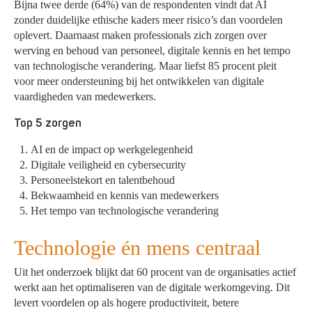
Bijna twee derde (64%) van de respondenten vindt dat AI
zonder duidelijke ethische kaders meer risico’s dan voordelen
oplevert. Daarnaast maken professionals zich zorgen over
werving en behoud van personeel, digitale kennis en het tempo
van technologische verandering. Maar liefst 85 procent pleit
voor meer ondersteuning bij het ontwikkelen van digitale
vaardigheden van medewerkers.
Top 5 zorgen
AI en de impact op werkgelegenheid
Digitale veiligheid en cybersecurity
Personeelstekort en talentbehoud
Bekwaamheid en kennis van medewerkers
Het tempo van technologische verandering
Technologie én mens centraal
Uit het onderzoek blijkt dat 60 procent van de organisaties actief
werkt aan het optimaliseren van de digitale werkomgeving. Dit
levert voordelen op als hogere productiviteit, betere