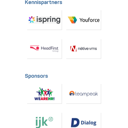
Kennispartners
Sponsors