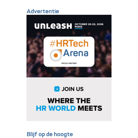
Advertentie
Blijf op de hoogte