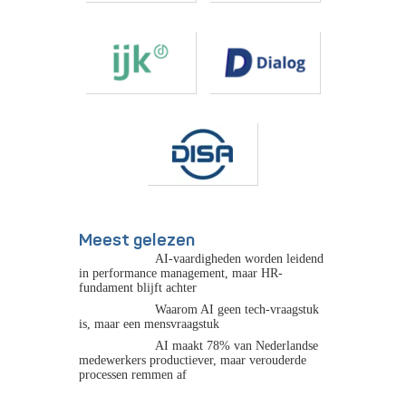
Meest gelezen
AI-vaardigheden worden leidend
in performance management, maar HR-
fundament blijft achter
Waarom AI geen tech-vraagstuk
is, maar een mensvraagstuk
AI maakt 78% van Nederlandse
medewerkers productiever, maar verouderde
processen remmen af