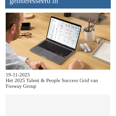
geïnteresseerd in
19-11-2025
Het 2025 Talent & People Success Grid van
Fosway Group