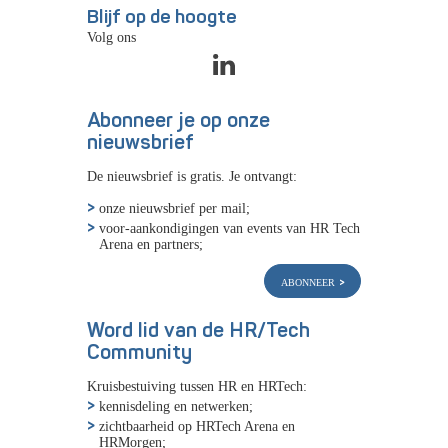
Blijf op de hoogte
Volg ons
Abonneer je op onze
nieuwsbrief
De nieuwsbrief is gratis. Je ontvangt:
onze nieuwsbrief per mail;
voor-aankondigingen van events van HR Tech
Arena en partners;
abonneer
Word lid van de HR/Tech
Community
Kruisbestuiving tussen HR en HRTech:
kennisdeling en netwerken;
zichtbaarheid op HRTech Arena en
HRMorgen;