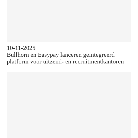
10-11-2025
Bullhorn en Easypay lanceren geïntegreerd
platform voor uitzend- en recruitmentkantoren