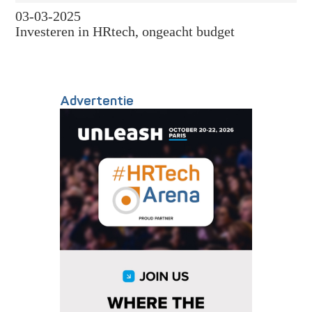
03-03-2025
Investeren in HRtech, ongeacht budget
Advertentie