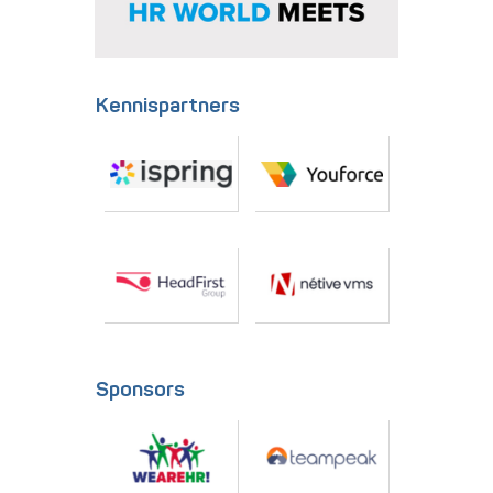
Kennispartners
Sponsors