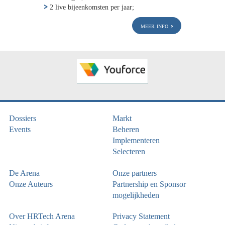
2 live bijeenkomsten per jaar;
meer info
Dossiers
Markt
Events
Beheren
Implementeren
Selecteren
De Arena
Onze partners
Onze Auteurs
Partnership en Sponsor
mogelijkheden
Over HRTech Arena
Privacy Statement