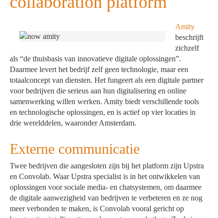
collaboration platform
Amity
beschrijft
zichzelf
als “de thuisbasis van innovatieve digitale oplossingen”.
Daarmee levert het bedrijf zelf geen technologie, maar een
totaalconcept van diensten. Het fungeert als een digitale partner
voor bedrijven die serieus aan hun digitalisering en online
samenwerking willen werken. Amity biedt verschillende tools
en technologische oplossingen, en is actief op vier locaties in
drie werelddelen, waaronder Amsterdam.
Externe communicatie
Twee bedrijven die aangesloten zijn bij het platform zijn Upstra
en Convolab. Waar Upstra specialist is in het ontwikkelen van
oplossingen voor sociale media- en chatsystemen, om daarmee
de digitale aanwezigheid van bedrijven te verbeteren en ze nog
meer verbonden te maken, is Convolab vooral gericht op