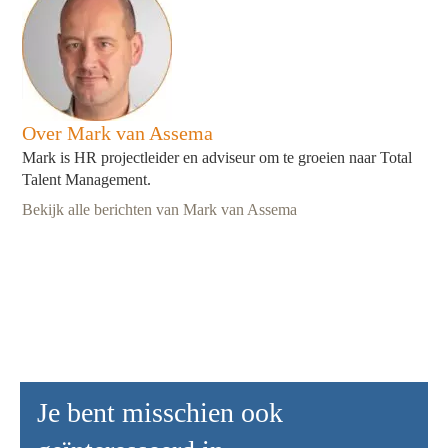
Over Mark van Assema
Mark is HR projectleider en adviseur om te groeien naar Total
Talent Management.
Bekijk alle berichten van Mark van Assema
Je bent misschien ook