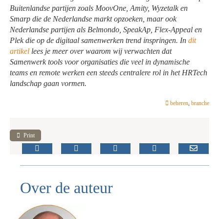
Buitenlandse partijen zoals MoovOne, Amity, Wyzetalk en
Smarp die de Nederlandse markt opzoeken, maar ook
Nederlandse partijen als Belmondo, SpeakAp, Flex-Appeal en
Plek die op de digitaal samenwerken trend inspringen. In
dit
artikel
lees je meer over waarom wij verwachten dat
Samenwerk tools voor organisaties die veel in dynamische
teams en remote werken een steeds centralere rol in het HRTech
landschap gaan vormen.
beheren
,
branche
Print
Over de auteur