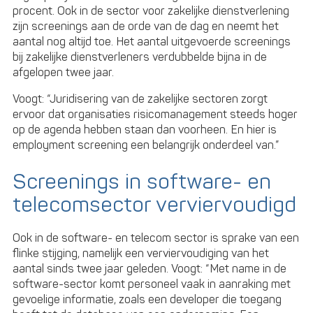
procent. Ook in de sector voor zakelijke dienstverlening
zijn screenings aan de orde van de dag en neemt het
aantal nog altijd toe. Het aantal uitgevoerde screenings
bij zakelijke dienstverleners verdubbelde bijna in de
afgelopen twee jaar.
Voogt: “Juridisering van de zakelijke sectoren zorgt
ervoor dat organisaties risicomanagement steeds hoger
op de agenda hebben staan dan voorheen. En hier is
employment screening een belangrijk onderdeel van.”
Screenings in software- en
telecomsector verviervoudigd
Ook in de software- en telecom sector is sprake van een
flinke stijging, namelijk een verviervoudiging van het
aantal sinds twee jaar geleden. Voogt: “Met name in de
software-sector komt personeel vaak in aanraking met
gevoelige informatie, zoals een developer die toegang