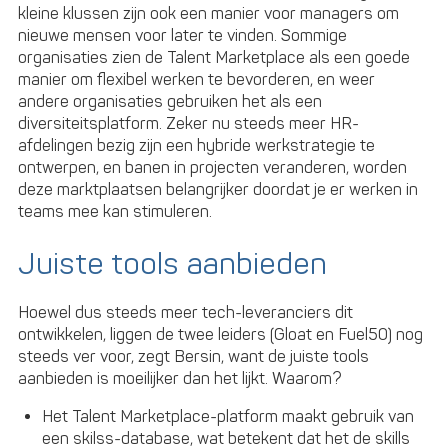
kleine klussen zijn ook een manier voor managers om
nieuwe mensen voor later te vinden. Sommige
organisaties zien de Talent Marketplace als een goede
manier om flexibel werken te bevorderen, en weer
andere organisaties gebruiken het als een
diversiteitsplatform. Zeker nu steeds meer HR-
afdelingen bezig zijn een hybride werkstrategie te
ontwerpen, en banen in projecten veranderen, worden
deze marktplaatsen belangrijker doordat je er werken in
teams mee kan stimuleren.
Juiste tools aanbieden
Hoewel dus steeds meer tech-leveranciers dit
ontwikkelen, liggen de twee leiders (Gloat en Fuel50) nog
steeds ver voor, zegt Bersin, want de juiste tools
aanbieden is moeilijker dan het lijkt. Waarom?
Het Talent Marketplace-platform maakt gebruik van
een skilss-database, wat betekent dat het de skills