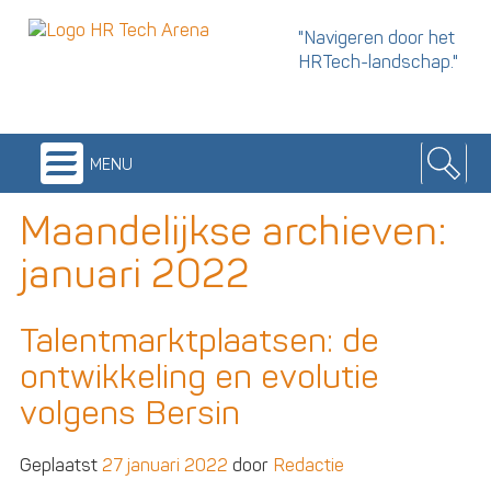
"Navigeren door het
HRTech-landschap."
menu
Maandelijkse archieven:
januari 2022
Talentmarktplaatsen: de
ontwikkeling en evolutie
volgens Bersin
Geplaatst
27 januari 2022
door
Redactie