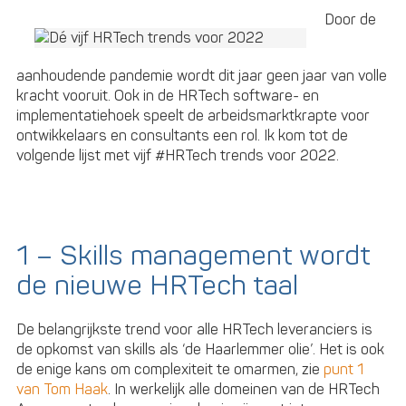
Door de
aanhoudende pandemie wordt dit jaar geen jaar van volle
kracht vooruit. Ook in de HRTech software- en
implementatiehoek speelt de arbeidsmarktkrapte voor
ontwikkelaars en consultants een rol. Ik kom tot de
volgende lijst met vijf #HRTech trends voor 2022.
1 – Skills management wordt
de nieuwe HRTech taal
De belangrijkste trend voor alle HRTech leveranciers is
de opkomst van skills als ‘de Haarlemmer olie’. Het is ook
de enige kans om complexiteit te omarmen, zie
punt 1
van Tom Haak
. In werkelijk alle domeinen van de HRTech