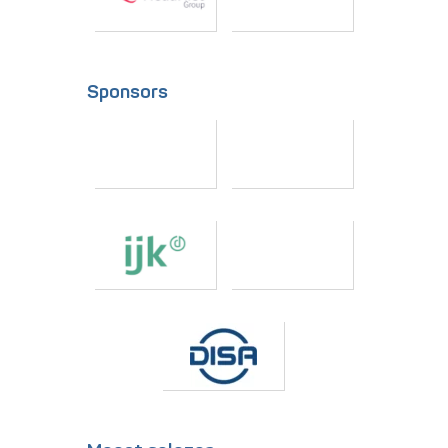
Sponsors