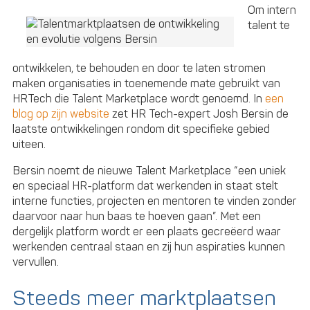
Om intern
talent te
ontwikkelen, te behouden en door te laten stromen
maken organisaties in toenemende mate gebruikt van
HRTech die Talent Marketplace wordt genoemd. In
een
blog op zijn website
zet HR Tech-expert Josh Bersin de
laatste ontwikkelingen rondom dit specifieke gebied
uiteen.
Bersin noemt de nieuwe Talent Marketplace “een uniek
en speciaal HR-platform dat werkenden in staat stelt
interne functies, projecten en mentoren te vinden zonder
daarvoor naar hun baas te hoeven gaan”. Met een
dergelijk platform wordt er een plaats gecreëerd waar
werkenden centraal staan en zij hun aspiraties kunnen
vervullen.
Steeds meer marktplaatsen