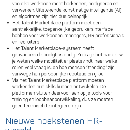
van elke werkende moet herkennen, analyseren en
verwerken. Uitstekende kunstmatige intelligentie (AI)
en algoritmes zijn hier dus belangrijk.
Het Talent Marketplace platform moet een
aantrekkelijke, toegankelijke gebruikersinterface
hebben voor werkenden, managers, HR professionals
en recruiters.
Het Talent Marketplace-systeem heeft
geavanceerde analytics nodig. Zodra je het aanzet wil
je weten welke mobiliteit er plaatsvindt, naar welke
rollen veel vraag is, en hoe mensen “trending” zijn
vanwege hun persoonlijke reputatie en groei.
Via het Talent Marketplace platform moeten
werkenden hun skills kunnen ontwikkelen. De
platformen sluiten daarvoor aan op je tools voor
training en loopbaanontwikkeling, dus ze moeten
goed technisch te integreren zijn.
Nieuwe hoekstenen HR-