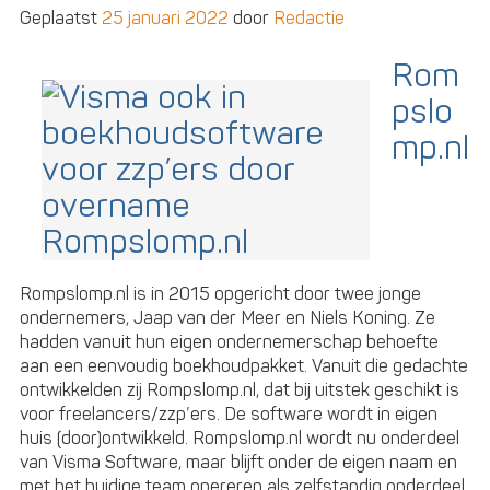
Geplaatst
25 januari 2022
door
Redactie
Rom
pslo
mp.nl
Rompslomp.nl is in 2015 opgericht door twee jonge
ondernemers, Jaap van der Meer en Niels Koning. Ze
hadden vanuit hun eigen ondernemerschap behoefte
aan een eenvoudig boekhoudpakket. Vanuit die gedachte
ontwikkelden zij Rompslomp.nl, dat bij uitstek geschikt is
voor freelancers/zzp’ers. De software wordt in eigen
huis (door)ontwikkeld. Rompslomp.nl wordt nu onderdeel
van Visma Software, maar blijft onder de eigen naam en
met het huidige team opereren als zelfstandig onderdeel