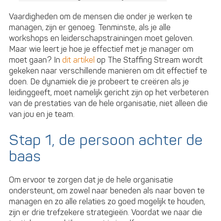
Vaardigheden om de mensen die onder je werken te
managen, zijn er genoeg. Tenminste, als je alle
workshops en leiderschapstrainingen moet geloven.
Maar wie leert je hoe je effectief met je manager om
moet gaan? In
dit artikel
op The Staffing Stream wordt
gekeken naar verschillende manieren om dit effectief te
doen. De dynamiek die je probeert te creëren als je
leidinggeeft, moet namelijk gericht zijn op het verbeteren
van de prestaties van de hele organisatie, niet alleen die
van jou en je team.
Stap 1, de persoon achter de
baas
Om ervoor te zorgen dat je de hele organisatie
ondersteunt, om zowel naar beneden als naar boven te
managen en zo alle relaties zo goed mogelijk te houden,
zijn er drie trefzekere strategieën. Voordat we naar die