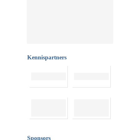
Kennispartners
Sponsors