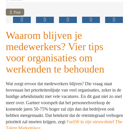
Print
Waarom blijven je
medewerkers? Vier tips
voor organisaties om
werkenden te behouden
Wat zorgt ervoor dat medewerkers blijven? Die vraag staat
bovenaan het prioriteitenlijstje van veel organisaties, zeker in de
huidige arbeidsmarkt met vele vacatures. En dit gaat niet zo snel
meer over. Gartner voorspelt dat het personeelsverloop de
komende jaren 50-75% hoger zal zijn dan dat bedrijven ooit
hebben meegemaakt. Dat betekent dat de retentiegraad verhogen
prioriteit zal moeten krijgen, zegt
Fuel50 in zijn nieuwsbrief The
Talent Marketplace
.