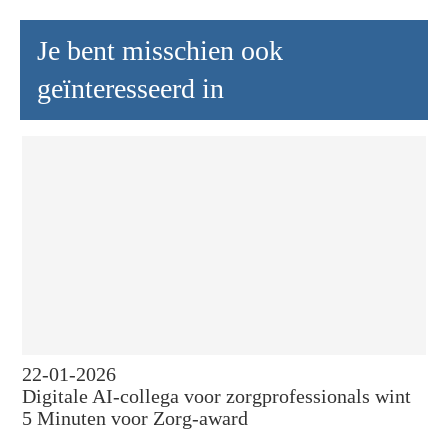
Je bent misschien ook
geïnteresseerd in
22-01-2026
Digitale AI-collega voor zorgprofessionals wint
5 Minuten voor Zorg-award