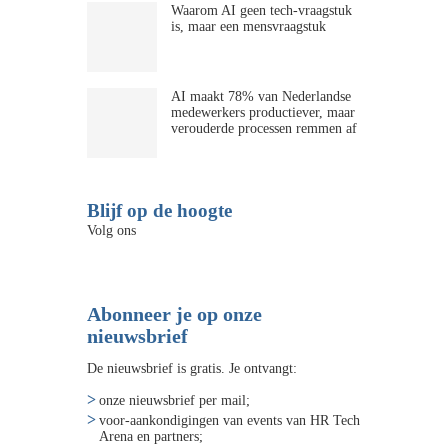
Waarom AI geen tech-vraagstuk
is, maar een mensvraagstuk
AI maakt 78% van Nederlandse
medewerkers productiever, maar
verouderde processen remmen af
Blijf op de hoogte
Volg ons
Abonneer je op onze
nieuwsbrief
De nieuwsbrief is gratis. Je ontvangt:
onze nieuwsbrief per mail;
voor-aankondigingen van events van HR Tech
Arena en partners;