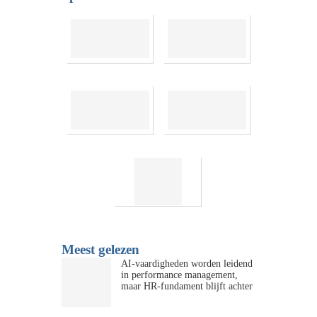
Meest gelezen
AI-vaardigheden worden leidend
in performance management,
maar HR-fundament blijft achter