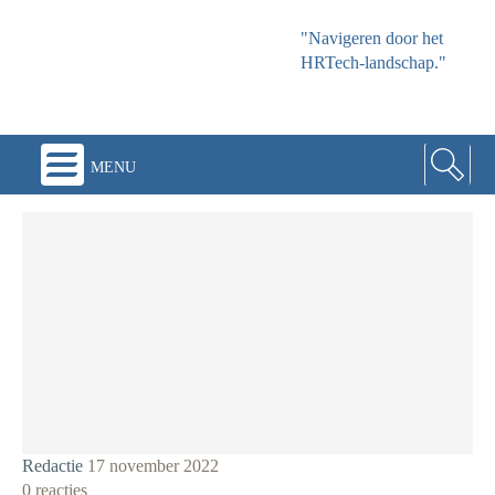
"Navigeren door het
HRTech-landschap."
menu
Redactie
17 november 2022
0 reacties