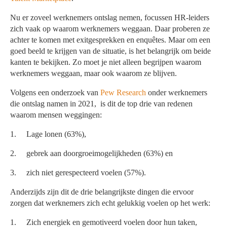
Nu er zoveel werknemers ontslag nemen, focussen HR-leiders
zich vaak op waarom werknemers weggaan. Daar proberen ze
achter te komen met exitgesprekken en enquêtes. Maar om een
goed beeld te krijgen van de situatie, is het belangrijk om beide
kanten te bekijken. Zo moet je niet alleen begrijpen waarom
werknemers weggaan, maar ook waarom ze blijven.
Volgens een onderzoek van
Pew Research
onder werknemers
die ontslag namen in 2021, is dit de top drie van redenen
waarom mensen weggingen:
1. Lage lonen (63%),
2. gebrek aan doorgroeimogelijkheden (63%) en
3. zich niet gerespecteerd voelen (57%).
Anderzijds zijn dit de drie belangrijkste dingen die ervoor
zorgen dat werknemers zich echt gelukkig voelen op het werk:
1. Zich energiek en gemotiveerd voelen door hun taken,