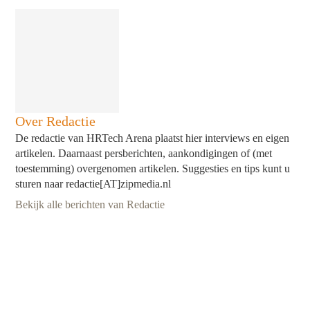
Over Redactie
De redactie van HRTech Arena plaatst hier interviews en eigen
artikelen. Daarnaast persberichten, aankondigingen of (met
toestemming) overgenomen artikelen. Suggesties en tips kunt u
sturen naar redactie[AT]zipmedia.nl
Bekijk alle berichten van Redactie