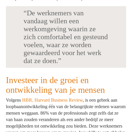
“De werknemers van
vandaag willen een
werkomgeving waarin ze
zich comfortabel en gesteund
voelen, waar ze worden
gewaardeerd voor het werk
dat ze doen.”
Investeer in de groei en
ontwikkeling van je mensen
Volgens
HBR, Harvard Business Review
, is een gebrek aan
loopbaanontwikkeling één van de belangrijkste redenen waarom
mensen weggaan. 86% van de professionals zegt zelfs dat ze
van baan zouden veranderen als een ander bedrijf ze meer
mogelijkheden tot ontwikkeling zou bieden. Deze werknemers