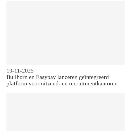
10-11-2025
Bullhorn en Easypay lanceren geïntegreerd
platform voor uitzend- en recruitmentkantoren