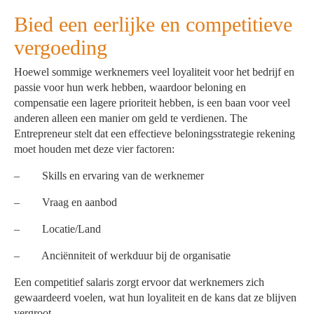
Bied een eerlijke en competitieve
vergoeding
Hoewel sommige werknemers veel loyaliteit voor het bedrijf en
passie voor hun werk hebben, waardoor beloning en
compensatie een lagere prioriteit hebben, is een baan voor veel
anderen alleen een manier om geld te verdienen. The
Entrepreneur stelt dat een effectieve beloningsstrategie rekening
moet houden met deze vier factoren:
– Skills en ervaring van de werknemer
– Vraag en aanbod
– Locatie/Land
– Anciënniteit of werkduur bij de organisatie
Een competitief salaris zorgt ervoor dat werknemers zich
gewaardeerd voelen, wat hun loyaliteit en de kans dat ze blijven
vergroot.