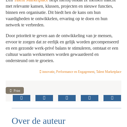
met relevante kansen, klussen, projecten en nieuwe functies,
binnen een organisatie. Dit biedt hen de kans om hun
vaardigheden te ontwikkelen, ervaring op te doen en hun
netwerk te verbreden.
Door prioriteit te geven aan de ontwikkeling van je mensen,
ervoor te zorgen dat ze eerlijk en gelijk worden gecompenseerd
en een gezonde werk-privé balans te stimuleren, ontstaat er een
cultuur waarin werknemers worden gewaardeerd en
ondersteund om te groeien.
innovatie
,
Performance en Engagement
,
Talent Marketplace
Print
Over de auteur