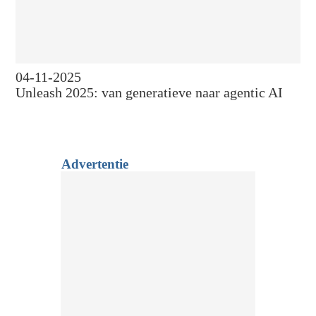
04-11-2025
Unleash 2025: van generatieve naar agentic AI
Advertentie