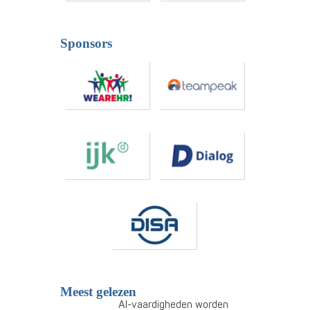
Sponsors
Meest gelezen
AI-vaardigheden worden