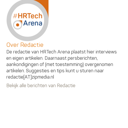
Over Redactie
De redactie van HRTech Arena plaatst hier interviews
en eigen artikelen. Daarnaast persberichten,
aankondigingen of (met toestemming) overgenomen
artikelen. Suggesties en tips kunt u sturen naar
redactie[AT]zipmedia.nl
Bekijk alle berichten van Redactie