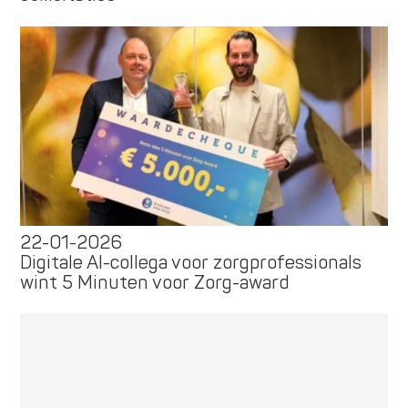
22-01-2026
Digitale AI-collega voor zorgprofessionals
wint 5 Minuten voor Zorg-award