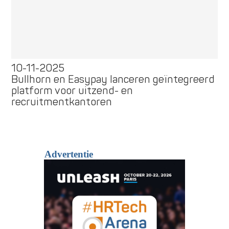
10-11-2025
Bullhorn en Easypay lanceren geïntegreerd
platform voor uitzend- en
recruitmentkantoren
Advertentie