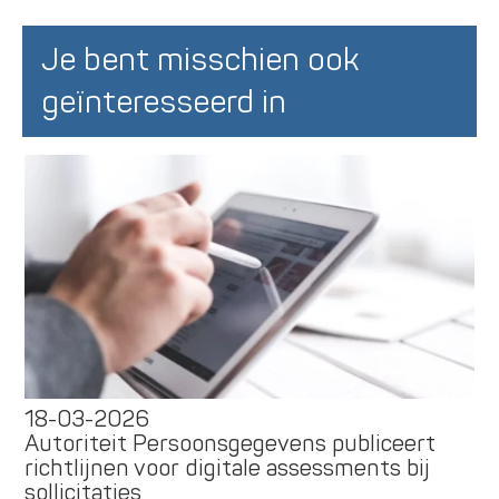
Je bent misschien ook
geïnteresseerd in
18-03-2026
Autoriteit Persoonsgegevens publiceert
richtlijnen voor digitale assessments bij
sollicitaties