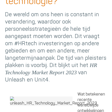
technologie?
De wereld om ons heen is constant in
verandering, waardoor ook
personeelsstrategieën de hele tijd
aangepast moeten worden. Dit vraagt
om #HRtech investeringen op andere
gebieden en om een andere, meer
langetermijnaanpak. De tijd van pleisters
plakken is voorbij. Dit blijkt uit het
HR
van
Technology Market Report 2023
Unleash en Unit4.
Wat betekenen
recente
wereldwijde
ontwikkelingen