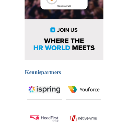
Kennispartners