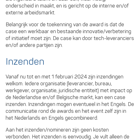
onderscheid in maakt, en is gericht op de interne en/of
externe arbeidsmarkt.
Belangrijk voor de toekenning van de award is dat de
case een werkbaar en bestaande innovatie/verbetering
of initiatief moet zijn. De case kan door tech-leveranciers
en/of andere partijen zijn.
Inzenden
Vanaf nu tot en met 1 februari 2024 zijn inzendingen
welkom. Iedere organisatie (leverancier, bureau,
werkgever, organisatie, juridische entiteit) met impact op
de Nederlandse en/of Belgische markt, kan een case
inzenden. Inzendingen mogen eventueel in het Engels. De
communicatie rond de awards en het event zelf zijn in
het Nederlands en Engels gecombineerd.
Aan het inzenden/nomineren zijn geen kosten
verbonden. Het inzenden is eenvoudig. Je vult alleen de