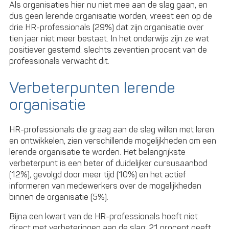
Als organisaties hier nu niet mee aan de slag gaan, en
dus geen lerende organisatie worden, vreest een op de
drie HR-professionals (29%) dat zijn organisatie over
tien jaar niet meer bestaat. In het onderwijs zijn ze wat
positiever gestemd: slechts zeventien procent van de
professionals verwacht dit.
Verbeterpunten lerende
organisatie
HR-professionals die graag aan de slag willen met leren
en ontwikkelen, zien verschillende mogelijkheden om een
lerende organisatie te worden. Het belangrijkste
verbeterpunt is een beter of duidelijker cursusaanbod
(12%), gevolgd door meer tijd (10%) en het actief
informeren van medewerkers over de mogelijkheden
binnen de organisatie (5%).
Bijna een kwart van de HR-professionals hoeft niet
direct met verbeteringen aan de slag: 21 procent geeft