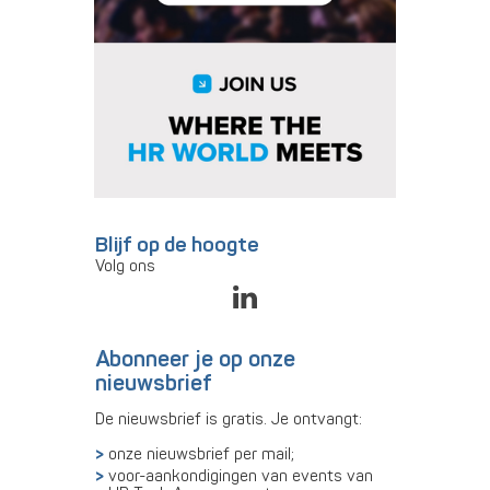
Blijf op de hoogte
Volg ons
Abonneer je op onze
nieuwsbrief
De nieuwsbrief is gratis. Je ontvangt:
onze nieuwsbrief per mail;
voor-aankondigingen van events van