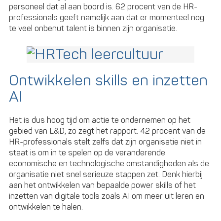
personeel dat al aan boord is. 62 procent van de HR-
professionals geeft namelijk aan dat er momenteel nog
te veel onbenut talent is binnen zijn organisatie.
Ontwikkelen skills en inzetten
AI
Het is dus hoog tijd om actie te ondernemen op het
gebied van L&D, zo zegt het rapport. 42 procent van de
HR-professionals stelt zelfs dat zijn organisatie niet in
staat is om in te spelen op de veranderende
economische en technologische omstandigheden als de
organisatie niet snel serieuze stappen zet. Denk hierbij
aan het ontwikkelen van bepaalde power skills of het
inzetten van digitale tools zoals AI om meer uit leren en
ontwikkelen te halen.