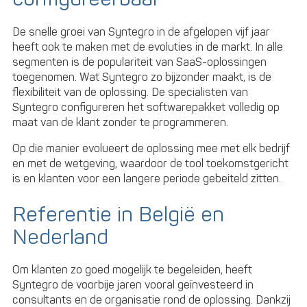
De snelle groei van Syntegro in de afgelopen vijf jaar
heeft ook te maken met de evoluties in de markt. In alle
segmenten is de populariteit van SaaS-oplossingen
toegenomen. Wat Syntegro zo bijzonder maakt, is de
flexibiliteit van de oplossing. De specialisten van
Syntegro configureren het softwarepakket volledig op
maat van de klant zonder te programmeren.
Op die manier evolueert de oplossing mee met elk bedrijf
en met de wetgeving, waardoor de tool toekomstgericht
is en klanten voor een langere periode gebeiteld zitten.
Referentie in België en
Nederland
Om klanten zo goed mogelijk te begeleiden, heeft
Syntegro de voorbije jaren vooral geïnvesteerd in
consultants en de organisatie rond de oplossing. Dankzij