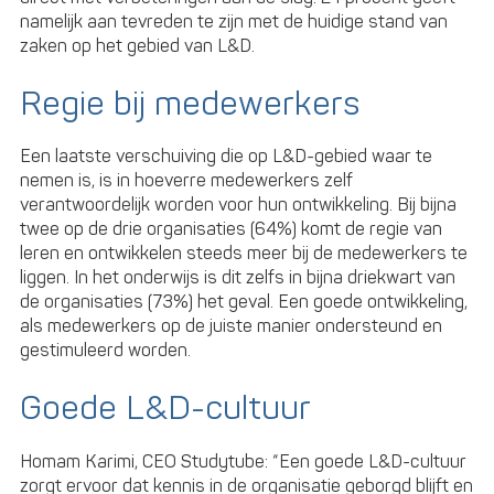
namelijk aan tevreden te zijn met de huidige stand van
zaken op het gebied van L&D.
Regie bij medewerkers
Een laatste verschuiving die op L&D-gebied waar te
nemen is, is in hoeverre medewerkers zelf
verantwoordelijk worden voor hun ontwikkeling. Bij bijna
twee op de drie organisaties (64%) komt de regie van
leren en ontwikkelen steeds meer bij de medewerkers te
liggen. In het onderwijs is dit zelfs in bijna driekwart van
de organisaties (73%) het geval. Een goede ontwikkeling,
als medewerkers op de juiste manier ondersteund en
gestimuleerd worden.
Goede L&D-cultuur
Homam Karimi, CEO Studytube: “Een goede L&D-cultuur
zorgt ervoor dat kennis in de organisatie geborgd blijft en