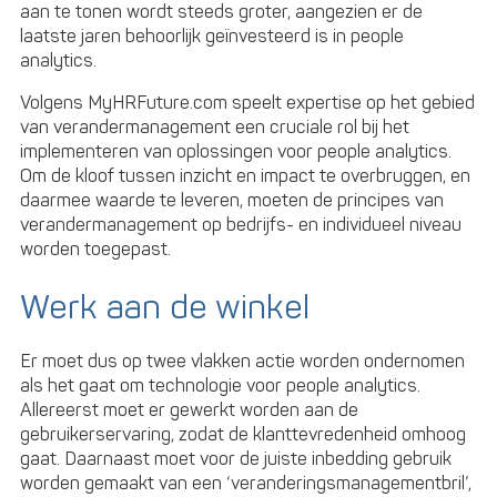
aan te tonen wordt steeds groter, aangezien er de
laatste jaren behoorlijk geïnvesteerd is in people
analytics.
Volgens MyHRFuture.com speelt expertise op het gebied
van verandermanagement een cruciale rol bij het
implementeren van oplossingen voor people analytics.
Om de kloof tussen inzicht en impact te overbruggen, en
daarmee waarde te leveren, moeten de principes van
verandermanagement op bedrijfs- en individueel niveau
worden toegepast.
Werk aan de winkel
Er moet dus op twee vlakken actie worden ondernomen
als het gaat om technologie voor people analytics.
Allereerst moet er gewerkt worden aan de
gebruikerservaring, zodat de klanttevredenheid omhoog
gaat. Daarnaast moet voor de juiste inbedding gebruik
worden gemaakt van een ‘veranderingsmanagementbril’,