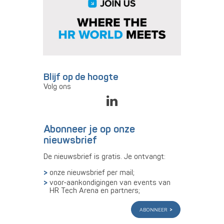
Blijf op de hoogte
Volg ons
Abonneer je op onze
nieuwsbrief
De nieuwsbrief is gratis. Je ontvangt:
onze nieuwsbrief per mail;
voor-aankondigingen van events van
HR Tech Arena en partners;
abonneer