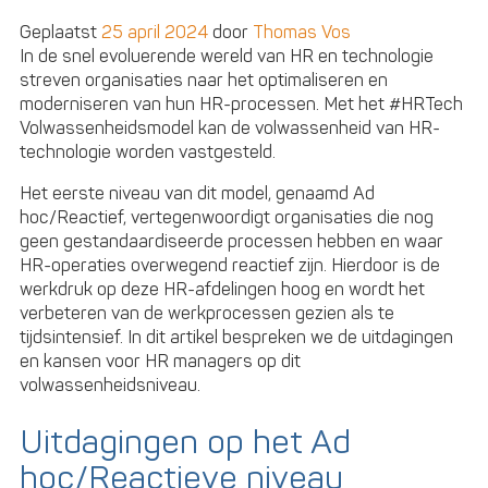
Geplaatst
25 april 2024
door
Thomas Vos
In de snel evoluerende wereld van HR en technologie
streven organisaties naar het optimaliseren en
moderniseren van hun HR-processen. Met het #HRTech
Volwassenheidsmodel kan de volwassenheid van HR-
technologie worden vastgesteld.
Het eerste niveau van dit model, genaamd Ad
hoc/Reactief, vertegenwoordigt organisaties die nog
geen gestandaardiseerde processen hebben en waar
HR-operaties overwegend reactief zijn. Hierdoor is de
werkdruk op deze HR-afdelingen hoog en wordt het
verbeteren van de werkprocessen gezien als te
tijdsintensief. In dit artikel bespreken we de uitdagingen
en kansen voor HR managers op dit
volwassenheidsniveau.
Uitdagingen op het Ad
hoc/Reactieve niveau