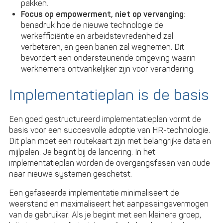
pakken.
Focus op empowerment, niet op vervanging
:
benadruk hoe de nieuwe technologie de
werkefficiëntie en arbeidstevredenheid zal
verbeteren, en geen banen zal wegnemen. Dit
bevordert een ondersteunende omgeving waarin
werknemers ontvankelijker zijn voor verandering.
Implementatieplan is de basis
Een goed gestructureerd implementatieplan vormt de
basis voor een succesvolle adoptie van HR-technologie.
Dit plan moet een routekaart zijn met belangrijke data en
mijlpalen. Je begint bij de lancering. In het
implementatieplan worden de overgangsfasen van oude
naar nieuwe systemen geschetst.
Een gefaseerde implementatie minimaliseert de
weerstand en maximaliseert het aanpassingsvermogen
van de gebruiker. Als je begint met een kleinere groep,