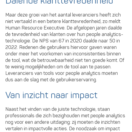
Dalende klanttevredenheid
Maar deze groei van het aantal leveranciers heeft zich
niet vertaald in een betere klanttevredenheid, zo meldt
Human Resource Executive. De afgelopen jaren daalde
de tevredenheid van klanten over hun people analytics-
technologie. De NPS van 67 in 2020 daalde naar 50 in
2022. Redenen die gebruikers hiervoor gaven waren
onder meer het voorkomen van inconsistenties binnen
de tool, wat de betrouwbaarheid niet ten goede komt. Of
te weinig mogelijkheden om de tool aan te passen.
Leveranciers van tools voor people analytics moeten
dus aan de slag met de gebruikerservaring.
Van inzicht naar impact
Naast het vinden van de juiste technologie, staan
professionals die zich bezighouden met people analytics
nog voor een andere uitdaging: zij moeten de inzichten
vertalen in impactvolle acties. De noodzaak om impact