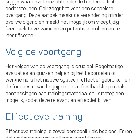
krijg je waardevolle inzichten die de bredere uitrol
ondersteunen. Ook zorgt het voor een soepelere
overgang. Deze aanpak maakt de verandering minder
overweldigend en maakt het mogelijk om vroegtijdig
feedback te verzamelen en potentiële problemen te
identificeren.
Volg de voortgang
Het volgen van de voortgang is cruciaal. Regelmatige
evaluaties en quizzen helpen bij het beoordelen of
werknemers het nieuwe systeem effectief gebruiken en
de functies ervan begrijpen. Deze feedbackloop maakt
aanpassingen aan trainingsmateriaal en -strategieën
mogelijk, zodat deze relevant en effectief blijven.
Effectieve training
Effectieve training is zowel persoonlijk als boeiend. Erken