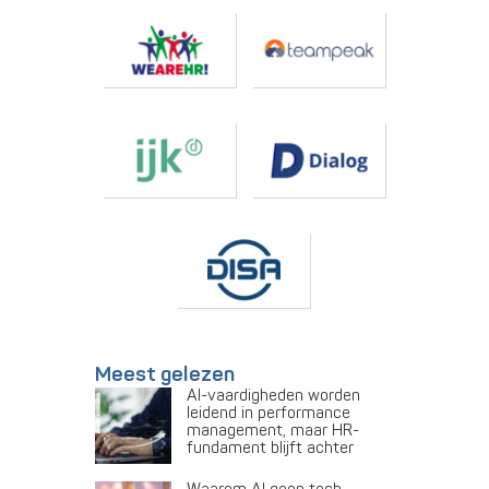
Meest gelezen
AI-vaardigheden worden
leidend in performance
management, maar HR-
fundament blijft achter