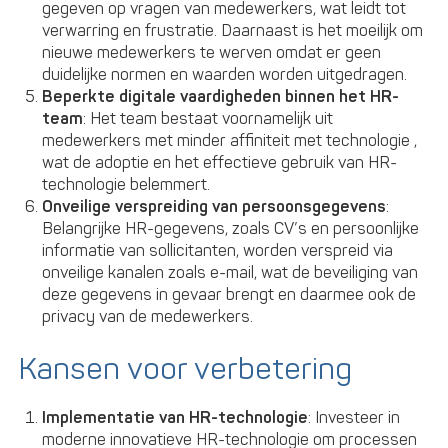
gegeven op vragen van medewerkers, wat leidt tot
verwarring en frustratie. Daarnaast is het moeilijk om
nieuwe medewerkers te werven omdat er geen
duidelijke normen en waarden worden uitgedragen.
Beperkte digitale vaardigheden binnen het HR-
team
: Het team bestaat voornamelijk uit
medewerkers met minder affiniteit met technologie ,
wat de adoptie en het effectieve gebruik van HR-
technologie belemmert.
Onveilige verspreiding van persoonsgegevens
:
Belangrijke HR-gegevens, zoals CV’s en persoonlijke
informatie van sollicitanten, worden verspreid via
onveilige kanalen zoals e-mail, wat de beveiliging van
deze gegevens in gevaar brengt en daarmee ook de
privacy van de medewerkers.
Kansen voor verbetering
Implementatie van HR-technologie
: Investeer in
moderne innovatieve HR-technologie om processen