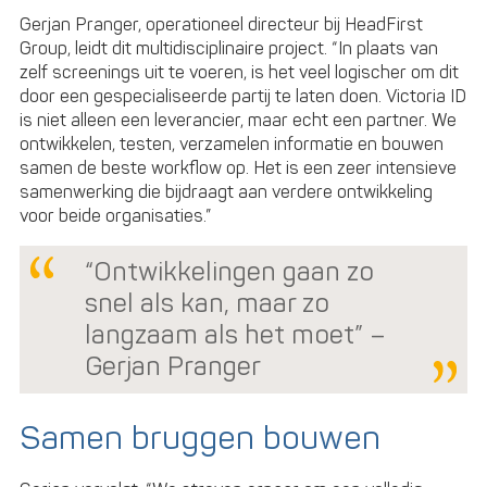
Gerjan Pranger, operationeel directeur bij HeadFirst
Group, leidt dit multidisciplinaire project. “In plaats van
zelf screenings uit te voeren, is het veel logischer om dit
door een gespecialiseerde partij te laten doen. Victoria ID
is niet alleen een leverancier, maar echt een partner. We
ontwikkelen, testen, verzamelen informatie en bouwen
samen de beste workflow op. Het is een zeer intensieve
samenwerking die bijdraagt aan verdere ontwikkeling
voor beide organisaties.”
“Ontwikkelingen gaan zo
snel als kan, maar zo
langzaam als het moet” –
Gerjan Pranger
Samen bruggen bouwen