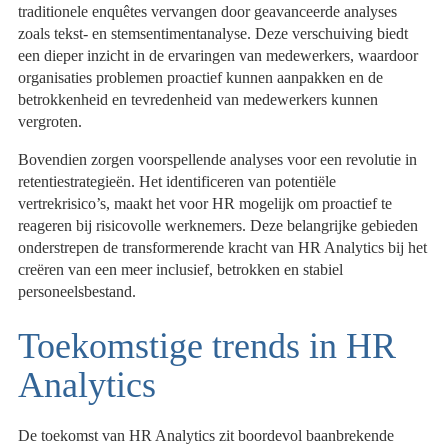
traditionele enquêtes vervangen door geavanceerde analyses
zoals tekst- en stemsentimentanalyse. Deze verschuiving biedt
een dieper inzicht in de ervaringen van medewerkers, waardoor
organisaties problemen proactief kunnen aanpakken en de
betrokkenheid en tevredenheid van medewerkers kunnen
vergroten.
Bovendien zorgen voorspellende analyses voor een revolutie in
retentiestrategieën. Het identificeren van potentiële
vertrekrisico’s, maakt het voor HR mogelijk om proactief te
reageren bij risicovolle werknemers. Deze belangrijke gebieden
onderstrepen de transformerende kracht van HR Analytics bij het
creëren van een meer inclusief, betrokken en stabiel
personeelsbestand.
Toekomstige trends in HR
Analytics
De toekomst van HR Analytics zit boordevol baanbrekende