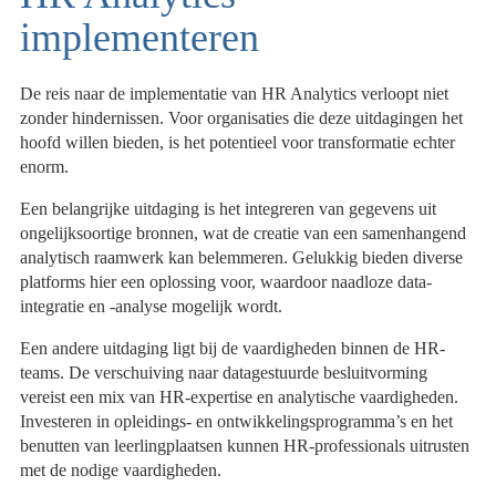
implementeren
De reis naar de implementatie van HR Analytics verloopt niet
zonder hindernissen. Voor organisaties die deze uitdagingen het
hoofd willen bieden, is het potentieel voor transformatie echter
enorm.
Een belangrijke uitdaging is het integreren van gegevens uit
ongelijksoortige bronnen, wat de creatie van een samenhangend
analytisch raamwerk kan belemmeren. Gelukkig bieden diverse
platforms hier een oplossing voor, waardoor naadloze data-
integratie en -analyse mogelijk wordt.
Een andere uitdaging ligt bij de vaardigheden binnen de HR-
teams. De verschuiving naar datagestuurde besluitvorming
vereist een mix van HR-expertise en analytische vaardigheden.
Investeren in opleidings- en ontwikkelingsprogramma’s en het
benutten van leerlingplaatsen kunnen HR-professionals uitrusten
met de nodige vaardigheden.