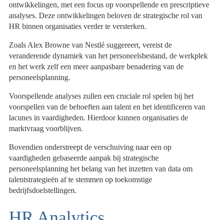
ontwikkelingen, met een focus op voorspellende en prescriptieve
analyses. Deze ontwikkelingen beloven de strategische rol van
HR binnen organisaties verder te versterken.
Zoals Alex Browne van Nestlé suggereert, vereist de
veranderende dynamiek van het personeelsbestand, de werkplek
en het werk zelf een meer aanpasbare benadering van de
personeelsplanning.
Voorspellende analyses zullen een cruciale rol spelen bij het
voorspellen van de behoeften aan talent en het identificeren van
lacunes in vaardigheden. Hierdoor kunnen organisaties de
marktvraag voorblijven.
Bovendien onderstreept de verschuiving naar een op
vaardigheden gebaseerde aanpak bij strategische
personeelsplanning het belang van het inzetten van data om
talentstrategieën af te stemmen op toekomstige
bedrijfsdoelstellingen.
HR Analytics