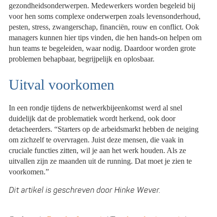
gezondheidsonderwerpen. Medewerkers worden begeleid bij
voor hen soms complexe onderwerpen zoals levensonderhoud,
pesten, stress, zwangerschap, financiën, rouw en conflict. Ook
managers kunnen hier tips vinden, die hen hands-on helpen om
hun teams te begeleiden, waar nodig. Daardoor worden grote
problemen behapbaar, begrijpelijk en oplosbaar.
Uitval voorkomen
In een rondje tijdens de netwerkbijeenkomst werd al snel
duidelijk dat de problematiek wordt herkend, ook door
detacheerders. “Starters op de arbeidsmarkt hebben de neiging
om zichzelf te overvragen. Juist deze mensen, die vaak in
cruciale functies zitten, wil je aan het werk houden. Als ze
uitvallen zijn ze maanden uit de running. Dat moet je zien te
voorkomen.”
Dit artikel is geschreven door Hinke Wever.