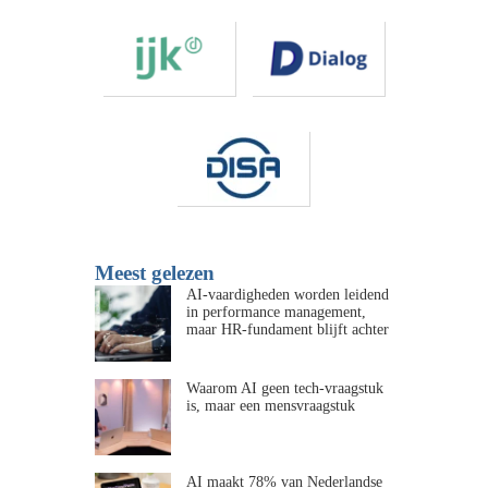
Meest gelezen
AI-vaardigheden worden leidend
in performance management,
maar HR-fundament blijft achter
Waarom AI geen tech-vraagstuk
is, maar een mensvraagstuk
AI maakt 78% van Nederlandse