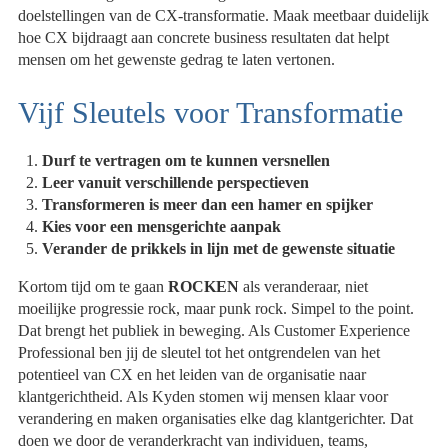
doelstellingen van de CX-transformatie. Maak meetbaar duidelijk
hoe CX bijdraagt aan concrete business resultaten dat helpt
mensen om het gewenste gedrag te laten vertonen.
Vijf Sleutels voor Transformatie
Durf te vertragen om te kunnen versnellen
Leer vanuit verschillende perspectieven
Transformeren is meer dan een hamer en spijker
Kies voor een mensgerichte aanpak
Verander de prikkels in lijn met de gewenste situatie
Kortom tijd om te gaan
ROCKEN
als veranderaar, niet
moeilijke progressie rock, maar punk rock. Simpel to the point.
Dat brengt het publiek in beweging. Als Customer Experience
Professional ben jij de sleutel tot het ontgrendelen van het
potentieel van CX en het leiden van de organisatie naar
klantgerichtheid. Als Kyden stomen wij mensen klaar voor
verandering en maken organisaties elke dag klantgerichter. Dat
doen we door de veranderkracht van individuen, teams,