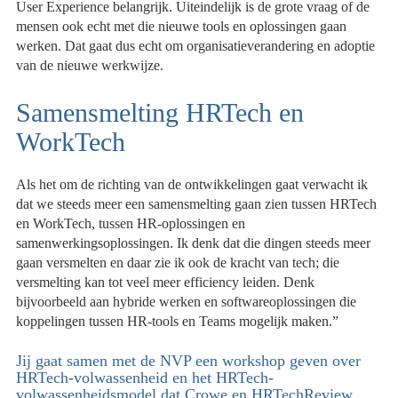
User Experience belangrijk. Uiteindelijk is de grote vraag of de
mensen ook echt met die nieuwe tools en oplossingen gaan
werken. Dat gaat dus echt om organisatieverandering en adoptie
van de nieuwe werkwijze.
Samensmelting HRTech en
WorkTech
Als het om de richting van de ontwikkelingen gaat verwacht ik
dat we steeds meer een samensmelting gaan zien tussen HRTech
en WorkTech, tussen HR-oplossingen en
samenwerkingsoplossingen. Ik denk dat die dingen steeds meer
gaan versmelten en daar zie ik ook de kracht van tech; die
versmelting kan tot veel meer efficiency leiden. Denk
bijvoorbeeld aan hybride werken en softwareoplossingen die
koppelingen tussen HR-tools en Teams mogelijk maken.”
Jij gaat samen met de NVP een workshop geven over
HRTech-volwassenheid en het HRTech-
volwassenheidsmodel dat Crowe en HRTechReview