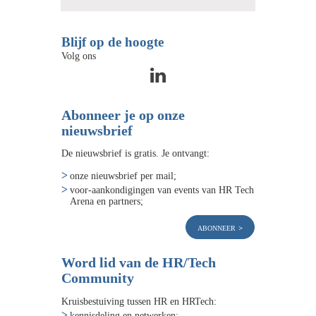
Blijf op de hoogte
Volg ons
Abonneer je op onze
nieuwsbrief
De nieuwsbrief is gratis. Je ontvangt:
onze nieuwsbrief per mail;
voor-aankondigingen van events van HR Tech
Arena en partners;
abonneer
Word lid van de HR/Tech
Community
Kruisbestuiving tussen HR en HRTech:
kennisdeling en netwerken;