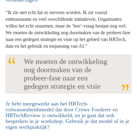
“Ik zie niet echt dat ze nerveus worden. Ik zie vooral
enthousiasme en veel verschillende initiatieven. Organisaties
willen het echt omarmen, maar de ‘hoe’-vraag bestaat nog wel.
We moeten de ontwikkeling nog doormaken van de probeer-fase
naar een gedegen strategie en visie op het gebied van HRTech,
data en het gebruik en toepassing van AI.”
We moeten de ontwikkeling
nog doormaken van de
probeer-fase naar een
gedegen strategie en visie
Je hebt meegewerkt aan het HRTech-
volwassenheidsmodel dat door Crowe Foederer en
HRTechReview is ontwikkeld, en je gaat dat ook
bespreken in je workshop. Gebruik je dat model al in je
eigen werkpraktijk?