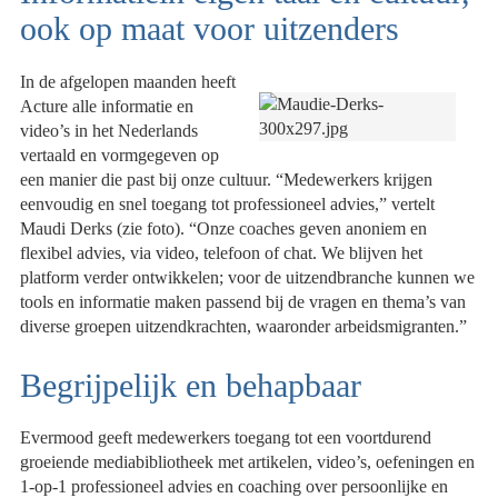
ook op maat voor uitzenders
In de afgelopen maanden heeft
Acture alle informatie en
video’s in het Nederlands
vertaald en vormgegeven op
een manier die past bij onze cultuur. “Medewerkers krijgen
eenvoudig en snel toegang tot professioneel advies,” vertelt
Maudi Derks (zie foto). “Onze coaches geven anoniem en
flexibel advies, via video, telefoon of chat. We blijven het
platform verder ontwikkelen; voor de uitzendbranche kunnen we
tools en informatie maken passend bij de vragen en thema’s van
diverse groepen uitzendkrachten, waaronder arbeidsmigranten.”
Begrijpelijk en behapbaar
Evermood geeft medewerkers toegang tot een voortdurend
groeiende mediabibliotheek met artikelen, video’s, oefeningen en
1-op-1 professioneel advies en coaching over persoonlijke en