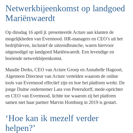
Netwerkbijeenkomst op landgoed
Mariënwaerdt
Op dinsdag 16 april jl. presenteerde Acture aan klanten de
mogelijkheden van Evermood. HR-managers en CEO’s uit het
bedrijfsleven, inclusief de uitzendbranche, waren hiervoor
uitgenodigd op landgoed Mariënwaerdt. Een levendige en
boeiende netwerkbijeenkomst.
Maudie Derks, CEO van Acture Groep en Annabelle Hagoort,
Algemeen Directeur van Acture vertelden waarom de online
tools van Evermood effectief zijn en hoe het platform werkt. De
jonge Duitse ondernemer Lara von Petersdorff, mede-oprichter
en CEO van Evermood, lichtte toe waarom zij het platform
samen met haar partner Marvin Homburg in 2019 is gestart.
‘Hoe kan ik mezelf verder
helpen?’