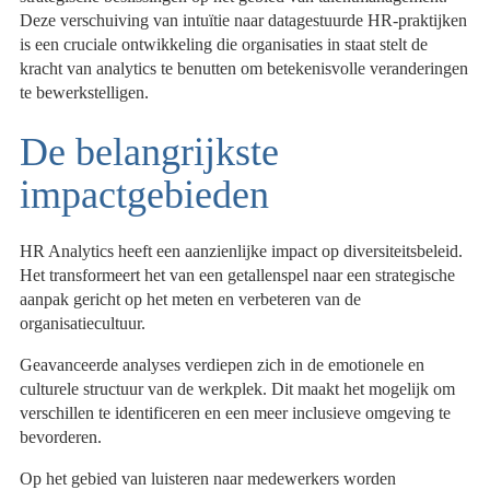
Deze verschuiving van intuïtie naar datagestuurde HR-praktijken
is een cruciale ontwikkeling die organisaties in staat stelt de
kracht van analytics te benutten om betekenisvolle veranderingen
te bewerkstelligen.
De belangrijkste
impactgebieden
HR Analytics heeft een aanzienlijke impact op diversiteitsbeleid.
Het transformeert het van een getallenspel naar een strategische
aanpak gericht op het meten en verbeteren van de
organisatiecultuur.
Geavanceerde analyses verdiepen zich in de emotionele en
culturele structuur van de werkplek. Dit maakt het mogelijk om
verschillen te identificeren en een meer inclusieve omgeving te
bevorderen.
Op het gebied van luisteren naar medewerkers worden