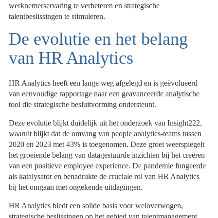
werknemerservaring te verbeteren en strategische
talentbeslissingen te stimuleren.
De evolutie en het belang
van HR Analytics
HR Analytics heeft een lange weg afgelegd en is geëvolueerd
van eenvoudige rapportage naar een geavanceerde analytische
tool die strategische besluitvorming ondersteunt.
Deze evolutie blijkt duidelijk uit het onderzoek van Insight222,
waaruit blijkt dat de omvang van people analytics-teams tussen
2020 en 2023 met 43% is toegenomen. Deze groei weerspiegelt
het groeiende belang van datagestuurde inzichten bij het creëren
van een positieve employee experience. De pandemie fungeerde
als katalysator en benadrukte de cruciale rol van HR Analytics
bij het omgaan met ongekende uitdagingen.
HR Analytics biedt een solide basis voor weloverwogen,
strategische beslissingen op het gebied van talentmanagement.