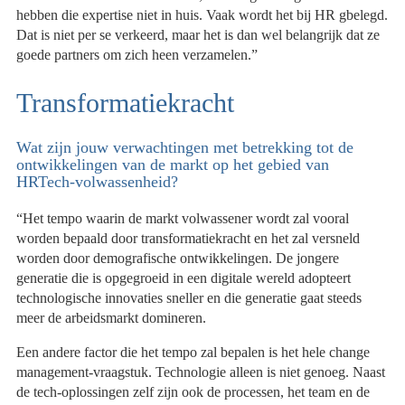
hebben die expertise niet in huis. Vaak wordt het bij HR gbelegd.
Dat is niet per se verkeerd, maar het is dan wel belangrijk dat ze
goede partners om zich heen verzamelen.”
Transformatiekracht
Wat zijn jouw verwachtingen met betrekking tot de
ontwikkelingen van de markt op het gebied van
HRTech-volwassenheid?
“Het tempo waarin de markt volwassener wordt zal vooral
worden bepaald door transformatiekracht en het zal versneld
worden door demografische ontwikkelingen. De jongere
generatie die is opgegroeid in een digitale wereld adopteert
technologische innovaties sneller en die generatie gaat steeds
meer de arbeidsmarkt domineren.
Een andere factor die het tempo zal bepalen is het hele change
management-vraagstuk. Technologie alleen is niet genoeg. Naast
de tech-oplossingen zelf zijn ook de processen, het team en de