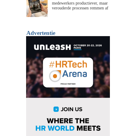
medewerkers productiever, maar
verouderde processen remmen af
Advertentie