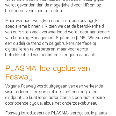
wordt gevonden dan de mogelijkheid voor HR om op
bestuursniveau mee te praten.
Maar wanneer we kijken naar leren, een belangrijk
specialisme binnen HR, zien we dat de betrokkenheid
van cursisten vaak verwaarloosd wordt door aanbieders
van Learning Management Systemen (LMS). We zien wel
een duidelijke trend om de gebruikersinterface bij
digitaal leren te verbeteren, maar voor echte
betrokkenheid van cursisten is er geen aandacht.
PLASMA-leercyclus van
Fosway
Volgens Fosway wordt uitgegaan van een verkeerde
visie op leren. Leren is niet iets met een begin- en
eindpunt. Je kunt leren beter zien als een niet-lineaire,
doorlopende cyclus, aldus het onderzoeksbureau.
Fosway introduceert de PLASMA-leercyclus. In plaats