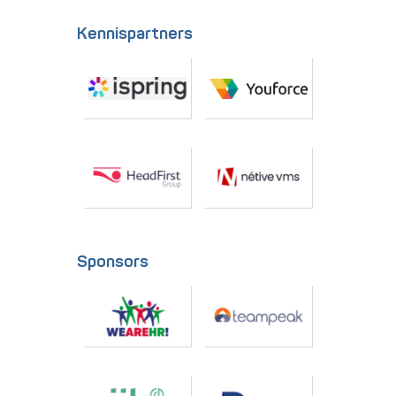
Kennispartners
Sponsors