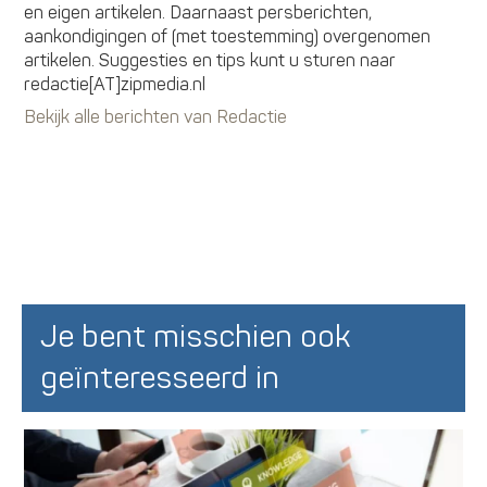
en eigen artikelen. Daarnaast persberichten,
aankondigingen of (met toestemming) overgenomen
artikelen. Suggesties en tips kunt u sturen naar
redactie[AT]zipmedia.nl
Bekijk alle berichten van Redactie
Je bent misschien ook
geïnteresseerd in