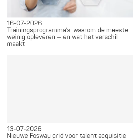
16-07-2026
Trainingsprogramma’s: waarom de meeste
weinig opleveren — en wat het verschil
maakt
13-07-2026
Nieuwe Fosway grid voor talent acquisitie