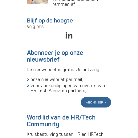
remmen af
Blijf op de hoogte
Volg ons
Abonneer je op onze
nieuwsbrief
De nieuwsbrief is gratis. Je ontvangt:
onze nieuwsbrief per mail;
voor-aankondigingen van events van
HR Tech Arena en partners;
abonneer
Word lid van de HR/Tech
Community
Kruisbestuiving tussen HR en HRTech: