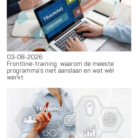
03-08-2026
Frontline-training: waarom de meeste
programma’s niet aanslaan en wat wél
werkt