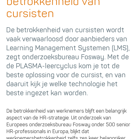
betrokkenheid van
cursisten
De betrokkenheid van cursisten wordt
vaak verwaarloosd door aanbieders van
Learning Management Systemen (LMS),
zegt onderzoeksbureau Fosway. Met de
de PLASMA-leercyclus kom je tot de
beste oplossing voor de cursist, en van
daaruit kijk je welke technologie het
beste ingezet kan worden.
De betrokkenheid van werknemers blijft een belangrijk
aspect van de HR-strategie. Uit onderzoek van
Europees onderzoeksbureau Fosway onder 500 senior
HR-professionals in Europa, blijkt dat
werknemersbetrokkenheid zelfs zes keer belangrijker