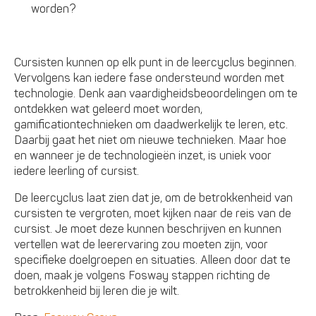
worden?
Cursisten kunnen op elk punt in de leercyclus beginnen.
Vervolgens kan iedere fase ondersteund worden met
technologie. Denk aan vaardigheidsbeoordelingen om te
ontdekken wat geleerd moet worden,
gamificationtechnieken om daadwerkelijk te leren, etc.
Daarbij gaat het niet om nieuwe technieken. Maar hoe
en wanneer je de technologieën inzet, is uniek voor
iedere leerling of cursist.
De leercyclus laat zien dat je, om de betrokkenheid van
cursisten te vergroten, moet kijken naar de reis van de
cursist. Je moet deze kunnen beschrijven en kunnen
vertellen wat de leerervaring zou moeten zijn, voor
specifieke doelgroepen en situaties. Alleen door dat te
doen, maak je volgens Fosway stappen richting de
betrokkenheid bij leren die je wilt.