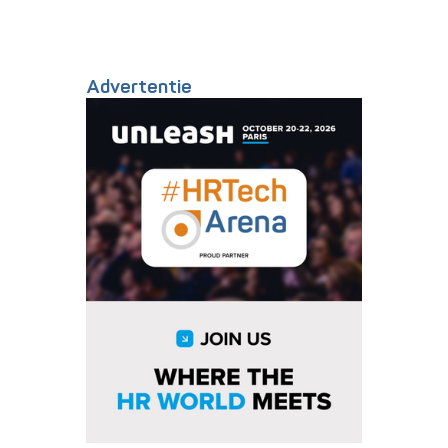
Advertentie