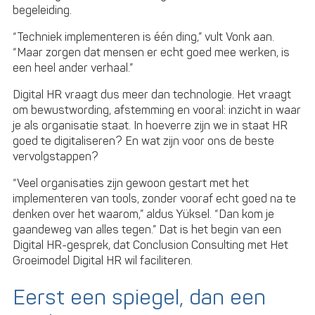
begeleiding.
“Techniek implementeren is één ding,” vult Vonk aan.
“Maar zorgen dat mensen er echt goed mee werken, is
een heel ander verhaal.”
Digital HR vraagt dus meer dan technologie. Het vraagt
om bewustwording, afstemming en vooral: inzicht in waar
je als organisatie staat. In hoeverre zijn we in staat HR
goed te digitaliseren? En wat zijn voor ons de beste
vervolgstappen?
“Veel organisaties zijn gewoon gestart met het
implementeren van tools, zonder vooraf echt goed na te
denken over het waarom,” aldus Yüksel. “Dan kom je
gaandeweg van alles tegen.” Dat is het begin van een
Digital HR-gesprek, dat Conclusion Consulting met Het
Groeimodel Digital HR wil faciliteren.
Eerst een spiegel, dan een