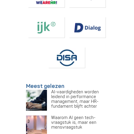
Meest gelezen
AI-vaardigheden worden
leidend in performance
management, maar HR-
fundament blijft achter
Waarom AI geen tech-
vraagstuk is, maar een
mensvraagstuk