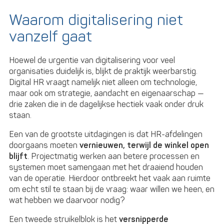
Waarom digitalisering niet
vanzelf gaat
Hoewel de urgentie van digitalisering voor veel
organisaties duidelijk is, blijkt de praktijk weerbarstig.
Digital HR vraagt namelijk niet alleen om technologie,
maar ook om strategie, aandacht en eigenaarschap —
drie zaken die in de dagelijkse hectiek vaak onder druk
staan.
Een van de grootste uitdagingen is dat HR-afdelingen
doorgaans moeten
vernieuwen, terwijl de winkel open
blijft
. Projectmatig werken aan betere processen en
systemen moet samengaan met het draaiend houden
van de operatie. Hierdoor ontbreekt het vaak aan ruimte
om echt stil te staan bij de vraag: waar willen we heen, en
wat hebben we daarvoor nodig?
Een tweede struikelblok is het
versnipperde