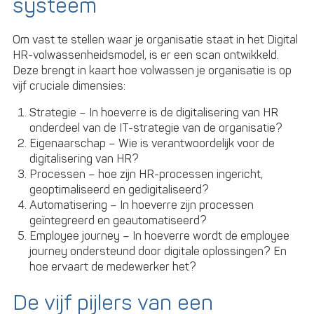
systeem
Om vast te stellen waar je organisatie staat in het Digital
HR-volwassenheidsmodel, is er een scan ontwikkeld.
Deze brengt in kaart hoe volwassen je organisatie is op
vijf cruciale dimensies:
Strategie – In hoeverre is de digitalisering van HR
onderdeel van de IT-strategie van de organisatie?
Eigenaarschap – Wie is verantwoordelijk voor de
digitalisering van HR?
Processen – hoe zijn HR-processen ingericht,
geoptimaliseerd en gedigitaliseerd?
Automatisering – In hoeverre zijn processen
geïntegreerd en geautomatiseerd?
Employee journey – In hoeverre wordt de employee
journey ondersteund door digitale oplossingen? En
hoe ervaart de medewerker het?
De vijf pijlers van een