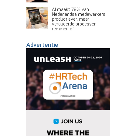
AI maakt 78% van
Nederlandse medewerkers
productiever, maar
verouderde processen
remmen af
Advertentie