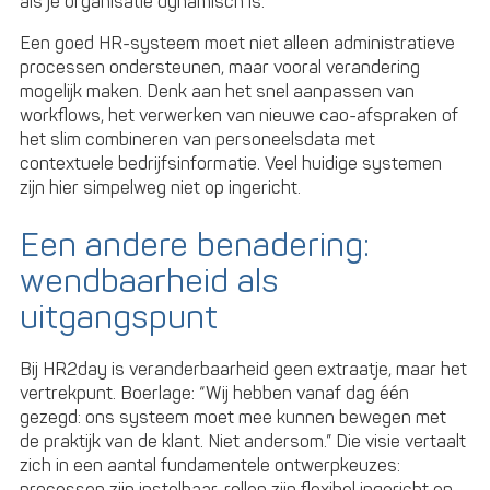
als je organisatie dynamisch is.”
Een goed HR-systeem moet niet alleen administratieve
processen ondersteunen, maar vooral verandering
mogelijk maken. Denk aan het snel aanpassen van
workflows, het verwerken van nieuwe cao-afspraken of
het slim combineren van personeelsdata met
contextuele bedrijfsinformatie. Veel huidige systemen
zijn hier simpelweg niet op ingericht.
Een andere benadering:
wendbaarheid als
uitgangspunt
Bij HR2day is veranderbaarheid geen extraatje, maar het
vertrekpunt. Boerlage: “Wij hebben vanaf dag één
gezegd: ons systeem moet mee kunnen bewegen met
de praktijk van de klant. Niet andersom.” Die visie vertaalt
zich in een aantal fundamentele ontwerpkeuzes: