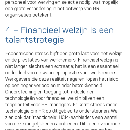
personeel voor werving en selectie nodig, wat mogelijk
een grote verandering in het ontwerp van HR-
organisaties betekent.
4 – Financieel welzijn is een
talentstrategie
Economische stress blijft een grote last voor het welzijn
en de prestaties van werknemers. Financieel welzijn is
niet langer slechts een extraatje; het is een essentieel
onderdeel van de waardepropositie voor werknemers.
Werkgevers die deze realiteit negeren, lopen het risico
op een hoger verloop en minder betrokkenheid.
Ondersteuning en toegang tot middelen en
technologieën voor financieel welzijn blijven een
topprioriteit voor HR-managers. Er komt steeds meer
technologie om HR op dit gebied te ondersteunen. We
zien ook dat ‘traditionele’ HCM-aanbieders een aantal
van deze mogelijkheden aanbieden. Dit is een voorbode