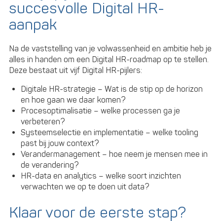
succesvolle Digital HR-
aanpak
Na de vaststelling van je volwassenheid en ambitie heb je
alles in handen om een Digital HR-roadmap op te stellen.
Deze bestaat uit vijf Digital HR-pijlers:
Digitale HR-strategie – Wat is de stip op de horizon
en hoe gaan we daar komen?
Procesoptimalisatie – welke processen ga je
verbeteren?
Systeemselectie en implementatie – welke tooling
past bij jouw context?
Verandermanagement – hoe neem je mensen mee in
de verandering?
HR-data en analytics – welke soort inzichten
verwachten we op te doen uit data?
Klaar voor de eerste stap?