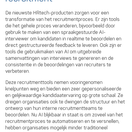
De nieuwste HRtech-producten zorgen voor een
transformatie van het recruitmentproces. Er zijn tools
die het gehele proces veranderen, bijvoorbeeld door
gebruik te maken van een spraakgestuurde AI-
interviewer om kandidaten in realtime te beoordelen en
direct gestructureerde feedback te leveren. Ook zijn er
tools die gebruikmaken van AI om uitgebreide
samenvattingen van interviews te genereren en de
consistentie in de beoordelingen van recruiters te
verbeteren.
Deze recruitmenttools nemen vooringenomen
knelpunten weg en bieden een zeer gepersonaliseerde
en gelijkwaardige kandidaatervaring op grote schaal. Ze
dreigen organisaties ook te dwingen de structuur en het
ontwerp van hun interne recruitmentteams te
beoordelen. Nu AI blijkbaar in staat is om zoveel van het
recruitmentproces te automatiseren en te versnellen,
hebben organisaties mogelijk minder traditioneel