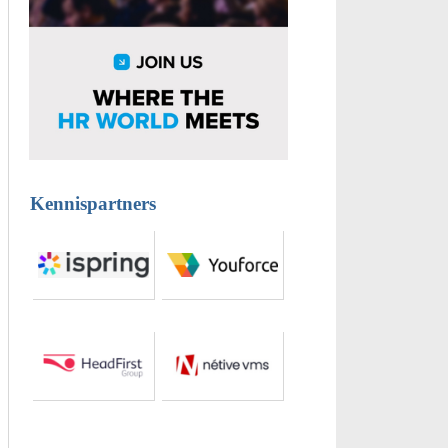
Kennispartners