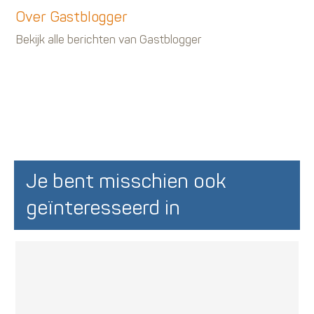
Over Gastblogger
Bekijk alle berichten van Gastblogger
Je bent misschien ook
geïnteresseerd in