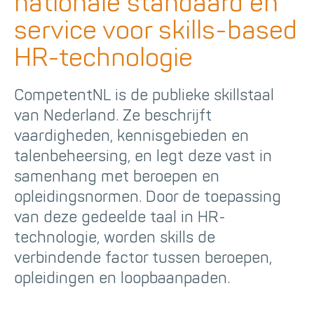
nationale standaard en
service voor skills-based
HR-technologie
CompetentNL is de publieke skillstaal
van Nederland. Ze beschrijft
vaardigheden, kennisgebieden en
talenbeheersing, en legt deze vast in
samenhang met beroepen en
opleidingsnormen. Door de toepassing
van deze gedeelde taal in HR-
technologie, worden skills de
verbindende factor tussen beroepen,
opleidingen en loopbaanpaden.