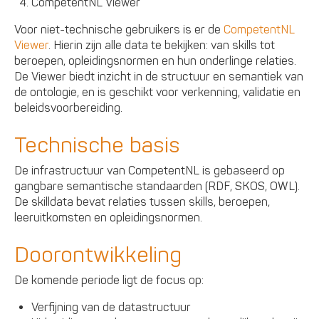
CompetentNL Viewer
Voor niet-technische gebruikers is er de
CompetentNL
Viewer
. Hierin zijn alle data te bekijken: van skills tot
beroepen, opleidingsnormen en hun onderlinge relaties.
De Viewer biedt inzicht in de structuur en semantiek van
de ontologie, en is geschikt voor verkenning, validatie en
beleidsvoorbereiding.
Technische basis
De infrastructuur van CompetentNL is gebaseerd op
gangbare semantische standaarden (RDF, SKOS, OWL).
De skilldata bevat relaties tussen skills, beroepen,
leeruitkomsten en opleidingsnormen.
Doorontwikkeling
De komende periode ligt de focus op:
Verfijning van de datastructuur