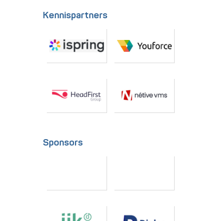
Kennispartners
Sponsors