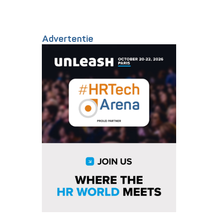
Advertentie