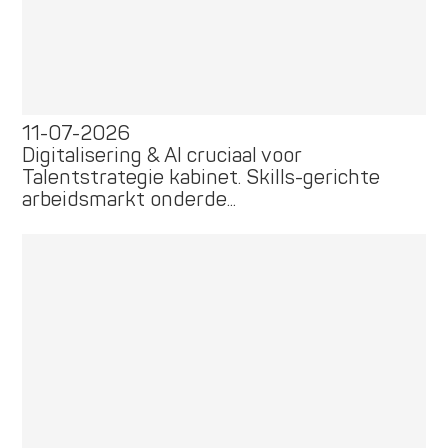
11-07-2026
Digitalisering & AI cruciaal voor
Talentstrategie kabinet. Skills-gerichte
arbeidsmarkt onderde...