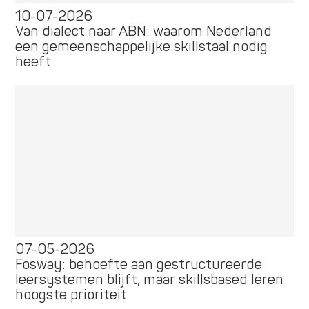
10-07-2026
Van dialect naar ABN: waarom Nederland
een gemeenschappelijke skillstaal nodig
heeft
07-05-2026
Fosway: behoefte aan gestructureerde
leersystemen blijft, maar skillsbased leren
hoogste prioriteit