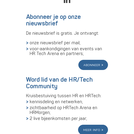
Abonneer je op onze
nieuwsbrief
De nieuwsbrief is gratis. Je ontvangt:
onze nieuwsbrief per mail;
voor-aankondigingen van events van
HR Tech Arena en partners;
abonneer
Word lid van de HR/Tech
Community
Kruisbestuiving tussen HR en HRTech:
kennisdeling en netwerken;
zichtbaarheid op HRTech Arena en
HRMorgen;
2 live bijeenkomsten per jaar;
meer info