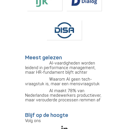
Meest gelezen
AI-vaardigheden worden
leidend in performance management,
maar HR-fundament blijft achter
Waarom AI geen tech-
vraagstuk is, maar een mensvraagstuk
AI maakt 78% van
Nederlandse medewerkers productiever,
maar verouderde processen remmen af
Blijf op de hoogte
Volg ons