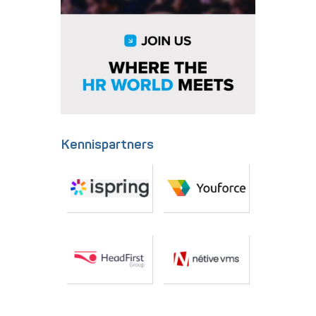
Kennispartners