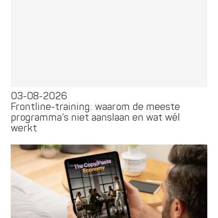
03-08-2026
Frontline-training: waarom de meeste
programma’s niet aanslaan en wat wél
werkt