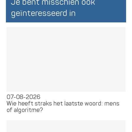
Je bent misschien ook
geïnteresseerd in
07-08-2026
Wie heeft straks het laatste woord: mens
of algoritme?