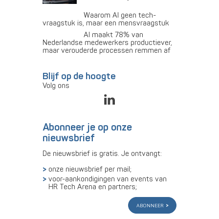
Waarom AI geen tech-
vraagstuk is, maar een mensvraagstuk
AI maakt 78% van
Nederlandse medewerkers productiever,
maar verouderde processen remmen af
Blijf op de hoogte
Volg ons
Abonneer je op onze
nieuwsbrief
De nieuwsbrief is gratis. Je ontvangt:
onze nieuwsbrief per mail;
voor-aankondigingen van events van
HR Tech Arena en partners;
abonneer