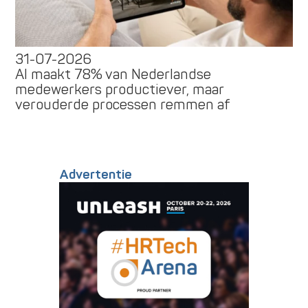
31-07-2026
AI maakt 78% van Nederlandse
medewerkers productiever, maar
verouderde processen remmen af
Advertentie