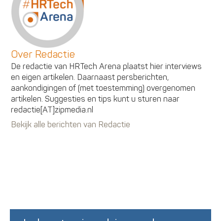
Over Redactie
De redactie van HRTech Arena plaatst hier interviews
en eigen artikelen. Daarnaast persberichten,
aankondigingen of (met toestemming) overgenomen
artikelen. Suggesties en tips kunt u sturen naar
redactie[AT]zipmedia.nl
Bekijk alle berichten van Redactie