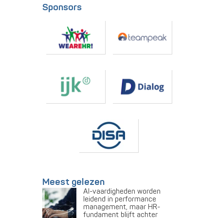
Sponsors
Meest gelezen
AI-vaardigheden worden
leidend in performance
management, maar HR-
fundament blijft achter