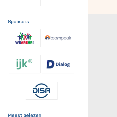
Sponsors
Meest gelezen