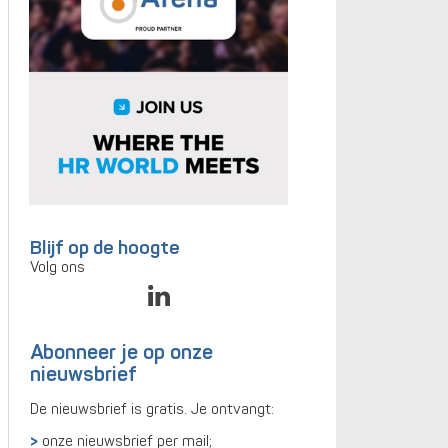
Blijf op de hoogte
Volg ons
Abonneer je op onze
nieuwsbrief
De nieuwsbrief is gratis. Je ontvangt:
onze nieuwsbrief per mail;