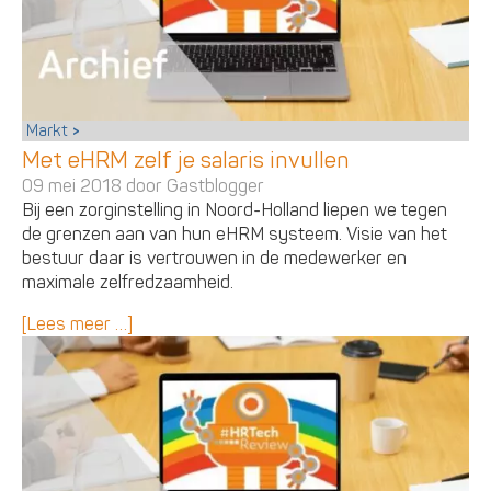
Markt
Met eHRM zelf je salaris invullen
09 mei 2018 door
Gastblogger
Bij een zorginstelling in Noord-Holland liepen we tegen
de grenzen aan van hun eHRM systeem. Visie van het
bestuur daar is vertrouwen in de medewerker en
maximale zelfredzaamheid.
[Lees meer …]