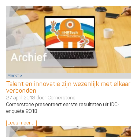
Markt
Talent en innovatie zijn wezenlijk met elkaar
verbonden
27 april 2018 door
Cornerstone
Cornerstone presenteert eerste resultaten uit IDC-
enquête 2018
[Lees meer …]