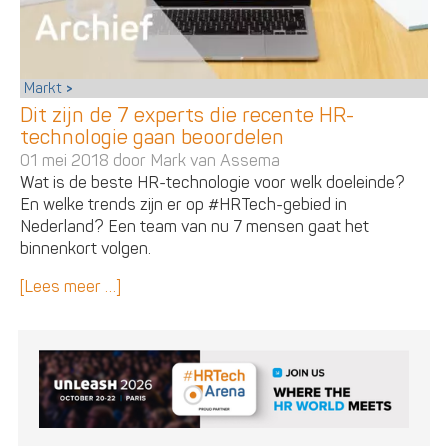
Markt
Dit zijn de 7 experts die recente HR-
technologie gaan beoordelen
01 mei 2018 door
Mark van Assema
Wat is de beste HR-technologie voor welk doeleinde?
En welke trends zijn er op #HRTech-gebied in
Nederland? Een team van nu 7 mensen gaat het
binnenkort volgen.
[Lees meer …]