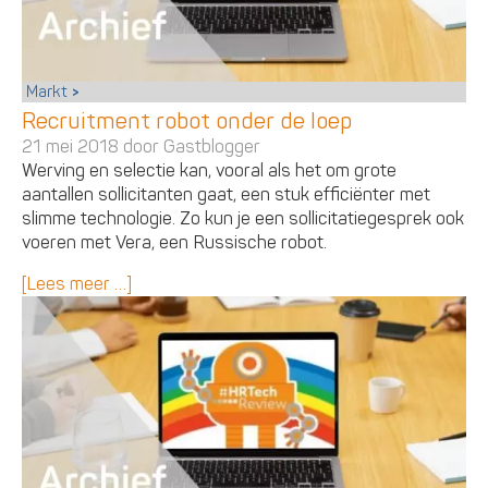
Markt
Recruitment robot onder de loep
21 mei 2018 door
Gastblogger
Werving en selectie kan, vooral als het om grote
aantallen sollicitanten gaat, een stuk efficiënter met
slimme technologie. Zo kun je een sollicitatiegesprek ook
voeren met Vera, een Russische robot.
[Lees meer …]