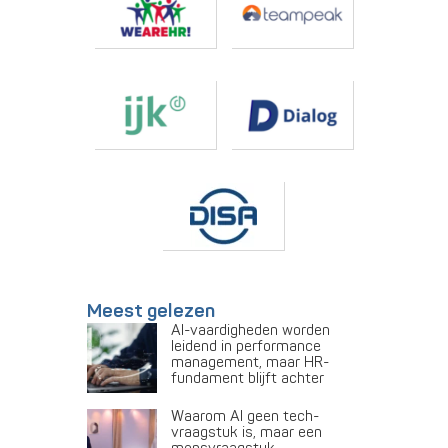
Meest gelezen
AI-vaardigheden worden
leidend in performance
management, maar HR-
fundament blijft achter
Waarom AI geen tech-
vraagstuk is, maar een