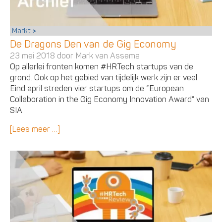
Markt
De Dragons Den van de Gig Economy
23 mei 2018 door
Mark van Assema
Op allerlei fronten komen #HRTech startups van de
grond. Ook op het gebied van tijdelijk werk zijn er veel.
Eind april streden vier startups om de “European
Collaboration in the Gig Economy Innovation Award” van
SIA
[Lees meer …]