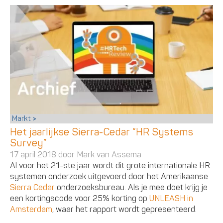
Markt
Het jaarlijkse Sierra-Cedar “HR Systems
Survey”
17 april 2018 door
Mark van Assema
Al voor het 21-ste jaar wordt dit grote internationale HR
systemen onderzoek uitgevoerd door het Amerikaanse
Sierra Cedar
onderzoeksbureau. Als je mee doet krijg je
een kortingscode voor 25% korting op
UNLEASH in
Amsterdam
, waar het rapport wordt gepresenteerd.