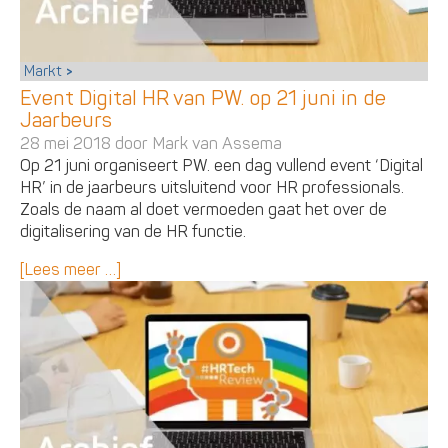
Markt
Event Digital HR van PW. op 21 juni in de
Jaarbeurs
28 mei 2018 door
Mark van Assema
Op 21 juni organiseert PW. een dag vullend event ‘Digital
HR’ in de jaarbeurs uitsluitend voor HR professionals.
Zoals de naam al doet vermoeden gaat het over de
digitalisering van de HR functie.
[Lees meer …]