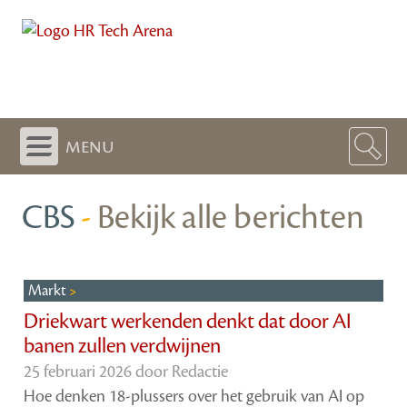
menu
CBS
-
Bekijk alle berichten
Markt
Driekwart werkenden denkt dat door AI
banen zullen verdwijnen
25 februari 2026 door
Redactie
Hoe denken 18-plussers over het gebruik van AI op