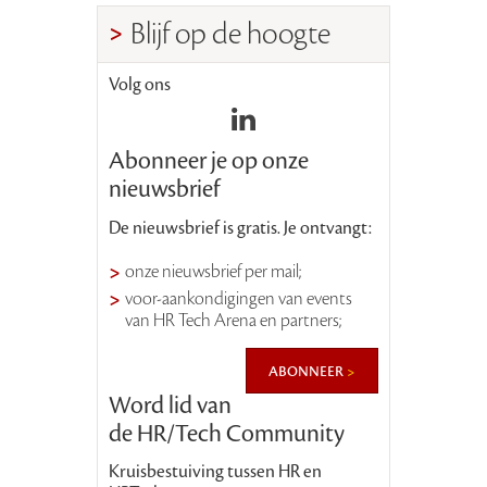
Blijf op de hoogte
Volg ons
Abonneer je op onze
nieuwsbrief
De nieuwsbrief is gratis. Je ontvangt:
onze nieuwsbrief per mail;
voor-aankondigingen van events
van HR Tech Arena en partners;
abonneer
Word lid van
de HR/Tech Community
Kruisbestuiving tussen HR en