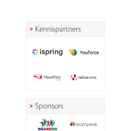
Kennispartners
Sponsors