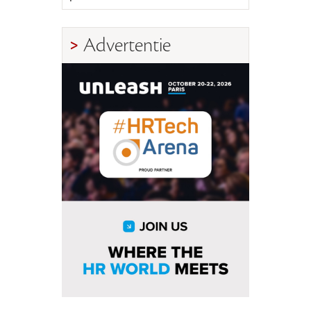
Advertentie