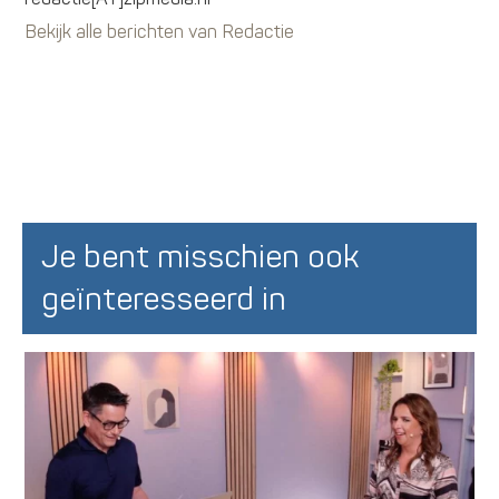
Bekijk alle berichten van Redactie
Je bent misschien ook
geïnteresseerd in