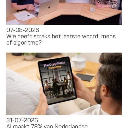
07-08-2026
Wie heeft straks het laatste woord: mens
of algoritme?
31-07-2026
AI maakt 78% van Nederlandse