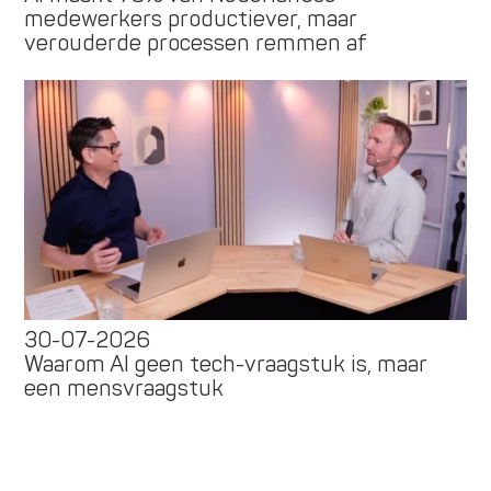
medewerkers productiever, maar
verouderde processen remmen af
30-07-2026
Waarom AI geen tech-vraagstuk is, maar
een mensvraagstuk