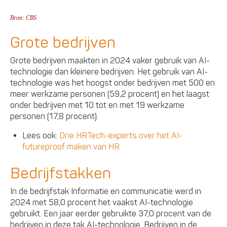
Bron: CBS
Grote bedrijven
Grote bedrijven maakten in 2024 vaker gebruik van AI-
technologie dan kleinere bedrijven. Het gebruik van AI-
technologie was het hoogst onder bedrijven met 500 en
meer werkzame personen (59,2 procent) en het laagst
onder bedrijven met 10 tot en met 19 werkzame
personen (17,8 procent).
Lees ook:
Drie HRTech-experts over het AI-
futureproof maken van HR
Bedrijfstakken
In de bedrijfstak Informatie en communicatie werd in
2024 met 58,0 procent het vaakst AI-technologie
gebruikt. Een jaar eerder gebruikte 37,0 procent van de
bedrijven in deze tak AI-technologie. Bedrijven in de