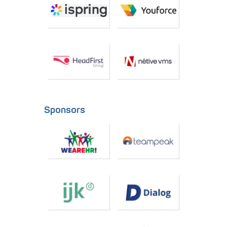
Sponsors