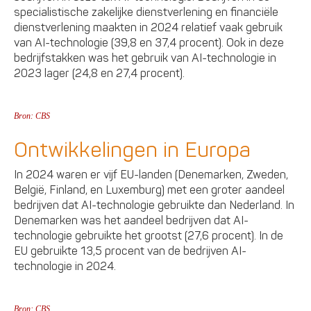
specialistische zakelijke dienstverlening en financiële
dienstverlening maakten in 2024 relatief vaak gebruik
van AI-technologie (39,8 en 37,4 procent). Ook in deze
bedrijfstakken was het gebruik van AI-technologie in
2023 lager (24,8 en 27,4 procent).
Bron: CBS
Ontwikkelingen in Europa
In 2024 waren er vijf EU-landen (Denemarken, Zweden,
België, Finland, en Luxemburg) met een groter aandeel
bedrijven dat AI-technologie gebruikte dan Nederland. In
Denemarken was het aandeel bedrijven dat AI-
technologie gebruikte het grootst (27,6 procent). In de
EU gebruikte 13,5 procent van de bedrijven AI-
technologie in 2024.
Bron: CBS