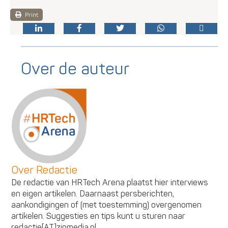
Print
Over de auteur
Over Redactie
De redactie van HRTech Arena plaatst hier interviews
en eigen artikelen. Daarnaast persberichten,
aankondigingen of (met toestemming) overgenomen
artikelen. Suggesties en tips kunt u sturen naar
redactie[AT]zipmedia.nl