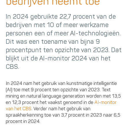
bedrijven neemt toe
In 2024 gebruikte 22,7 procent van de
bedrijven met 10 of meer werkzame
personen een of meer AI-technologieën.
Dit was een toename van bijna 9
procentpunt ten opzichte van 2023. Dat
blijkt uit de AI-monitor 2024 van het
CBS.
In 2024 nam het gebruik van kunstmatige intelligentie
(AI) toe met 9 procent ten opzichte van 2023. Text
mining en natural language generation worden met 13,5
en 12,3 procent het vaakst genoemd in de
AI-monitor
van het CBS
. Verder nam het gebruik van
spraakherkenning toe van 3,7 procent in 2023 naar 6,5
procent in 2024.