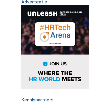
Advertentie
Kennispartners